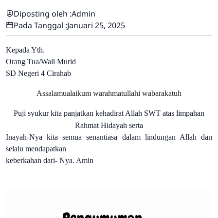
Diposting oleh :
Admin
Pada Tanggal :
Januari 25, 2025
Kepada Yth.
Orang Tua/Wali Murid
SD Negeri 4 Cirahab
Assalamualaikum warahmatullahi wabarakatuh
Puji syukur kita panjatkan kehadirat Allah SWT atas limpahan
Rahmat Hidayah serta
Inayah-Nya kita semua senantiasa dalam lindungan Allah dan
selalu mendapatkan
keberkahan dari- Nya. Amin