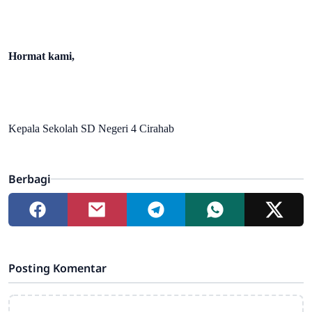
Hormat kami,
Kepala Sekolah SD Negeri 4 Cirahab
Berbagi
Posting Komentar