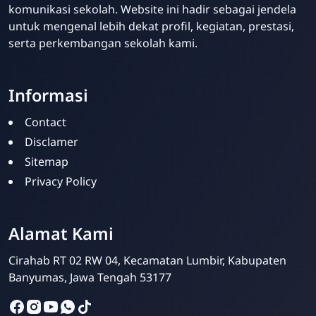
komunikasi sekolah. Website ini hadir sebagai jendela
untuk mengenal lebih dekat profil, kegiatan, prestasi,
serta perkembangan sekolah kami.
Informasi
Contact
Disclamer
Sitemap
Privacy Policy
Alamat Kami
Cirahab RT 02 RW 04, Kecamatan Lumbir, Kabupaten
Banyumas, Jawa Tengah 53177
Admin