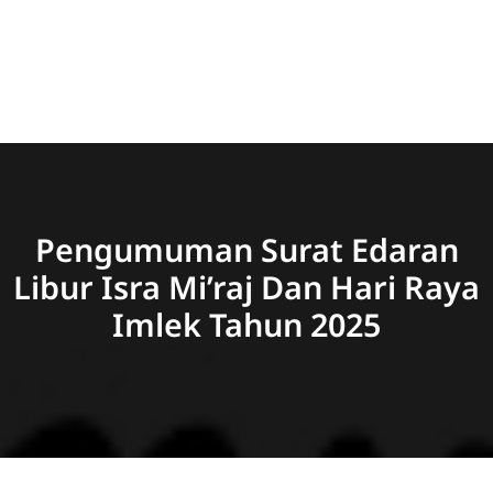
Pengumuman Surat Edaran
Libur Isra Mi’raj Dan Hari Raya
Imlek Tahun 2025