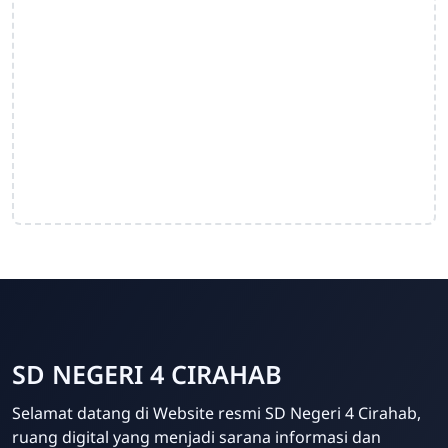
SD NEGERI 4 CIRAHAB
Selamat datang di Website resmi SD Negeri 4 Cirahab,
ruang digital yang menjadi sarana informasi dan