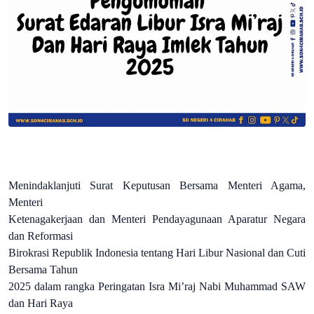
Menindaklanjuti Surat Keputusan Bersama Menteri Agama,
Menteri
Ketenagakerjaan dan Menteri Pendayagunaan Aparatur Negara
dan Reformasi
Birokrasi Republik Indonesia tentang Hari Libur Nasional dan Cuti
Bersama Tahun
2025 dalam rangka Peringatan Isra Mi’raj Nabi Muhammad SAW
dan Hari Raya