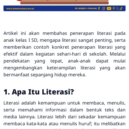
Artikel ini akan membahas penerapan literasi pada
anak kelas I SD, mengapa literasi sangat penting, serta
memberikan contoh konkret penerapan literasi yang
efektif dalam kegiatan sehari-hari di sekolah. Melalui
pendekatan yang tepat, anak-anak dapat mulai
mengembangkan keterampilan literasi yang akan
bermanfaat sepanjang hidup mereka.
1. Apa Itu Literasi?
Literasi adalah kemampuan untuk membaca, menulis,
serta memahami informasi dalam bentuk teks dan
media lainnya. Literasi lebih dari sekadar kemampuan
membaca kata-kata atau menulis huruf; itu melibatkan