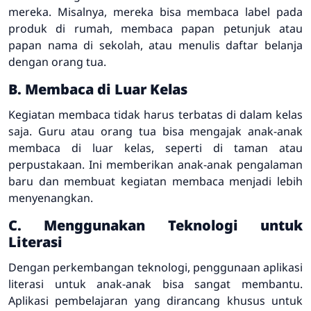
mereka. Misalnya, mereka bisa membaca label pada
produk di rumah, membaca papan petunjuk atau
papan nama di sekolah, atau menulis daftar belanja
dengan orang tua.
B. Membaca di Luar Kelas
Kegiatan membaca tidak harus terbatas di dalam kelas
saja. Guru atau orang tua bisa mengajak anak-anak
membaca di luar kelas, seperti di taman atau
perpustakaan. Ini memberikan anak-anak pengalaman
baru dan membuat kegiatan membaca menjadi lebih
menyenangkan.
C. Menggunakan Teknologi untuk
Literasi
Dengan perkembangan teknologi, penggunaan aplikasi
literasi untuk anak-anak bisa sangat membantu.
Aplikasi pembelajaran yang dirancang khusus untuk