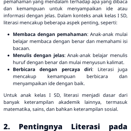
pemahaman yang mendalam terhadap apa yang dibaca
dan kemampuan untuk menyampaikan ide atau
informasi dengan jelas. Dalam konteks anak kelas I SD,
literasi mencakup beberapa aspek penting, seperti:
Membaca dengan pemahaman
: Anak-anak mulai
belajar membaca dengan benar dan memahami isi
bacaan.
Menulis dengan jelas
: Anak-anak belajar menulis
huruf dengan benar dan mulai menyusun kalimat.
Berbicara dengan percaya diri
: Literasi juga
mencakup kemampuan berbicara dan
menyampaikan ide dengan baik.
Untuk anak kelas I SD, literasi menjadi dasar dari
banyak keterampilan akademik lainnya, termasuk
matematika, sains, dan bahkan keterampilan sosial.
2. Pentingnya Literasi pada