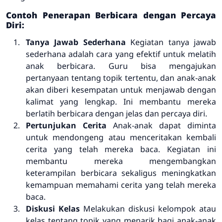
Contoh Penerapan Berbicara dengan Percaya
Diri:
Tanya Jawab Sederhana
Kegiatan tanya jawab
sederhana adalah cara yang efektif untuk melatih
anak berbicara. Guru bisa mengajukan
pertanyaan tentang topik tertentu, dan anak-anak
akan diberi kesempatan untuk menjawab dengan
kalimat yang lengkap. Ini membantu mereka
berlatih berbicara dengan jelas dan percaya diri.
Pertunjukan Cerita
Anak-anak dapat diminta
untuk mendongeng atau menceritakan kembali
cerita yang telah mereka baca. Kegiatan ini
membantu mereka mengembangkan
keterampilan berbicara sekaligus meningkatkan
kemampuan memahami cerita yang telah mereka
baca.
Diskusi Kelas
Melakukan diskusi kelompok atau
kelas tentang topik yang menarik bagi anak-anak