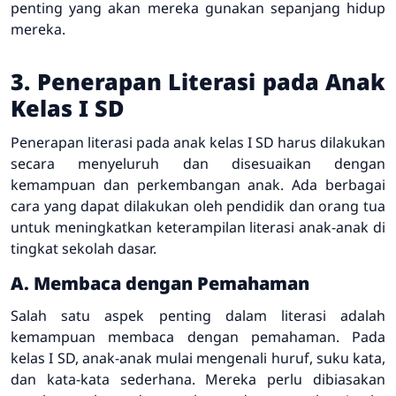
penting yang akan mereka gunakan sepanjang hidup
mereka.
3. Penerapan Literasi pada Anak
Kelas I SD
Penerapan literasi pada anak kelas I SD harus dilakukan
secara menyeluruh dan disesuaikan dengan
kemampuan dan perkembangan anak. Ada berbagai
cara yang dapat dilakukan oleh pendidik dan orang tua
untuk meningkatkan keterampilan literasi anak-anak di
tingkat sekolah dasar.
A. Membaca dengan Pemahaman
Salah satu aspek penting dalam literasi adalah
kemampuan membaca dengan pemahaman. Pada
kelas I SD, anak-anak mulai mengenali huruf, suku kata,
dan kata-kata sederhana. Mereka perlu dibiasakan