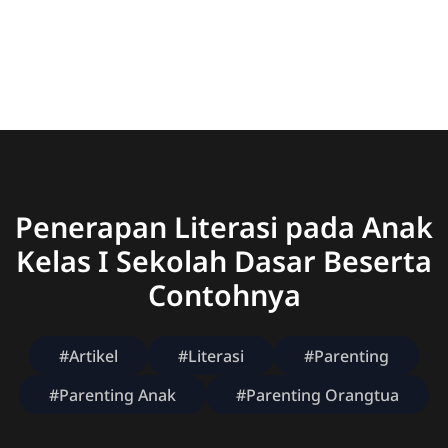
Penerapan Literasi pada Anak
Kelas I Sekolah Dasar Beserta
Contohnya
#Artikel
#Literasi
#Parenting
#Parenting Anak
#Parenting Orangtua