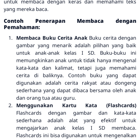
untuk membaca dengan keras dan memahami teks
yang mereka baca.
Contoh Penerapan Membaca dengan
Pemahaman:
Membaca Buku Cerita Anak
Buku cerita dengan
gambar yang menarik adalah pilihan yang baik
untuk anak-anak kelas I SD. Buku-buku ini
memungkinkan anak untuk tidak hanya mengenal
kata-kata dan kalimat, tetapi juga memahami
cerita di baliknya. Contoh buku yang dapat
digunakan adalah cerita rakyat atau dongeng
sederhana yang dapat dibaca bersama oleh anak
dan orang tua atau guru.
Menggunakan Kartu Kata (Flashcards)
Flashcards dengan gambar dan kata-kata
sederhana adalah alat yang efektif untuk
mengajarkan anak kelas I SD membaca.
Flashcards ini bisa digunakan untuk mengenalkan