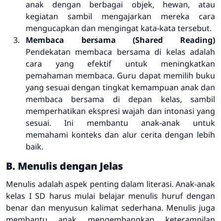
anak dengan berbagai objek, hewan, atau
kegiatan sambil mengajarkan mereka cara
mengucapkan dan mengingat kata-kata tersebut.
Membaca bersama (Shared Reading)
Pendekatan membaca bersama di kelas adalah
cara yang efektif untuk meningkatkan
pemahaman membaca. Guru dapat memilih buku
yang sesuai dengan tingkat kemampuan anak dan
membaca bersama di depan kelas, sambil
memperhatikan ekspresi wajah dan intonasi yang
sesuai. Ini membantu anak-anak untuk
memahami konteks dan alur cerita dengan lebih
baik.
B. Menulis dengan Jelas
Menulis adalah aspek penting dalam literasi. Anak-anak
kelas I SD harus mulai belajar menulis huruf dengan
benar dan menyusun kalimat sederhana. Menulis juga
membantu anak mengembangkan keterampilan