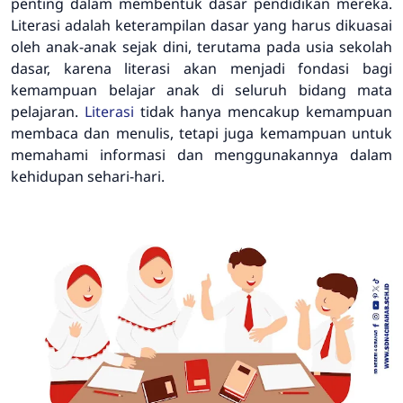
penting dalam membentuk dasar pendidikan mereka.
Literasi adalah keterampilan dasar yang harus dikuasai
oleh anak-anak sejak dini, terutama pada usia sekolah
dasar, karena literasi akan menjadi fondasi bagi
kemampuan belajar anak di seluruh bidang mata
pelajaran.
Literasi
tidak hanya mencakup kemampuan
membaca dan menulis, tetapi juga kemampuan untuk
memahami informasi dan menggunakannya dalam
kehidupan sehari-hari.