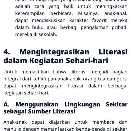
adalah cara yang baik untuk meningkatkan
keterampilan berbicara. Misalnya, anak-anak
dapat mendiskusikan karakter favorit mereka
dalam buku atau berbagi pengalaman pribadi
mereka di sekolah.
4. Mengintegrasikan Literasi
dalam Kegiatan Sehari-hari
Untuk memastikan bahwa literasi menjadi bagian
integral dari kehidupan anak-anak, orang tua dan guru
dapat mengintegrasikan literasi dalam berbagai
kegiatan sehari-hari.
A. Menggunakan Lingkungan Sekitar
sebagai Sumber Literasi
Anak-anak dapat diajarkan untuk membaca dan
menulis dengan memanfaatkan benda-benda di sekitar