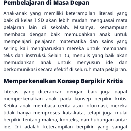
Pembelajaran di Masa Depan
Anak-anak yang memiliki keterampilan literasi yang
baik di kelas I SD akan lebih mudah menguasai mata
pelajaran lain di sekolah. Misalnya, kemampuan
membaca dengan baik memudahkan anak untuk
mempelajari pelajaran matematika dan sains yang
sering kali mengharuskan mereka untuk memahami
teks dan instruksi. Selain itu, menulis yang baik akan
memudahkan anak untuk menyusun ide dan
berkomunikasi secara efektif di seluruh mata pelajaran.
Memperkenalkan Konsep Berpikir Kritis
Literasi yang diterapkan dengan baik juga dapat
memperkenalkan anak pada konsep berpikir kritis.
Ketika anak membaca cerita atau informasi, mereka
tidak hanya memproses kata-kata, tetapi juga mulai
berpikir tentang makna, konteks, dan hubungan antar
ide. Ini adalah keterampilan berpikir yang sangat