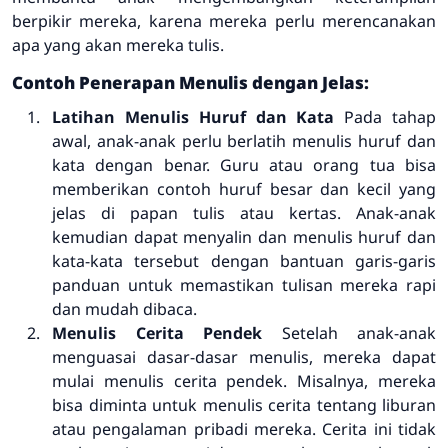
berpikir mereka, karena mereka perlu merencanakan
apa yang akan mereka tulis.
Contoh Penerapan Menulis dengan Jelas:
Latihan Menulis Huruf dan Kata
Pada tahap
awal, anak-anak perlu berlatih menulis huruf dan
kata dengan benar. Guru atau orang tua bisa
memberikan contoh huruf besar dan kecil yang
jelas di papan tulis atau kertas. Anak-anak
kemudian dapat menyalin dan menulis huruf dan
kata-kata tersebut dengan bantuan garis-garis
panduan untuk memastikan tulisan mereka rapi
dan mudah dibaca.
Menulis Cerita Pendek
Setelah anak-anak
menguasai dasar-dasar menulis, mereka dapat
mulai menulis cerita pendek. Misalnya, mereka
bisa diminta untuk menulis cerita tentang liburan
atau pengalaman pribadi mereka. Cerita ini tidak