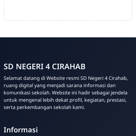
SD NEGERI 4 CIRAHAB
Admin
Selamat datang di Website resmi SD Negeri 4 Cirahab,
Online
ruang digital yang menjadi sarana informasi dan
komunikasi sekolah. Website ini hadir sebagai jendela
untuk mengenal lebih dekat profil, kegiatan, prestasi,
serta perkembangan sekolah kami.
Informasi