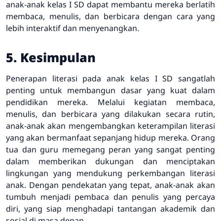
anak-anak kelas I SD dapat membantu mereka berlatih
membaca, menulis, dan berbicara dengan cara yang
lebih interaktif dan menyenangkan.
5. Kesimpulan
Penerapan literasi pada anak kelas I SD sangatlah
penting untuk membangun dasar yang kuat dalam
pendidikan mereka. Melalui kegiatan membaca,
menulis, dan berbicara yang dilakukan secara rutin,
anak-anak akan mengembangkan keterampilan literasi
yang akan bermanfaat sepanjang hidup mereka. Orang
tua dan guru memegang peran yang sangat penting
dalam memberikan dukungan dan menciptakan
lingkungan yang mendukung perkembangan literasi
anak. Dengan pendekatan yang tepat, anak-anak akan
tumbuh menjadi pembaca dan penulis yang percaya
diri, yang siap menghadapi tantangan akademik dan
sosial di masa depan.