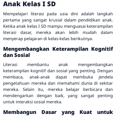
Anak Kelas I SD
Mempelajari literasi pada usia dini adalah langkah
pertama yang sangat krusial dalam pendidikan anak.
Ketika anak kelas I SD mampu menguasai keterampilan
literasi dasar, mereka akan lebih mudah dalam
menyerap pelajaran di kelas-kelas berikutnya.
Mengembangkan Keterampilan Kognitif
dan Sosial
Literasi membantu anak mengembangkan
keterampilan kognitif dan sosial yang penting. Dengan
membaca, anak-anak dapat membuka jendela
pengetahuan mereka dan memahami dunia di sekitar
mereka. Selain itu, mereka belajar berbicara dan
mendengarkan dengan baik, yang sangat penting
untuk interaksi sosial mereka.
Membangun Dasar yang Kuat untuk