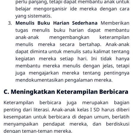
perlu panjang, tetapi dapat membantu anak untuk
belajar mengorganisir ide mereka dengan cara
yang sistematis.
Menulis Buku Harian Sederhana
Memberikan
tugas menulis buku harian dapat membantu
anak-anak mengembangkan keterampilan
menulis mereka secara bertahap. Anak-anak
dapat diminta untuk menulis satu kalimat tentang
kegiatan mereka setiap hari. Ini tidak hanya
membantu mereka menulis dengan jelas, tetapi
juga mengajarkan mereka tentang pentingnya
mendokumentasikan pengalaman mereka.
C. Meningkatkan Keterampilan Berbicara
Keterampilan berbicara juga merupakan bagian
penting dari literasi. Anak-anak kelas I SD harus diberi
kesempatan untuk berbicara di depan umum, berlatih
menyampaikan pendapat mereka, dan berdiskusi
dengan teman-teman mereka.