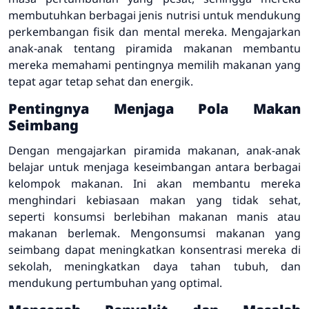
membutuhkan berbagai jenis nutrisi untuk mendukung
perkembangan fisik dan mental mereka. Mengajarkan
anak-anak tentang piramida makanan membantu
mereka memahami pentingnya memilih makanan yang
tepat agar tetap sehat dan energik.
Pentingnya Menjaga Pola Makan
Seimbang
Dengan mengajarkan piramida makanan, anak-anak
belajar untuk menjaga keseimbangan antara berbagai
kelompok makanan. Ini akan membantu mereka
menghindari kebiasaan makan yang tidak sehat,
seperti konsumsi berlebihan makanan manis atau
makanan berlemak. Mengonsumsi makanan yang
seimbang dapat meningkatkan konsentrasi mereka di
sekolah, meningkatkan daya tahan tubuh, dan
mendukung pertumbuhan yang optimal.