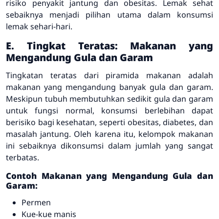
risiko penyakit jantung dan obesitas. Lemak sehat
sebaiknya menjadi pilihan utama dalam konsumsi
lemak sehari-hari.
E. Tingkat Teratas: Makanan yang
Mengandung Gula dan Garam
Tingkatan teratas dari piramida makanan adalah
makanan yang mengandung banyak gula dan garam.
Meskipun tubuh membutuhkan sedikit gula dan garam
untuk fungsi normal, konsumsi berlebihan dapat
berisiko bagi kesehatan, seperti obesitas, diabetes, dan
masalah jantung. Oleh karena itu, kelompok makanan
ini sebaiknya dikonsumsi dalam jumlah yang sangat
terbatas.
Contoh Makanan yang Mengandung Gula dan
Garam:
Permen
Kue-kue manis