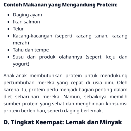
Contoh Makanan yang Mengandung Protein:
Daging ayam
Ikan salmon
Telur
Kacang-kacangan (seperti kacang tanah, kacang
merah)
Tahu dan tempe
Susu dan produk olahannya (seperti keju dan
yogurt)
Anak-anak membutuhkan protein untuk mendukung
pertumbuhan mereka yang cepat di usia dini. Oleh
karena itu, protein perlu menjadi bagian penting dalam
diet sehari-hari mereka. Namun, sebaiknya memilih
sumber protein yang sehat dan menghindari konsumsi
protein berlebihan, seperti daging berlemak.
D. Tingkat Keempat: Lemak dan Minyak