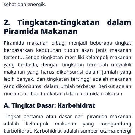
sehat dan energik.
2. Tingkatan-tingkatan dalam
Piramida Makanan
Piramida makanan dibagi menjadi beberapa tingkat
berdasarkan kebutuhan tubuh akan jenis makanan
tertentu. Setiap tingkatan memiliki kelompok makanan
yang berbeda, dengan tingkatan terendah mewakili
makanan yang harus dikonsumsi dalam jumlah yang
lebih banyak, dan tingkatan tertinggi adalah makanan
yang dikonsumsi dalam jumlah terbatas. Berikut adalah
rincian dari tiap tingkatan dalam piramida makanan:
A. Tingkat Dasar: Karbohidrat
Tingkat pertama atau dasar dari piramida makanan
adalah kelompok makanan yang mengandung
karbohidrat. Karbohidrat adalah sumber utama energi