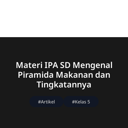
Materi IPA SD Mengenal
Piramida Makanan dan
Tingkatannya
#Artikel
#Kelas 5