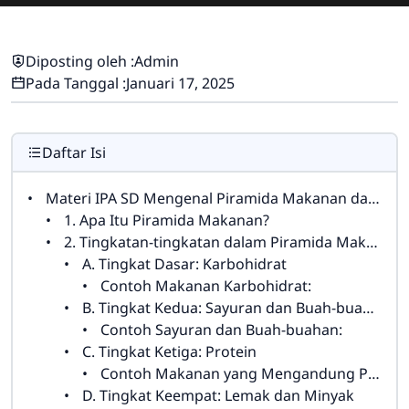
Diposting oleh :
Admin
Pada Tanggal :
Januari 17, 2025
Daftar Isi
Materi IPA SD Mengenal Piramida Makanan dan Tingkatannya
1. Apa Itu Piramida Makanan?
2. Tingkatan-tingkatan dalam Piramida Makanan
A. Tingkat Dasar: Karbohidrat
Contoh Makanan Karbohidrat:
B. Tingkat Kedua: Sayuran dan Buah-buahan
Contoh Sayuran dan Buah-buahan:
C. Tingkat Ketiga: Protein
Contoh Makanan yang Mengandung Protein:
D. Tingkat Keempat: Lemak dan Minyak