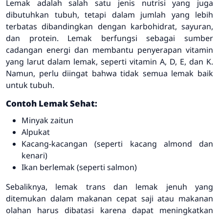
Lemak adalah salah satu jenis nutrisi yang juga
dibutuhkan tubuh, tetapi dalam jumlah yang lebih
terbatas dibandingkan dengan karbohidrat, sayuran,
dan protein. Lemak berfungsi sebagai sumber
cadangan energi dan membantu penyerapan vitamin
yang larut dalam lemak, seperti vitamin A, D, E, dan K.
Namun, perlu diingat bahwa tidak semua lemak baik
untuk tubuh.
Contoh Lemak Sehat:
Minyak zaitun
Alpukat
Kacang-kacangan (seperti kacang almond dan
kenari)
Ikan berlemak (seperti salmon)
Sebaliknya, lemak trans dan lemak jenuh yang
ditemukan dalam makanan cepat saji atau makanan
olahan harus dibatasi karena dapat meningkatkan