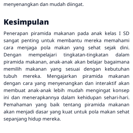
menyenangkan dan mudah diingat.
Kesimpulan
Penerapan piramida makanan pada anak kelas I SD
sangat penting untuk membantu mereka memahami
cara menjaga pola makan yang sehat sejak dini.
Dengan mempelajari tingkatan-tingkatan dalam
piramida makanan, anak-anak akan belajar bagaimana
memilih makanan yang sesuai dengan kebutuhan
tubuh mereka. Mengajarkan piramida makanan
dengan cara yang menyenangkan dan interaktif akan
membuat anak-anak lebih mudah mengingat konsep
ini dan menerapkannya dalam kehidupan sehari-hari.
Pemahaman yang baik tentang piramida makanan
akan menjadi dasar yang kuat untuk pola makan sehat
sepanjang hidup mereka.