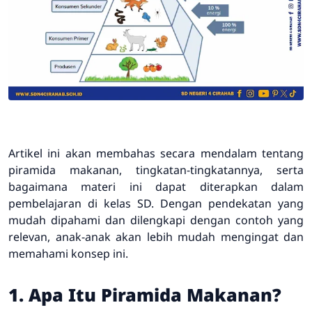
Artikel ini akan membahas secara mendalam tentang
piramida makanan, tingkatan-tingkatannya, serta
bagaimana materi ini dapat diterapkan dalam
pembelajaran di kelas SD. Dengan pendekatan yang
mudah dipahami dan dilengkapi dengan contoh yang
relevan, anak-anak akan lebih mudah mengingat dan
memahami konsep ini.
1. Apa Itu Piramida Makanan?