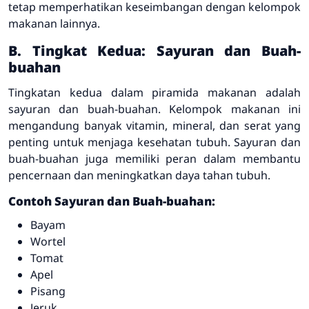
tetap memperhatikan keseimbangan dengan kelompok
makanan lainnya.
B. Tingkat Kedua: Sayuran dan Buah-
buahan
Tingkatan kedua dalam piramida makanan adalah
sayuran dan buah-buahan. Kelompok makanan ini
mengandung banyak vitamin, mineral, dan serat yang
penting untuk menjaga kesehatan tubuh. Sayuran dan
buah-buahan juga memiliki peran dalam membantu
pencernaan dan meningkatkan daya tahan tubuh.
Contoh Sayuran dan Buah-buahan:
Bayam
Wortel
Tomat
Apel
Pisang
Jeruk