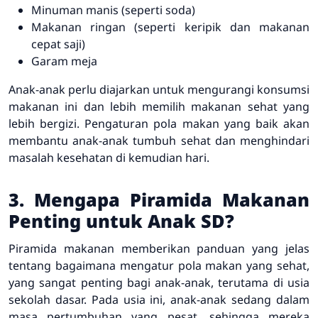
Minuman manis (seperti soda)
Makanan ringan (seperti keripik dan makanan
cepat saji)
Garam meja
Anak-anak perlu diajarkan untuk mengurangi konsumsi
makanan ini dan lebih memilih makanan sehat yang
lebih bergizi. Pengaturan pola makan yang baik akan
membantu anak-anak tumbuh sehat dan menghindari
masalah kesehatan di kemudian hari.
3. Mengapa Piramida Makanan
Penting untuk Anak SD?
Piramida makanan memberikan panduan yang jelas
tentang bagaimana mengatur pola makan yang sehat,
yang sangat penting bagi anak-anak, terutama di usia
sekolah dasar. Pada usia ini, anak-anak sedang dalam
masa pertumbuhan yang pesat, sehingga mereka