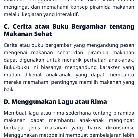
mengingat dan memahami konsep piramida makanan
melalui kegiatan yang interaktif.
C. Cerita atau Buku Bergambar tentang
Makanan Sehat
Cerita atau buku bergambar yang mengandung pesan
mengenai makanan sehat dan piramida makanan
dapat digunakan untuk menarik perhatian anak-anak.
Buku-buku ini biasanya mengandung karakter yang
mudah dikenali anak-anak, yang dapat membantu
mereka memahami pentingnya memilih makanan yang
baik.
D. Menggunakan Lagu atau Rima
Membuat lagu atau rima sederhana tentang piramida
makanan dapat membantu anak-anak mengingat
berbagai jenis makanan yang harus dikonsumsi.
Menggunakan metode ini membuat pembelajaran lebih