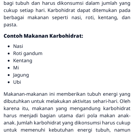
bagi tubuh dan harus dikonsumsi dalam jumlah yang
cukup setiap hari. Karbohidrat dapat ditemukan pada
berbagai makanan seperti nasi, roti, kentang, dan
pasta.
Contoh Makanan Karbohidrat:
Nasi
Roti gandum
Kentang
Mi
Jagung
Ubi
Makanan-makanan ini memberikan tubuh energi yang
dibutuhkan untuk melakukan aktivitas sehari-hari. Oleh
karena itu, makanan yang mengandung karbohidrat
harus menjadi bagian utama dari pola makan anak-
anak. Jumlah karbohidrat yang dikonsumsi harus cukup
untuk memenuhi kebutuhan energi tubuh, namun