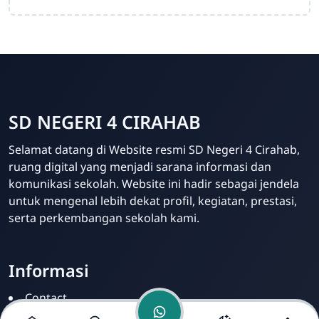
SD NEGERI 4 CIRAHAB
Admin
Selamat datang di Website resmi SD Negeri 4 Cirahab,
Online
ruang digital yang menjadi sarana informasi dan
komunikasi sekolah. Website ini hadir sebagai jendela
untuk mengenal lebih dekat profil, kegiatan, prestasi,
serta perkembangan sekolah kami.
Informasi
Contact
Disclamer