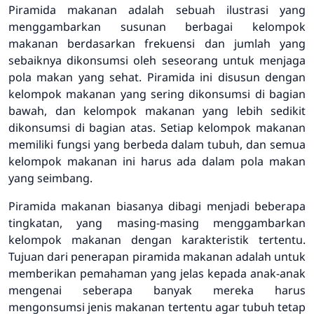
Piramida makanan adalah sebuah ilustrasi yang
menggambarkan susunan berbagai kelompok
makanan berdasarkan frekuensi dan jumlah yang
sebaiknya dikonsumsi oleh seseorang untuk menjaga
pola makan yang sehat. Piramida ini disusun dengan
kelompok makanan yang sering dikonsumsi di bagian
bawah, dan kelompok makanan yang lebih sedikit
dikonsumsi di bagian atas. Setiap kelompok makanan
memiliki fungsi yang berbeda dalam tubuh, dan semua
kelompok makanan ini harus ada dalam pola makan
yang seimbang.
Piramida makanan biasanya dibagi menjadi beberapa
tingkatan, yang masing-masing menggambarkan
kelompok makanan dengan karakteristik tertentu.
Tujuan dari penerapan piramida makanan adalah untuk
memberikan pemahaman yang jelas kepada anak-anak
mengenai seberapa banyak mereka harus
mengonsumsi jenis makanan tertentu agar tubuh tetap