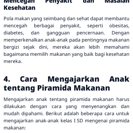
Mencegah Penyakit dan Masalah
Kesehatan
Pola makan yang seimbang dan sehat dapat membantu
mencegah berbagai penyakit, seperti obesitas,
diabetes, dan gangguan pencernaan. Dengan
memperkenalkan anak-anak pada pentingnya makanan
bergizi sejak dini, mereka akan lebih memahami
bagaimana memilih makanan yang baik bagi kesehatan
mereka.
4. Cara Mengajarkan Anak
tentang Piramida Makanan
Mengajarkan anak tentang piramida makanan harus
dilakukan dengan cara yang menyenangkan dan
mudah dipahami. Berikut adalah beberapa cara untuk
mengajarkan anak-anak kelas I SD mengenai piramida
makanan: