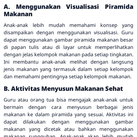
A. Menggunakan Visualisasi Piramida
Makanan
Anak-anak lebih mudah memahami konsep yang
disampaikan dengan menggunakan visualisasi. Guru
dapat menggunakan gambar piramida makanan besar
di papan tulis atau di layar untuk memperlihatkan
dengan jelas kelompok makanan pada setiap tingkatan.
Ini membantu anak-anak melihat dengan langsung
jenis makanan yang termasuk dalam setiap kelompok
dan memahami pentingnya setiap kelompok makanan.
B. Aktivitas Menyusun Makanan Sehat
Guru atau orang tua bisa mengajak anak-anak untuk
bermain dengan cara menyusun berbagai jenis
makanan ke dalam piramida yang sesuai. Aktivitas ini
dapat dilakukan dengan menggunakan gambar
makanan yang dicetak atau bahkan menggunakan
makanan sungguhan. Anak-anak akan lebih mudah