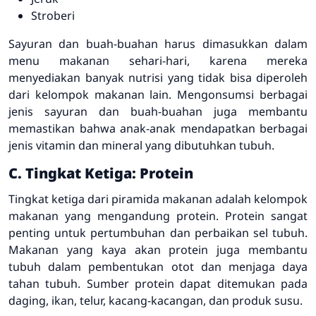
Stroberi
Sayuran dan buah-buahan harus dimasukkan dalam
menu makanan sehari-hari, karena mereka
menyediakan banyak nutrisi yang tidak bisa diperoleh
dari kelompok makanan lain. Mengonsumsi berbagai
jenis sayuran dan buah-buahan juga membantu
memastikan bahwa anak-anak mendapatkan berbagai
jenis vitamin dan mineral yang dibutuhkan tubuh.
C. Tingkat Ketiga: Protein
Tingkat ketiga dari piramida makanan adalah kelompok
makanan yang mengandung protein. Protein sangat
penting untuk pertumbuhan dan perbaikan sel tubuh.
Makanan yang kaya akan protein juga membantu
tubuh dalam pembentukan otot dan menjaga daya
tahan tubuh. Sumber protein dapat ditemukan pada
daging, ikan, telur, kacang-kacangan, dan produk susu.