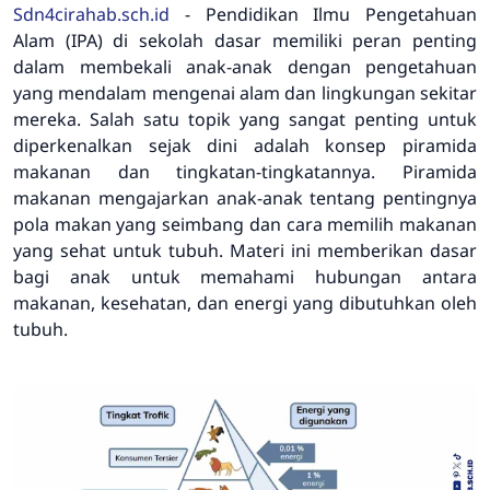
Sdn4cirahab.sch.id
- Pendidikan Ilmu Pengetahuan
Alam (IPA) di sekolah dasar memiliki peran penting
dalam membekali anak-anak dengan pengetahuan
yang mendalam mengenai alam dan lingkungan sekitar
mereka. Salah satu topik yang sangat penting untuk
diperkenalkan sejak dini adalah konsep piramida
makanan dan tingkatan-tingkatannya. Piramida
makanan mengajarkan anak-anak tentang pentingnya
pola makan yang seimbang dan cara memilih makanan
yang sehat untuk tubuh. Materi ini memberikan dasar
bagi anak untuk memahami hubungan antara
makanan, kesehatan, dan energi yang dibutuhkan oleh
tubuh.