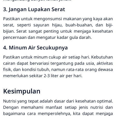
3. Jangan Lupakan Serat
Pastikan untuk mengonsumsi makanan yang kaya akan
serat, seperti sayuran hijau, buah-buahan, dan biji-
bijian. Serat sangat penting untuk menjaga kesehatan
pencernaan dan mengatur kadar gula darah.
4. Minum Air Secukupnya
Pastikan untuk minum cukup air setiap hari. Kebutuhan
cairan dapat bervariasi tergantung pada usia, aktivitas
fisik, dan kondisi tubuh, namun rata-rata orang dewasa
memerlukan sekitar 2-3 liter air per hari.
Kesimpulan
Nutrisi yang tepat adalah dasar dari kesehatan optimal.
Dengan memahami manfaat setiap jenis nutrisi dan
bagaimana cara memperolehnya, kita dapat menjaga