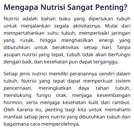
Mengapa Nutrisi Sangat Penting?
Nutrisi adalah bahan baku yang diperlukan tubuh
untuk menjalankan segala aktivitasnya. Mulai dari
mempertahankan suhu tubuh, memperbaiki jaringan
yang rusak, hingga menghasilkan energi yang
dibutuhkan untuk beraktivitas setiap hari. Tanpa
asupan nutrisi yang tepat, tubuh tidak akan berfungsi
dengan baik, dan kesehatan pun dapat terganggu.
Setiap jenis nutrisi memiliki peranannya sendiri dalam
tubuh. Nutrisi yang tepat dapat memperkuat sistem
pencernaan, meningkatkan daya tahan tubuh,
mendukung fungsi otak, menjaga keseimbangan
hormon, serta menjaga kesehatan kulit dan rambut.
Oleh karena itu, penting bagi kita untuk memahami
manfaat setiap jenis nutrisi yang dibutuhkan tubuh dan
bagaimana cara memperolehnya.