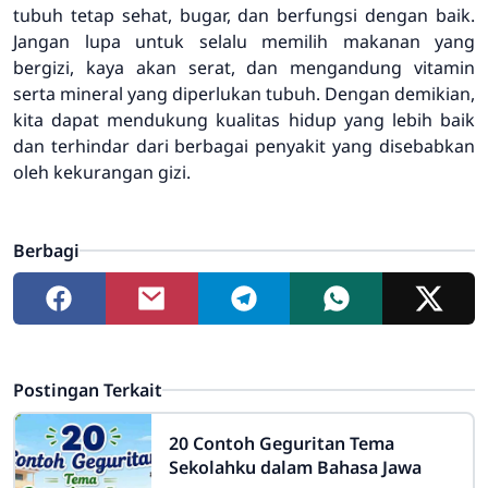
tubuh tetap sehat, bugar, dan berfungsi dengan baik.
Jangan lupa untuk selalu memilih makanan yang
bergizi, kaya akan serat, dan mengandung vitamin
serta mineral yang diperlukan tubuh. Dengan demikian,
kita dapat mendukung kualitas hidup yang lebih baik
dan terhindar dari berbagai penyakit yang disebabkan
oleh kekurangan gizi.
Berbagi
Postingan Terkait
20 Contoh Geguritan Tema
Sekolahku dalam Bahasa Jawa