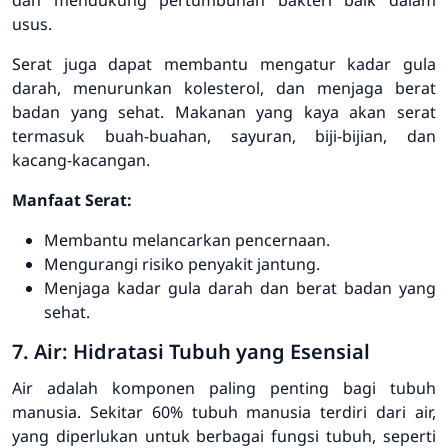
usus.
Serat juga dapat membantu mengatur kadar gula
darah, menurunkan kolesterol, dan menjaga berat
badan yang sehat. Makanan yang kaya akan serat
termasuk buah-buahan, sayuran, biji-bijian, dan
kacang-kacangan.
Manfaat Serat:
Membantu melancarkan pencernaan.
Mengurangi risiko penyakit jantung.
Menjaga kadar gula darah dan berat badan yang
sehat.
7. Air: Hidratasi Tubuh yang Esensial
Air adalah komponen paling penting bagi tubuh
manusia. Sekitar 60% tubuh manusia terdiri dari air,
yang diperlukan untuk berbagai fungsi tubuh, seperti