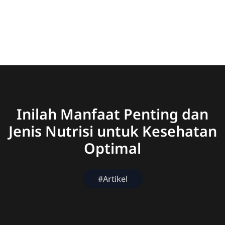
Inilah Manfaat Penting dan
Jenis Nutrisi untuk Kesehatan
Optimal
#Artikel