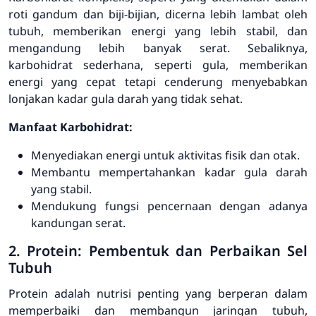
roti gandum dan biji-bijian, dicerna lebih lambat oleh
tubuh, memberikan energi yang lebih stabil, dan
mengandung lebih banyak serat. Sebaliknya,
karbohidrat sederhana, seperti gula, memberikan
energi yang cepat tetapi cenderung menyebabkan
lonjakan kadar gula darah yang tidak sehat.
Manfaat Karbohidrat:
Menyediakan energi untuk aktivitas fisik dan otak.
Membantu mempertahankan kadar gula darah
yang stabil.
Mendukung fungsi pencernaan dengan adanya
kandungan serat.
2. Protein: Pembentuk dan Perbaikan Sel
Tubuh
Protein adalah nutrisi penting yang berperan dalam
memperbaiki dan membangun jaringan tubuh,