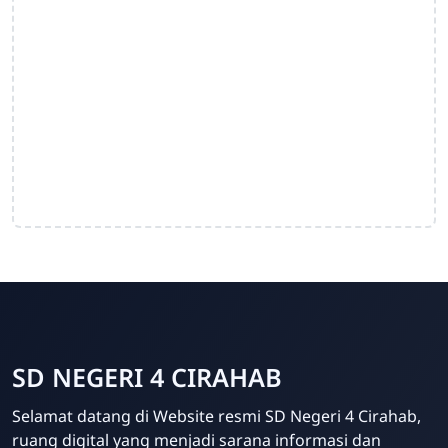
SD NEGERI 4 CIRAHAB
Admin
Selamat datang di Website resmi SD Negeri 4 Cirahab,
Online
ruang digital yang menjadi sarana informasi dan