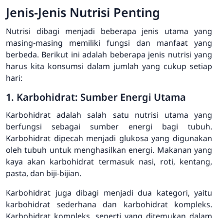
Jenis-Jenis Nutrisi Penting
Nutrisi dibagi menjadi beberapa jenis utama yang
masing-masing memiliki fungsi dan manfaat yang
berbeda. Berikut ini adalah beberapa jenis nutrisi yang
harus kita konsumsi dalam jumlah yang cukup setiap
hari:
1. Karbohidrat: Sumber Energi Utama
Karbohidrat adalah salah satu nutrisi utama yang
berfungsi sebagai sumber energi bagi tubuh.
Karbohidrat dipecah menjadi glukosa yang digunakan
oleh tubuh untuk menghasilkan energi. Makanan yang
kaya akan karbohidrat termasuk nasi, roti, kentang,
pasta, dan biji-bijian.
Karbohidrat juga dibagi menjadi dua kategori, yaitu
karbohidrat sederhana dan karbohidrat kompleks.
Karbohidrat kompleks, seperti yang ditemukan dalam