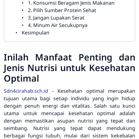
1. Konsumsi Beragam Jenis Makanan
2. Pilih Sumber Protein Sehat
3. Jangan Lupakan Serat
4. Minum Air Secukupnya
Kesimpulan
Inilah Manfaat Penting dan
Jenis Nutrisi untuk Kesehatan
Optimal
Sdn4cirahab.sch.id
- Kesehatan optimal merupakan
tujuan utama bagi setiap individu yang ingin hidup
dengan penuh energi dan vitalitas. Salah satu kunci
utama untuk mencapai kesehatan optimal adalah
dengan memastikan asupan nutrisi yang tepat dan
seimbang. Nutrisi yang tepat dapat mendukung
berbagai fungsi tubuh, mulai dari sistem kekebalan