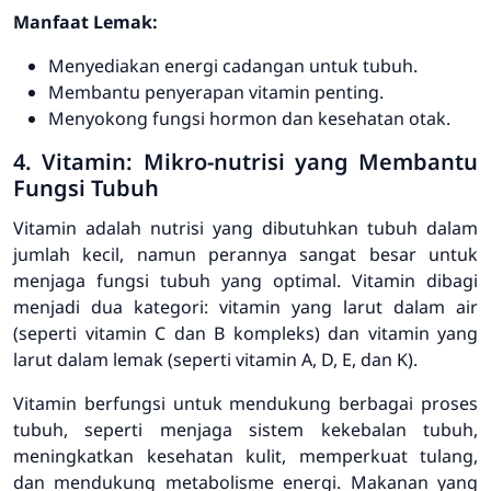
Manfaat Lemak:
Menyediakan energi cadangan untuk tubuh.
Membantu penyerapan vitamin penting.
Menyokong fungsi hormon dan kesehatan otak.
4. Vitamin: Mikro-nutrisi yang Membantu
Fungsi Tubuh
Vitamin adalah nutrisi yang dibutuhkan tubuh dalam
jumlah kecil, namun perannya sangat besar untuk
menjaga fungsi tubuh yang optimal. Vitamin dibagi
menjadi dua kategori: vitamin yang larut dalam air
(seperti vitamin C dan B kompleks) dan vitamin yang
larut dalam lemak (seperti vitamin A, D, E, dan K).
Vitamin berfungsi untuk mendukung berbagai proses
tubuh, seperti menjaga sistem kekebalan tubuh,
meningkatkan kesehatan kulit, memperkuat tulang,
dan mendukung metabolisme energi. Makanan yang