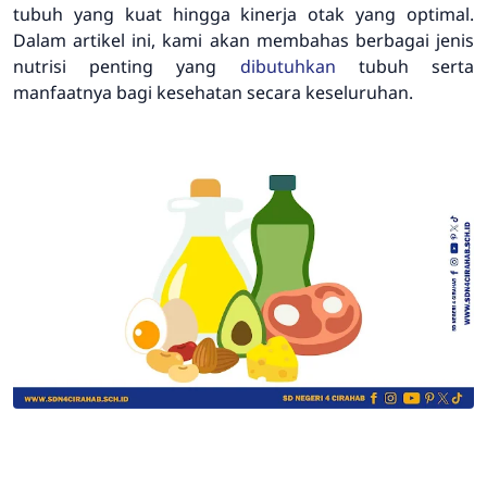
tubuh yang kuat hingga kinerja otak yang optimal.
Dalam artikel ini, kami akan membahas berbagai jenis
nutrisi penting yang
dibutuhkan
tubuh serta
manfaatnya bagi kesehatan secara keseluruhan.