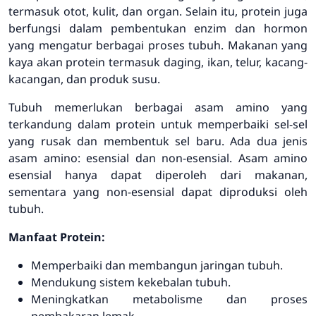
termasuk otot, kulit, dan organ. Selain itu, protein juga
berfungsi dalam pembentukan enzim dan hormon
yang mengatur berbagai proses tubuh. Makanan yang
kaya akan protein termasuk daging, ikan, telur, kacang-
kacangan, dan produk susu.
Tubuh memerlukan berbagai asam amino yang
terkandung dalam protein untuk memperbaiki sel-sel
yang rusak dan membentuk sel baru. Ada dua jenis
asam amino: esensial dan non-esensial. Asam amino
esensial hanya dapat diperoleh dari makanan,
sementara yang non-esensial dapat diproduksi oleh
tubuh.
Manfaat Protein:
Memperbaiki dan membangun jaringan tubuh.
Mendukung sistem kekebalan tubuh.
Meningkatkan metabolisme dan proses
pembakaran lemak.