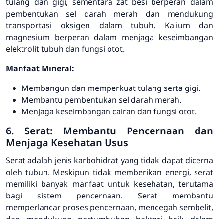
tulang dan gigi, sementara zat besi berperan dalam
pembentukan sel darah merah dan mendukung
transportasi oksigen dalam tubuh. Kalium dan
magnesium berperan dalam menjaga keseimbangan
elektrolit tubuh dan fungsi otot.
Manfaat Mineral:
Membangun dan memperkuat tulang serta gigi.
Membantu pembentukan sel darah merah.
Menjaga keseimbangan cairan dan fungsi otot.
6. Serat: Membantu Pencernaan dan
Menjaga Kesehatan Usus
Serat adalah jenis karbohidrat yang tidak dapat dicerna
oleh tubuh. Meskipun tidak memberikan energi, serat
memiliki banyak manfaat untuk kesehatan, terutama
bagi sistem pencernaan. Serat membantu
memperlancar proses pencernaan, mencegah sembelit,
dan mendukung pertumbuhan bakteri baik dalam