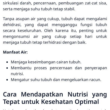
sirkulasi darah, pencernaan, pembuangan zat-zat sisa,
serta menjaga suhu tubuh tetap stabil.
Tanpa asupan air yang cukup, tubuh dapat mengalami
dehidrasi, yang dapat mengganggu fungsi tubuh
secara keseluruhan. Oleh karena itu, penting untuk
mengonsumsi air yang cukup setiap hari untuk
menjaga tubuh tetap terhidrasi dengan baik.
Manfaat Air:
Menjaga keseimbangan cairan tubuh.
Membantu proses pencernaan dan penyerapan
nutrisi.
Mengatur suhu tubuh dan mengeluarkan racun.
Cara Mendapatkan Nutrisi yang
Tepat untuk Kesehatan Optimal