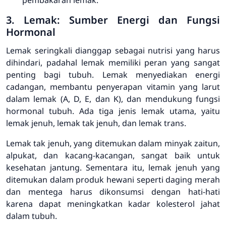
3. Lemak: Sumber Energi dan Fungsi
Hormonal
Lemak seringkali dianggap sebagai nutrisi yang harus
dihindari, padahal lemak memiliki peran yang sangat
penting bagi tubuh. Lemak menyediakan energi
cadangan, membantu penyerapan vitamin yang larut
dalam lemak (A, D, E, dan K), dan mendukung fungsi
hormonal tubuh. Ada tiga jenis lemak utama, yaitu
lemak jenuh, lemak tak jenuh, dan lemak trans.
Lemak tak jenuh, yang ditemukan dalam minyak zaitun,
alpukat, dan kacang-kacangan, sangat baik untuk
kesehatan jantung. Sementara itu, lemak jenuh yang
ditemukan dalam produk hewani seperti daging merah
dan mentega harus dikonsumsi dengan hati-hati
karena dapat meningkatkan kadar kolesterol jahat
dalam tubuh.