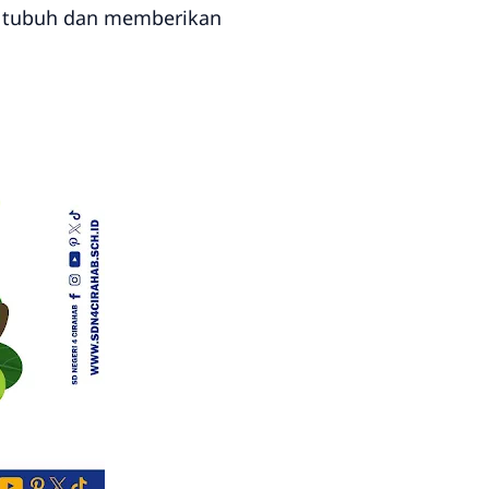
an tubuh dan memberikan