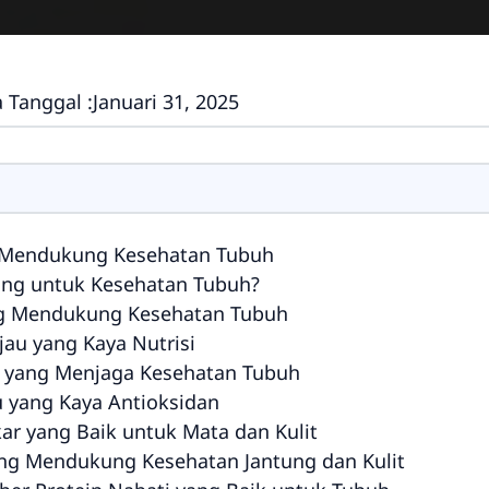
 Tanggal :
Januari 31, 2025
ng Mendukung Kesehatan Tubuh
ng untuk Kesehatan Tubuh?
ang Mendukung Kesehatan Tubuh
jau yang Kaya Nutrisi
od yang Menjaga Kesehatan Tubuh
au yang Kaya Antioksidan
kar yang Baik untuk Mata dan Kulit
ang Mendukung Kesehatan Jantung dan Kulit