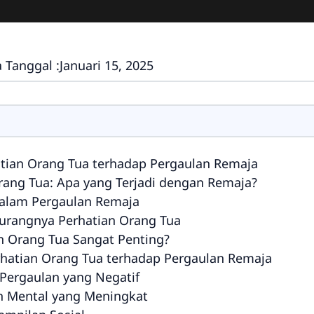
 Tanggal :
Januari 15, 2025
ian Orang Tua terhadap Pergaulan Remaja
rang Tua: Apa yang Terjadi dengan Remaja?
dalam Pergaulan Remaja
Kurangnya Perhatian Orang Tua
n Orang Tua Sangat Penting?
atian Orang Tua terhadap Pergaulan Remaja
 Pergaulan yang Negatif
n Mental yang Meningkat