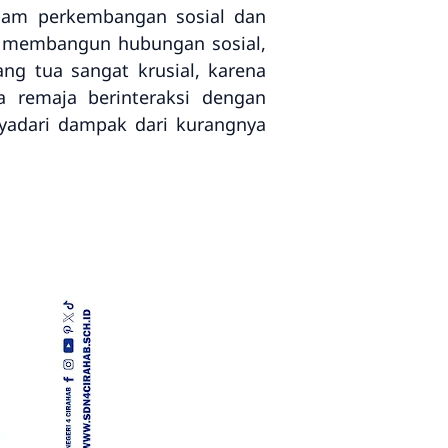
lam perkembangan sosial dan
ka, membangun hubungan sosial,
ng tua sangat krusial, karena
 remaja berinteraksi dengan
yadari dampak dari kurangnya