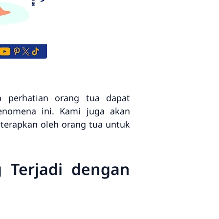
a perhatian orang tua dapat
enomena ini. Kami juga akan
iterapkan oleh orang tua untuk
 Terjadi dengan