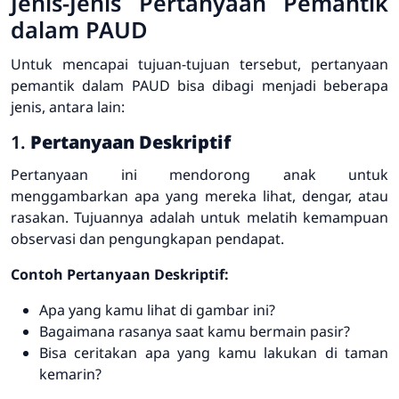
Jenis-Jenis Pertanyaan Pemantik
dalam PAUD
Untuk mencapai tujuan-tujuan tersebut, pertanyaan
pemantik dalam PAUD bisa dibagi menjadi beberapa
jenis, antara lain:
1.
Pertanyaan Deskriptif
Pertanyaan ini mendorong anak untuk
menggambarkan apa yang mereka lihat, dengar, atau
rasakan. Tujuannya adalah untuk melatih kemampuan
observasi dan pengungkapan pendapat.
Contoh Pertanyaan Deskriptif:
Apa yang kamu lihat di gambar ini?
Bagaimana rasanya saat kamu bermain pasir?
Bisa ceritakan apa yang kamu lakukan di taman
kemarin?