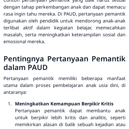
dengan tahap perkembangan anak dan dapat memacu
rasa ingin tahu mereka. Di PAUD, pertanyaan pemantik
digunakan oleh pendidik untuk mendorong anak-anak
terlibat aktif dalam kegiatan belajar, memecahkan
masalah, serta meningkatkan keterampilan sosial dan
emosional mereka.
Pentingnya Pertanyaan Pemantik
dalam PAUD
Pertanyaan pemantik memiliki beberapa manfaat
utama dalam proses pembelajaran anak usia dini, di
antaranya:
Meningkatkan Kemampuan Berpikir Kritis
Pertanyaan pemantik dapat membantu anak
untuk berpikir lebih kritis dan analitis, seperti
memikirkan alasan di balik sebuah kejadian atau