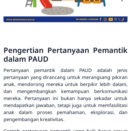
Pengertian Pertanyaan Pemantik
dalam PAUD
Pertanyaan pemantik dalam PAUD adalah jenis
pertanyaan yang dirancang untuk merangsang pikiran
anak, mendorong mereka untuk berpikir lebih dalam,
dan mengembangkan kemampuan berkomunikasi
mereka. Pertanyaan ini bukan hanya sekadar untuk
mendapatkan jawaban, tetapi juga untuk memfasilitasi
anak dalam proses pemahaman, eksplorasi, dan
pengembangan kreativitas.
Contoh pertanyaan pemantik yang baik harus sesuai