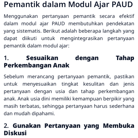
Pemantik dalam Modul Ajar PAUD
Menggunakan pertanyaan pemantik secara efektif
dalam modul ajar PAUD membutuhkan pendekatan
yang sistematis. Berikut adalah beberapa langkah yang
dapat diikuti untuk mengintegrasikan pertanyaan
pemantik dalam modul ajar:
1.
Sesuaikan dengan Tahap
Perkembangan Anak
Sebelum merancang pertanyaan pemantik, pastikan
untuk menyesuaikan tingkat kesulitan dan jenis
pertanyaan dengan usia dan tahap perkembangan
anak. Anak usia dini memiliki kemampuan berpikir yang
masih terbatas, sehingga pertanyaan harus sederhana
dan mudah dipahami.
2.
Gunakan Pertanyaan yang Membuka
Diskusi