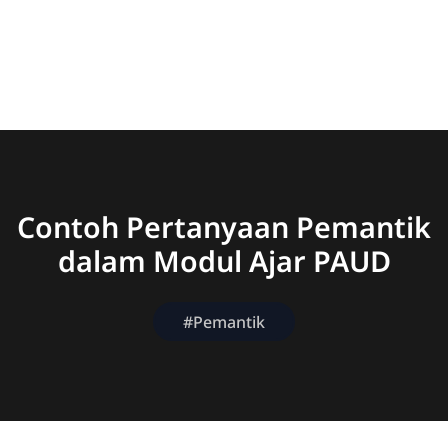
Contoh Pertanyaan Pemantik
dalam Modul Ajar PAUD
#Pemantik