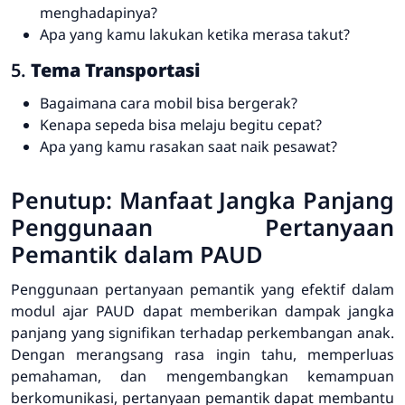
menghadapinya?
Apa yang kamu lakukan ketika merasa takut?
5.
Tema Transportasi
Bagaimana cara mobil bisa bergerak?
Kenapa sepeda bisa melaju begitu cepat?
Apa yang kamu rasakan saat naik pesawat?
Penutup: Manfaat Jangka Panjang
Penggunaan Pertanyaan
Pemantik dalam PAUD
Penggunaan pertanyaan pemantik yang efektif dalam
modul ajar PAUD dapat memberikan dampak jangka
panjang yang signifikan terhadap perkembangan anak.
Dengan merangsang rasa ingin tahu, memperluas
pemahaman, dan mengembangkan kemampuan
berkomunikasi, pertanyaan pemantik dapat membantu