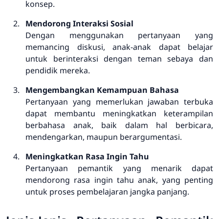
konsep.
Mendorong Interaksi Sosial
Dengan menggunakan pertanyaan yang
memancing diskusi, anak-anak dapat belajar
untuk berinteraksi dengan teman sebaya dan
pendidik mereka.
Mengembangkan Kemampuan Bahasa
Pertanyaan yang memerlukan jawaban terbuka
dapat membantu meningkatkan keterampilan
berbahasa anak, baik dalam hal berbicara,
mendengarkan, maupun berargumentasi.
Meningkatkan Rasa Ingin Tahu
Pertanyaan pemantik yang menarik dapat
mendorong rasa ingin tahu anak, yang penting
untuk proses pembelajaran jangka panjang.