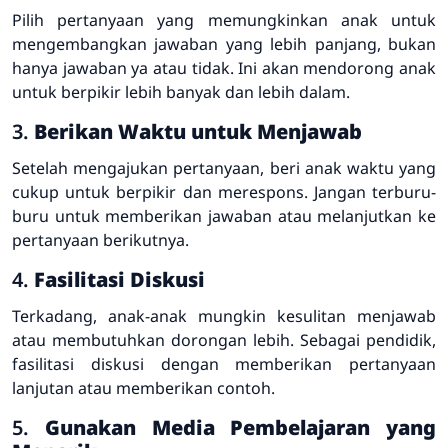
Pilih pertanyaan yang memungkinkan anak untuk
mengembangkan jawaban yang lebih panjang, bukan
hanya jawaban ya atau tidak. Ini akan mendorong anak
untuk berpikir lebih banyak dan lebih dalam.
3.
Berikan Waktu untuk Menjawab
Setelah mengajukan pertanyaan, beri anak waktu yang
cukup untuk berpikir dan merespons. Jangan terburu-
buru untuk memberikan jawaban atau melanjutkan ke
pertanyaan berikutnya.
4.
Fasilitasi Diskusi
Terkadang, anak-anak mungkin kesulitan menjawab
atau membutuhkan dorongan lebih. Sebagai pendidik,
fasilitasi diskusi dengan memberikan pertanyaan
lanjutan atau memberikan contoh.
5.
Gunakan Media Pembelajaran yang