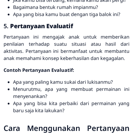
Bagaimana bentuk rumah impianmu?
Apa yang bisa kamu buat dengan tiga balok ini?
5.
Pertanyaan Evaluatif
Pertanyaan ini mengajak anak untuk memberikan
penilaian terhadap suatu situasi atau hasil dari
aktivitas. Pertanyaan ini bermanfaat untuk membantu
anak memahami konsep keberhasilan dan kegagalan.
Contoh Pertanyaan Evaluatif:
Apa yang paling kamu sukai dari lukisanmu?
Menurutmu, apa yang membuat permainan ini
menyenankan?
Apa yang bisa kita perbaiki dari permainan yang
baru saja kita lakukan?
Cara Menggunakan Pertanyaan