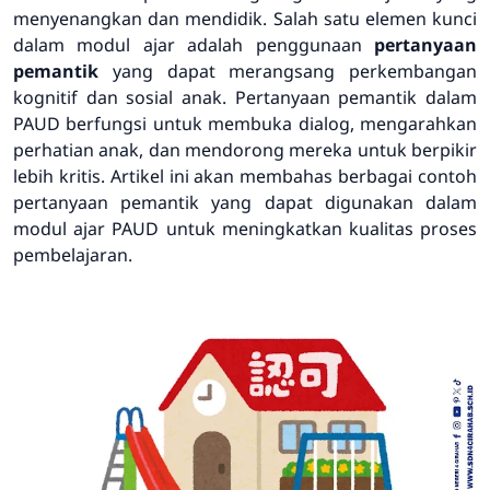
menyenangkan dan mendidik. Salah satu elemen kunci
dalam modul ajar adalah penggunaan
pertanyaan
pemantik
yang dapat merangsang perkembangan
kognitif dan sosial anak. Pertanyaan pemantik dalam
PAUD berfungsi untuk membuka dialog, mengarahkan
perhatian anak, dan mendorong mereka untuk berpikir
lebih kritis. Artikel ini akan membahas berbagai contoh
pertanyaan pemantik yang dapat digunakan dalam
modul ajar PAUD untuk meningkatkan kualitas proses
pembelajaran.