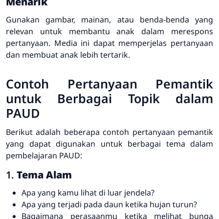
Menarik
Gunakan gambar, mainan, atau benda-benda yang
relevan untuk membantu anak dalam merespons
pertanyaan. Media ini dapat memperjelas pertanyaan
dan membuat anak lebih tertarik.
Contoh Pertanyaan Pemantik
untuk Berbagai Topik dalam
PAUD
Berikut adalah beberapa contoh pertanyaan pemantik
yang dapat digunakan untuk berbagai tema dalam
pembelajaran PAUD:
1.
Tema Alam
Apa yang kamu lihat di luar jendela?
Apa yang terjadi pada daun ketika hujan turun?
Bagaimana perasaanmu ketika melihat bunga