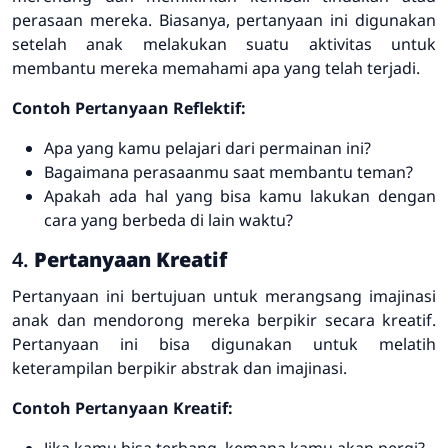
perasaan mereka. Biasanya, pertanyaan ini digunakan
setelah anak melakukan suatu aktivitas untuk
membantu mereka memahami apa yang telah terjadi.
Contoh Pertanyaan Reflektif:
Apa yang kamu pelajari dari permainan ini?
Bagaimana perasaanmu saat membantu teman?
Apakah ada hal yang bisa kamu lakukan dengan
cara yang berbeda di lain waktu?
4.
Pertanyaan Kreatif
Pertanyaan ini bertujuan untuk merangsang imajinasi
anak dan mendorong mereka berpikir secara kreatif.
Pertanyaan ini bisa digunakan untuk melatih
keterampilan berpikir abstrak dan imajinasi.
Contoh Pertanyaan Kreatif:
Jika kamu bisa terbang, kemana kamu akan pergi?