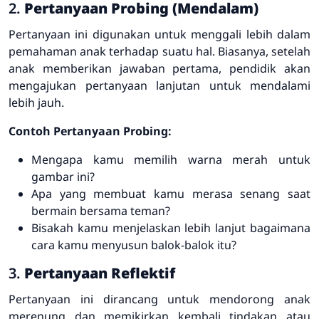
2.
Pertanyaan Probing (Mendalam)
Pertanyaan ini digunakan untuk menggali lebih dalam
pemahaman anak terhadap suatu hal. Biasanya, setelah
anak memberikan jawaban pertama, pendidik akan
mengajukan pertanyaan lanjutan untuk mendalami
lebih jauh.
Contoh Pertanyaan Probing:
Mengapa kamu memilih warna merah untuk
gambar ini?
Apa yang membuat kamu merasa senang saat
bermain bersama teman?
Bisakah kamu menjelaskan lebih lanjut bagaimana
cara kamu menyusun balok-balok itu?
3.
Pertanyaan Reflektif
Pertanyaan ini dirancang untuk mendorong anak
merenung dan memikirkan kembali tindakan atau