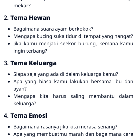
mekar?
2.
Tema Hewan
Bagaimana suara ayam berkokok?
Mengapa kucing suka tidur di tempat yang hangat?
Jika kamu menjadi seekor burung, kemana kamu
ingin terbang?
3.
Tema Keluarga
Siapa saja yang ada di dalam keluarga kamu?
Apa yang biasa kamu lakukan bersama ibu dan
ayah?
Mengapa kita harus saling membantu dalam
keluarga?
4.
Tema Emosi
Bagaimana rasanya jika kita merasa senang?
Apa yang membuatmu marah dan bagaimana cara