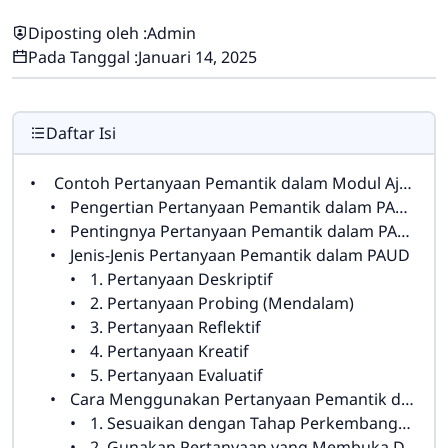
Diposting oleh :
Admin
Pada Tanggal :
Januari 14, 2025
Daftar Isi
Contoh Pertanyaan Pemantik dalam Modul Ajar PAUD
Pengertian Pertanyaan Pemantik dalam PAUD
Pentingnya Pertanyaan Pemantik dalam PAUD
Jenis-Jenis Pertanyaan Pemantik dalam PAUD
1. Pertanyaan Deskriptif
2. Pertanyaan Probing (Mendalam)
3. Pertanyaan Reflektif
4. Pertanyaan Kreatif
5. Pertanyaan Evaluatif
Cara Menggunakan Pertanyaan Pemantik dalam Modul Ajar PAUD
1. Sesuaikan dengan Tahap Perkembangan Anak
2. Gunakan Pertanyaan yang Membuka Diskusi