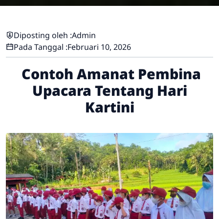
Diposting oleh :
Admin
Pada Tanggal :
Februari 10, 2026
Contoh Amanat Pembina
Upacara Tentang Hari
Kartini