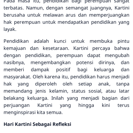
Pada masa itu, pendidikan bagi perempuan sangat
terbatas. Namun, dengan semangat juangnya, Kartini
berusaha untuk melawan arus dan memperjuangkan
hak perempuan untuk mendapatkan pendidikan yang
layak.
Pendidikan adalah kunci untuk membuka pintu
kemajuan dan kesetaraan. Kartini percaya bahwa
dengan pendidikan, perempuan dapat mengubah
nasibnya, mengembangkan potensi dirinya, dan
memberi dampak positif bagi keluarga dan
masyarakat. Oleh karena itu, pendidikan harus menjadi
hak yang diperoleh oleh setiap anak, tanpa
memandang jenis kelamin, status sosial, atau latar
belakang keluarga. Inilah yang menjadi bagian dari
perjuangan Kartini yang hingga kini terus
menginspirasi kita semua.
Hari Kartini Sebagai Refleksi