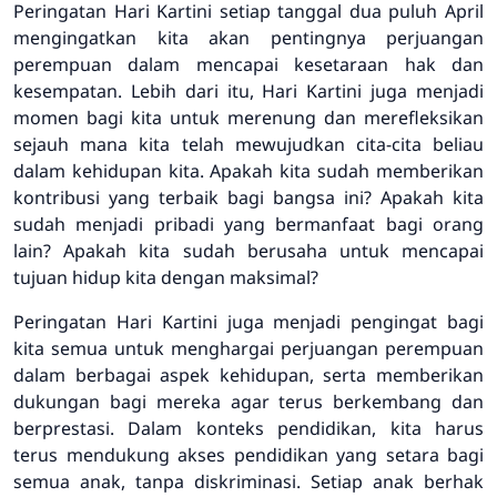
Peringatan Hari Kartini setiap tanggal dua puluh April
mengingatkan kita akan pentingnya perjuangan
perempuan dalam mencapai kesetaraan hak dan
kesempatan. Lebih dari itu, Hari Kartini juga menjadi
momen bagi kita untuk merenung dan merefleksikan
sejauh mana kita telah mewujudkan cita-cita beliau
dalam kehidupan kita. Apakah kita sudah memberikan
kontribusi yang terbaik bagi bangsa ini? Apakah kita
sudah menjadi pribadi yang bermanfaat bagi orang
lain? Apakah kita sudah berusaha untuk mencapai
tujuan hidup kita dengan maksimal?
Peringatan Hari Kartini juga menjadi pengingat bagi
kita semua untuk menghargai perjuangan perempuan
dalam berbagai aspek kehidupan, serta memberikan
dukungan bagi mereka agar terus berkembang dan
berprestasi. Dalam konteks pendidikan, kita harus
terus mendukung akses pendidikan yang setara bagi
semua anak, tanpa diskriminasi. Setiap anak berhak