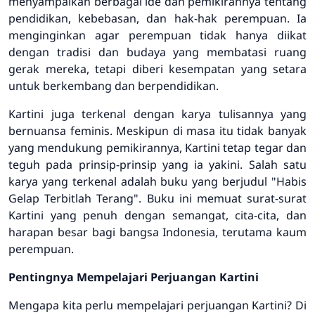
menyampaikan berbagai ide dan pemikirannya tentang
pendidikan, kebebasan, dan hak-hak perempuan. Ia
menginginkan agar perempuan tidak hanya diikat
dengan tradisi dan budaya yang membatasi ruang
gerak mereka, tetapi diberi kesempatan yang setara
untuk berkembang dan berpendidikan.
Kartini juga terkenal dengan karya tulisannya yang
bernuansa feminis. Meskipun di masa itu tidak banyak
yang mendukung pemikirannya, Kartini tetap tegar dan
teguh pada prinsip-prinsip yang ia yakini. Salah satu
karya yang terkenal adalah buku yang berjudul "Habis
Gelap Terbitlah Terang". Buku ini memuat surat-surat
Kartini yang penuh dengan semangat, cita-cita, dan
harapan besar bagi bangsa Indonesia, terutama kaum
perempuan.
Pentingnya Mempelajari Perjuangan Kartini
Mengapa kita perlu mempelajari perjuangan Kartini? Di