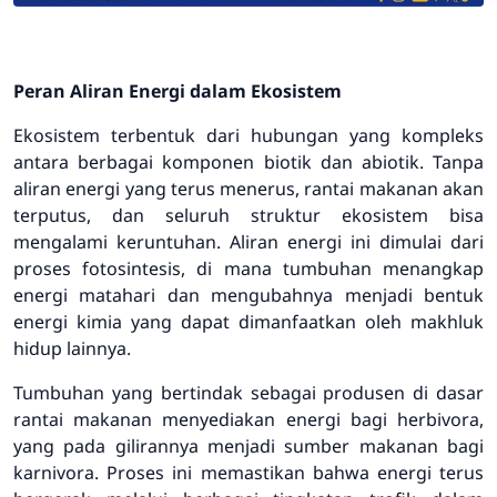
Peran Aliran Energi dalam Ekosistem
Ekosistem terbentuk dari hubungan yang kompleks
antara berbagai komponen biotik dan abiotik. Tanpa
aliran energi yang terus menerus, rantai makanan akan
terputus, dan seluruh struktur ekosistem bisa
mengalami keruntuhan. Aliran energi ini dimulai dari
proses fotosintesis, di mana tumbuhan menangkap
energi matahari dan mengubahnya menjadi bentuk
energi kimia yang dapat dimanfaatkan oleh makhluk
hidup lainnya.
Tumbuhan yang bertindak sebagai produsen di dasar
rantai makanan menyediakan energi bagi herbivora,
yang pada gilirannya menjadi sumber makanan bagi
karnivora. Proses ini memastikan bahwa energi terus