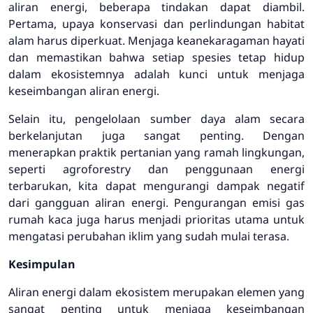
aliran energi, beberapa tindakan dapat diambil.
Pertama, upaya konservasi dan perlindungan habitat
alam harus diperkuat. Menjaga keanekaragaman hayati
dan memastikan bahwa setiap spesies tetap hidup
dalam ekosistemnya adalah kunci untuk menjaga
keseimbangan aliran energi.
Selain itu, pengelolaan sumber daya alam secara
berkelanjutan juga sangat penting. Dengan
menerapkan praktik pertanian yang ramah lingkungan,
seperti agroforestry dan penggunaan energi
terbarukan, kita dapat mengurangi dampak negatif
dari gangguan aliran energi. Pengurangan emisi gas
rumah kaca juga harus menjadi prioritas utama untuk
mengatasi perubahan iklim yang sudah mulai terasa.
Kesimpulan
Aliran energi dalam ekosistem merupakan elemen yang
sangat penting untuk menjaga keseimbangan