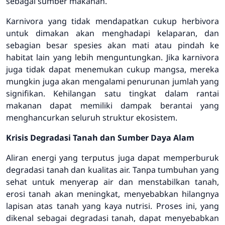
sebagai sumber makanan.
Karnivora yang tidak mendapatkan cukup herbivora
untuk dimakan akan menghadapi kelaparan, dan
sebagian besar spesies akan mati atau pindah ke
habitat lain yang lebih menguntungkan. Jika karnivora
juga tidak dapat menemukan cukup mangsa, mereka
mungkin juga akan mengalami penurunan jumlah yang
signifikan. Kehilangan satu tingkat dalam rantai
makanan dapat memiliki dampak berantai yang
menghancurkan seluruh struktur ekosistem.
Krisis Degradasi Tanah dan Sumber Daya Alam
Aliran energi yang terputus juga dapat memperburuk
degradasi tanah dan kualitas air. Tanpa tumbuhan yang
sehat untuk menyerap air dan menstabilkan tanah,
erosi tanah akan meningkat, menyebabkan hilangnya
lapisan atas tanah yang kaya nutrisi. Proses ini, yang
dikenal sebagai degradasi tanah, dapat menyebabkan