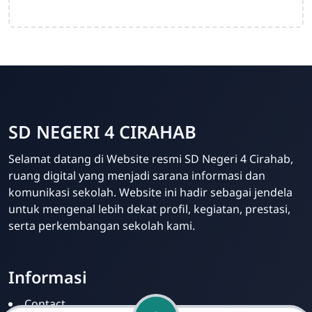
SD NEGERI 4 CIRAHAB
Admin
Selamat datang di Website resmi SD Negeri 4 Cirahab,
Online
ruang digital yang menjadi sarana informasi dan
komunikasi sekolah. Website ini hadir sebagai jendela
untuk mengenal lebih dekat profil, kegiatan, prestasi,
serta perkembangan sekolah kami.
Informasi
Contact