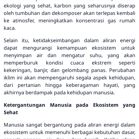
ekologi yang sehat, karbon yang seharusnya diserap
oleh tumbuhan dan dekomposer akan terlepas kembali
ke atmosfer, meningkatkan konsentrasi gas rumah
kaca.
Selain itu, ketidakseimbangan dalam aliran energi
dapat mengurangi kemampuan ekosistem untuk
menyimpan air dan mengatur suhu, yang akan
memperburuk kondisi cuaca ekstrem seperti
kekeringan, banjir, dan gelombang panas. Perubahan
iklim ini akan mempengaruhi segala aspek kehidupan,
dari pertanian hingga keberagaman hayati, yang
akhirnya berdampak pada kehidupan manusia.
Ketergantungan Manusia pada Ekosistem yang
Sehat
Manusia sangat bergantung pada aliran energi dalam
ekosistem untuk memenuhi berbagai kebutuhan dasar,