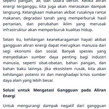
seperti pangan, air, dan udara bersih. Ketika aliran
energi terganggu, kita juga akan merasakan dampak
langsung. Kelangkaan makanan akibat rusaknya rantai
makanan, degradasi tanah yang memperburuk hasil
pertanian, dan perubahan iklim yang merusak
infrastruktur akan memperburuk kualitas hidup.
Selain itu, kehilangan keanekaragaman hayati akibat
gangguan aliran energi dapat merugikan manusia dari
segi ekonomi dan sosial. Banyak spesies yang
menyediakan sumber daya penting bagi industri
manusia, seperti obat-obatan, bahan pangan, dan
bahan baku lainnya. Jika ekosistem rusak, kita akan
kehilangan potensi ini dan menghadapi krisis sumber
daya alam yang lebih besar.
Solusi untuk Mengatasi Gangguan pada Aliran
Energi
Untuk mengurangi dampak negatif dari gangguan