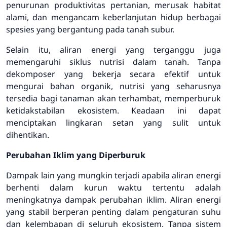
penurunan produktivitas pertanian, merusak habitat
alami, dan mengancam keberlanjutan hidup berbagai
spesies yang bergantung pada tanah subur.
Selain itu, aliran energi yang terganggu juga
memengaruhi siklus nutrisi dalam tanah. Tanpa
dekomposer yang bekerja secara efektif untuk
mengurai bahan organik, nutrisi yang seharusnya
tersedia bagi tanaman akan terhambat, memperburuk
ketidakstabilan ekosistem. Keadaan ini dapat
menciptakan lingkaran setan yang sulit untuk
dihentikan.
Perubahan Iklim yang Diperburuk
Dampak lain yang mungkin terjadi apabila aliran energi
berhenti dalam kurun waktu tertentu adalah
meningkatnya dampak perubahan iklim. Aliran energi
yang stabil berperan penting dalam pengaturan suhu
dan kelembapan di seluruh ekosistem. Tanpa sistem