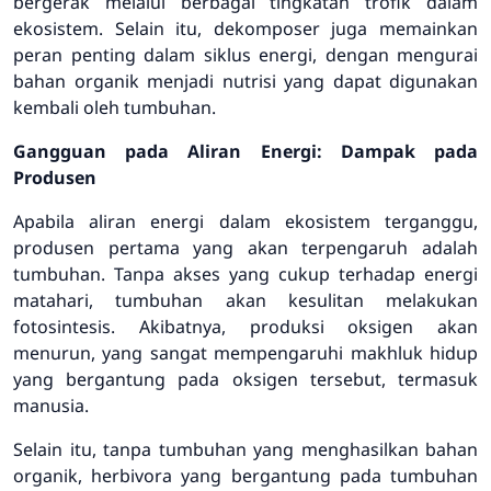
bergerak melalui berbagai tingkatan trofik dalam
ekosistem. Selain itu, dekomposer juga memainkan
peran penting dalam siklus energi, dengan mengurai
bahan organik menjadi nutrisi yang dapat digunakan
kembali oleh tumbuhan.
Gangguan pada Aliran Energi: Dampak pada
Produsen
Apabila aliran energi dalam ekosistem terganggu,
produsen pertama yang akan terpengaruh adalah
tumbuhan. Tanpa akses yang cukup terhadap energi
matahari, tumbuhan akan kesulitan melakukan
fotosintesis. Akibatnya, produksi oksigen akan
menurun, yang sangat mempengaruhi makhluk hidup
yang bergantung pada oksigen tersebut, termasuk
manusia.
Selain itu, tanpa tumbuhan yang menghasilkan bahan
organik, herbivora yang bergantung pada tumbuhan