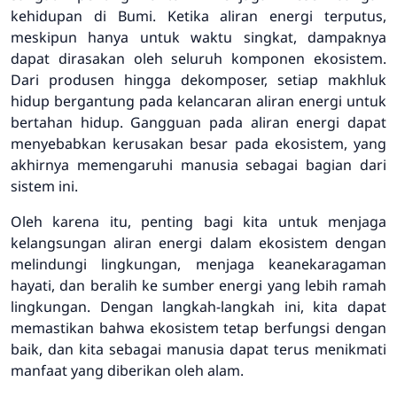
kehidupan di Bumi. Ketika aliran energi terputus,
meskipun hanya untuk waktu singkat, dampaknya
dapat dirasakan oleh seluruh komponen ekosistem.
Dari produsen hingga dekomposer, setiap makhluk
hidup bergantung pada kelancaran aliran energi untuk
bertahan hidup. Gangguan pada aliran energi dapat
menyebabkan kerusakan besar pada ekosistem, yang
akhirnya memengaruhi manusia sebagai bagian dari
sistem ini.
Oleh karena itu, penting bagi kita untuk menjaga
kelangsungan aliran energi dalam ekosistem dengan
melindungi lingkungan, menjaga keanekaragaman
hayati, dan beralih ke sumber energi yang lebih ramah
lingkungan. Dengan langkah-langkah ini, kita dapat
memastikan bahwa ekosistem tetap berfungsi dengan
baik, dan kita sebagai manusia dapat terus menikmati
manfaat yang diberikan oleh alam.