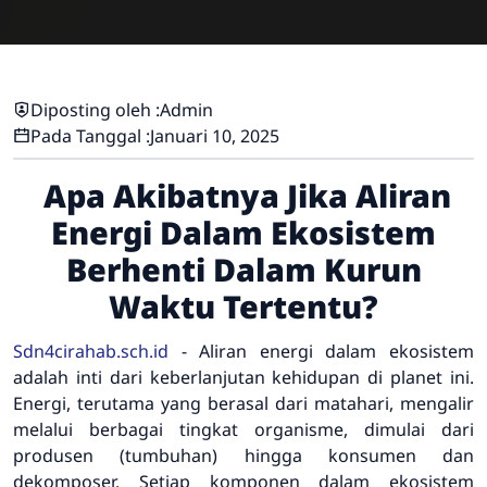
Diposting oleh :
Admin
Pada Tanggal :
Januari 10, 2025
Apa Akibatnya Jika Aliran
Energi Dalam Ekosistem
Berhenti Dalam Kurun
Waktu Tertentu?
Sdn4cirahab.sch.id
- Aliran energi dalam ekosistem
adalah inti dari keberlanjutan kehidupan di planet ini.
Energi, terutama yang berasal dari matahari, mengalir
melalui berbagai tingkat organisme, dimulai dari
produsen (tumbuhan) hingga konsumen dan
dekomposer. Setiap komponen dalam ekosistem