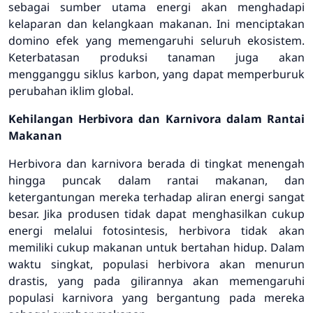
sebagai sumber utama energi akan menghadapi
kelaparan dan kelangkaan makanan. Ini menciptakan
domino efek yang memengaruhi seluruh ekosistem.
Keterbatasan produksi tanaman juga akan
mengganggu siklus karbon, yang dapat memperburuk
perubahan iklim global.
Kehilangan Herbivora dan Karnivora dalam Rantai
Makanan
Herbivora dan karnivora berada di tingkat menengah
hingga puncak dalam rantai makanan, dan
ketergantungan mereka terhadap aliran energi sangat
besar. Jika produsen tidak dapat menghasilkan cukup
energi melalui fotosintesis, herbivora tidak akan
memiliki cukup makanan untuk bertahan hidup. Dalam
waktu singkat, populasi herbivora akan menurun
drastis, yang pada gilirannya akan memengaruhi
populasi karnivora yang bergantung pada mereka