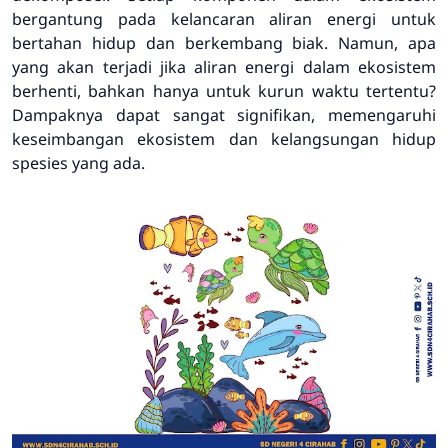
bergantung pada kelancaran aliran energi untuk
bertahan hidup dan berkembang biak. Namun, apa
yang akan terjadi jika aliran energi dalam ekosistem
berhenti, bahkan hanya untuk kurun waktu tertentu?
Dampaknya dapat sangat signifikan, memengaruhi
keseimbangan ekosistem dan kelangsungan hidup
spesies yang ada.