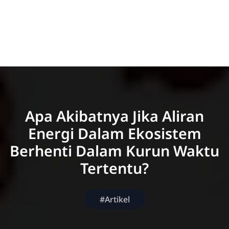
Apa Akibatnya Jika Aliran
Energi Dalam Ekosistem
Berhenti Dalam Kurun Waktu
Tertentu?
#Artikel