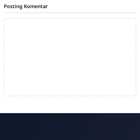
Posting Komentar