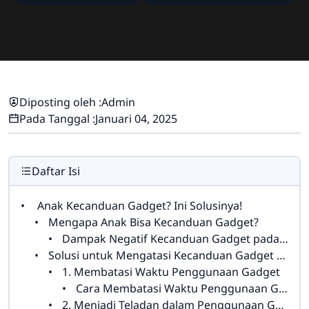
Diposting oleh :
Admin
Pada Tanggal :
Januari 04, 2025
Daftar Isi
Anak Kecanduan Gadget? Ini Solusinya!
Mengapa Anak Bisa Kecanduan Gadget?
Dampak Negatif Kecanduan Gadget pada Anak
Solusi untuk Mengatasi Kecanduan Gadget pada Anak
1. Membatasi Waktu Penggunaan Gadget
Cara Membatasi Waktu Penggunaan Gadget:
2. Menjadi Teladan dalam Penggunaan Gadget