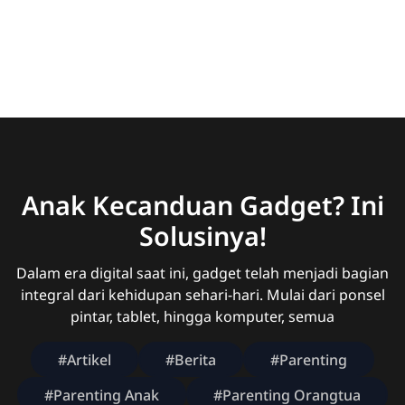
Anak Kecanduan Gadget? Ini
Solusinya!
Dalam era digital saat ini, gadget telah menjadi bagian
integral dari kehidupan sehari-hari. Mulai dari ponsel
pintar, tablet, hingga komputer, semua
#Artikel
#Berita
#Parenting
#Parenting Anak
#Parenting Orangtua