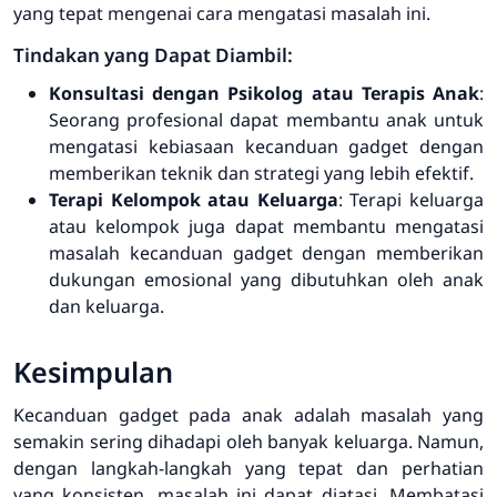
yang tepat mengenai cara mengatasi masalah ini.
Tindakan yang Dapat Diambil:
Konsultasi dengan Psikolog atau Terapis Anak
:
Seorang profesional dapat membantu anak untuk
mengatasi kebiasaan kecanduan gadget dengan
memberikan teknik dan strategi yang lebih efektif.
Terapi Kelompok atau Keluarga
: Terapi keluarga
atau kelompok juga dapat membantu mengatasi
masalah kecanduan gadget dengan memberikan
dukungan emosional yang dibutuhkan oleh anak
dan keluarga.
Kesimpulan
Kecanduan gadget pada anak adalah masalah yang
semakin sering dihadapi oleh banyak keluarga. Namun,
dengan langkah-langkah yang tepat dan perhatian
yang konsisten, masalah ini dapat diatasi. Membatasi