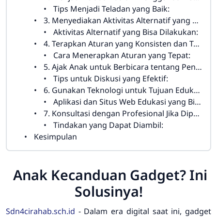
Tips Menjadi Teladan yang Baik:
3. Menyediakan Aktivitas Alternatif yang Menarik
Aktivitas Alternatif yang Bisa Dilakukan:
4. Terapkan Aturan yang Konsisten dan Tegas
Cara Menerapkan Aturan yang Tepat:
5. Ajak Anak untuk Berbicara tentang Penggunaan Gadget
Tips untuk Diskusi yang Efektif:
6. Gunakan Teknologi untuk Tujuan Edukasi
Aplikasi dan Situs Web Edukasi yang Bisa Digunakan:
7. Konsultasi dengan Profesional Jika Diperlukan
Tindakan yang Dapat Diambil:
Kesimpulan
Anak Kecanduan Gadget? Ini
Solusinya!
Sdn4cirahab.sch.id
-
Dalam era digital saat ini, gadget