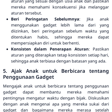
aturan yang sesuai dengan usia anak dan pastikan
mereka memahami konsekuensi jika melanggar
aturan tersebut.
Beri Peringatan Sebelumnya
: Jika anak
menggunakan gadget lebih lama dari yang
diizinkan, beri peringatan sebelum waktu yang
ditentukan habis, sehingga mereka dapat
mempersiapkan diri untuk berhenti.
Konsisten dalam Penerapan Aturan
: Pastikan
aturan yang diterapkan tetap konsisten setiap hari,
sehingga anak terbiasa dengan batasan yang ada.
5. Ajak Anak untuk Berbicara tentang
Penggunaan Gadget
Mengajak anak untuk berbicara tentang penggunaan
gadget dapat membantu mereka memahami
pentingnya mengatur waktu dengan bijak. Diskusikan
dengan anak mengenai apa yang mereka sukai dari
gadget dan bagaimana mereka merasa setelah