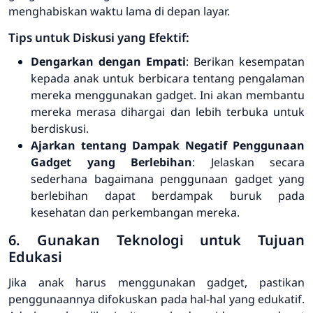
menghabiskan waktu lama di depan layar.
Tips untuk Diskusi yang Efektif:
Dengarkan dengan Empati
: Berikan kesempatan
kepada anak untuk berbicara tentang pengalaman
mereka menggunakan gadget. Ini akan membantu
mereka merasa dihargai dan lebih terbuka untuk
berdiskusi.
Ajarkan tentang Dampak Negatif Penggunaan
Gadget yang Berlebihan
: Jelaskan secara
sederhana bagaimana penggunaan gadget yang
berlebihan dapat berdampak buruk pada
kesehatan dan perkembangan mereka.
6. Gunakan Teknologi untuk Tujuan
Edukasi
Jika anak harus menggunakan gadget, pastikan
penggunaannya difokuskan pada hal-hal yang edukatif.