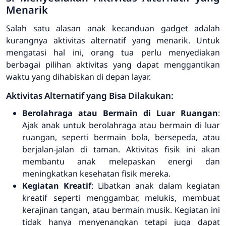
Menarik
Salah satu alasan anak kecanduan gadget adalah
kurangnya aktivitas alternatif yang menarik. Untuk
mengatasi hal ini, orang tua perlu menyediakan
berbagai pilihan aktivitas yang dapat menggantikan
waktu yang dihabiskan di depan layar.
Aktivitas Alternatif yang Bisa Dilakukan:
Berolahraga atau Bermain di Luar Ruangan
:
Ajak anak untuk berolahraga atau bermain di luar
ruangan, seperti bermain bola, bersepeda, atau
berjalan-jalan di taman. Aktivitas fisik ini akan
membantu anak melepaskan energi dan
meningkatkan kesehatan fisik mereka.
Kegiatan Kreatif
: Libatkan anak dalam kegiatan
kreatif seperti menggambar, melukis, membuat
kerajinan tangan, atau bermain musik. Kegiatan ini
tidak hanya menyenangkan tetapi juga dapat