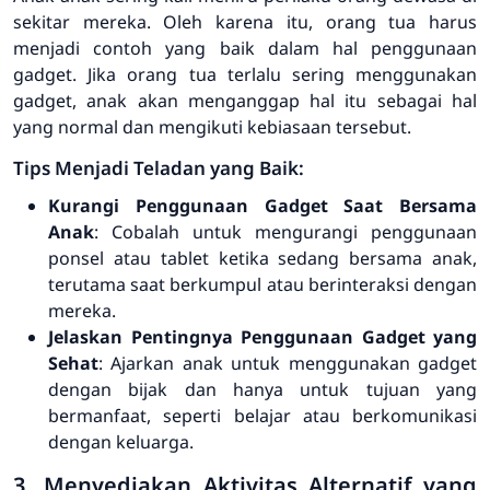
sekitar mereka. Oleh karena itu, orang tua harus
menjadi contoh yang baik dalam hal penggunaan
gadget. Jika orang tua terlalu sering menggunakan
gadget, anak akan menganggap hal itu sebagai hal
yang normal dan mengikuti kebiasaan tersebut.
Tips Menjadi Teladan yang Baik:
Kurangi Penggunaan Gadget Saat Bersama
Anak
: Cobalah untuk mengurangi penggunaan
ponsel atau tablet ketika sedang bersama anak,
terutama saat berkumpul atau berinteraksi dengan
mereka.
Jelaskan Pentingnya Penggunaan Gadget yang
Sehat
: Ajarkan anak untuk menggunakan gadget
dengan bijak dan hanya untuk tujuan yang
bermanfaat, seperti belajar atau berkomunikasi
dengan keluarga.
3. Menyediakan Aktivitas Alternatif yang