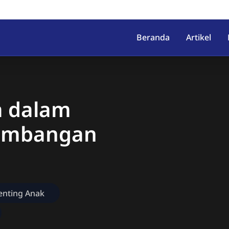
irahab, Kec. Lumbir, Kab. Ba
Beranda
Artikel
a dalam
embangan
enting Anak