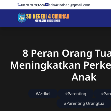
Skip to Content
087878789224
sdn4cirahab@gmail.com
Sekolah Dasar Negeri 4 C
8 Peran Orang Tu
Meningkatkan Perk
Anak
#Artikel
#Parenting
#Par
#Parenting Orangtua