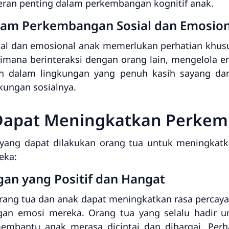
peran penting dalam perkembangan kognitif anak.
alam Perkembangan Sosial dan Emosion
sial dan emosional anak memerlukan perhatian khus
mana berinteraksi dengan orang lain, mengelola em
h dalam lingkungan yang penuh kasih sayang da
kungan sosialnya.
 Dapat Meningkatkan Perke
a yang dapat dilakukan orang tua untuk meningka
eka:
n yang Positif dan Hangat
ang tua dan anak dapat meningkatkan rasa percaya
n emosi mereka. Orang tua yang selalu hadir un
embantu anak merasa dicintai dan dihargai. Perh