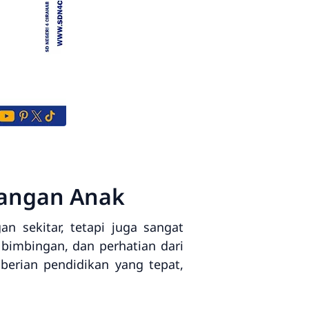
bangan Anak
n sekitar, tetapi juga sangat
bimbingan, dan perhatian dari
erian pendidikan yang tepat,