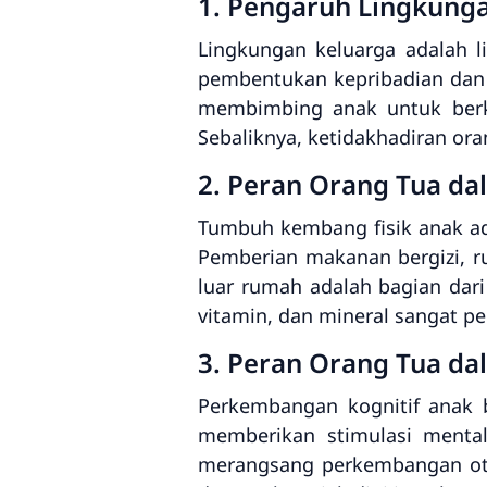
1. Pengaruh Lingkung
Lingkungan keluarga adalah 
pembentukan kepribadian dan 
membimbing anak untuk berke
Sebaliknya, ketidakhadiran o
2. Peran Orang Tua d
Tumbuh kembang fisik anak ad
Pemberian makanan bergizi, ru
luar rumah adalah bagian dari
vitamin, dan mineral sangat 
3. Peran Orang Tua d
Perkembangan kognitif anak 
memberikan stimulasi mental
merangsang perkembangan ota