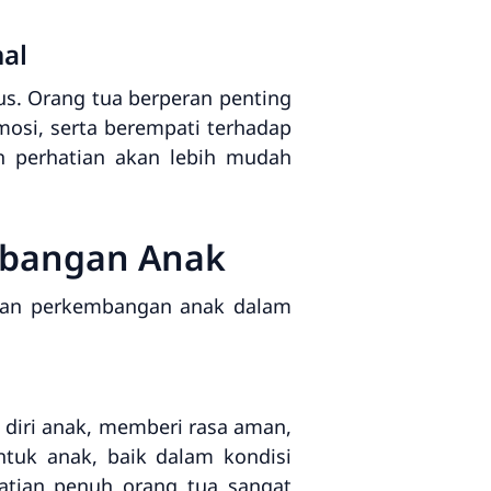
al
us. Orang tua berperan penting
osi, serta berempati terhadap
n perhatian akan lebih mudah
mbangan Anak
tkan perkembangan anak dalam
 diri anak, memberi rasa aman,
tuk anak, baik dalam kondisi
atian penuh orang tua sangat