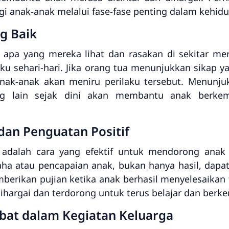
 anak-anak melalui fase-fase penting dalam kehid
g Baik
i apa yang mereka lihat dan rasakan di sekitar me
ku sehari-hari. Jika orang tua menunjukkan sikap y
nak-anak akan meniru perilaku tersebut. Menunjukk
ng lain sejak dini akan membantu anak berkem
dan Penguatan Positif
f adalah cara yang efektif untuk mendorong anak 
aha atau pencapaian anak, bukan hanya hasil, dapa
erikan pujian ketika anak berhasil menyelesaikan 
hargai dan terdorong untuk terus belajar dan berk
ibat dalam Kegiatan Keluarga