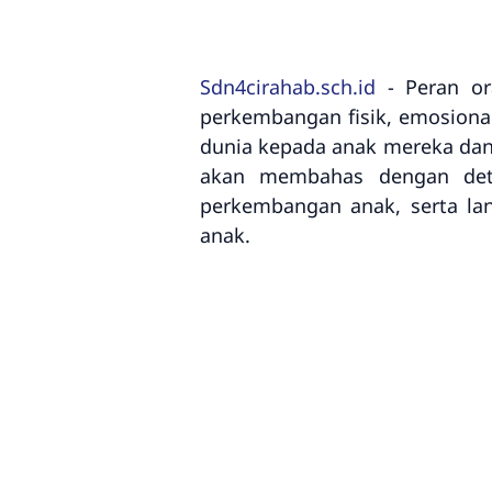
Sdn4cirahab.sch.id
- Peran or
perkembangan fisik, emosional
dunia kepada anak mereka dan 
akan membahas dengan deta
perkembangan anak, serta la
anak.