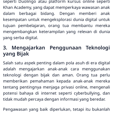
seperti Duolingo atau platform kursus online seperti
Khan Academy, yang dapat memperkaya wawasan anak
dalam berbagai bidang. Dengan memberi anak
kesempatan untuk mengeksplorasi dunia digital untuk
tujuan pembelajaran, orang tua membantu mereka
mengembangkan keterampilan yang relevan di dunia
yang serba digital.
3. Mengajarkan Penggunaan Teknologi
yang Bijak
Salah satu aspek penting dalam pola asuh di era digital
adalah mengajarkan anak-anak cara menggunakan
teknologi dengan bijak dan aman. Orang tua perlu
memberikan pemahaman kepada anak-anak mereka
tentang pentingnya menjaga privasi online, mengenali
potensi bahaya di internet seperti cyberbullying, dan
tidak mudah percaya dengan informasi yang beredar.
Pengawasan yang baik diperlukan, tetapi itu bukanlah