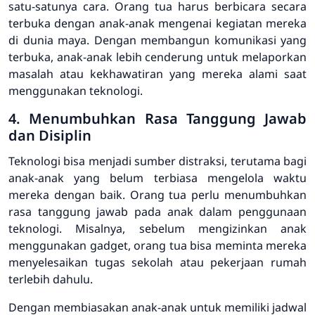
satu-satunya cara. Orang tua harus berbicara secara
terbuka dengan anak-anak mengenai kegiatan mereka
di dunia maya. Dengan membangun komunikasi yang
terbuka, anak-anak lebih cenderung untuk melaporkan
masalah atau kekhawatiran yang mereka alami saat
menggunakan teknologi.
4. Menumbuhkan Rasa Tanggung Jawab
dan Disiplin
Teknologi bisa menjadi sumber distraksi, terutama bagi
anak-anak yang belum terbiasa mengelola waktu
mereka dengan baik. Orang tua perlu menumbuhkan
rasa tanggung jawab pada anak dalam penggunaan
teknologi. Misalnya, sebelum mengizinkan anak
menggunakan gadget, orang tua bisa meminta mereka
menyelesaikan tugas sekolah atau pekerjaan rumah
terlebih dahulu.
Dengan membiasakan anak-anak untuk memiliki jadwal