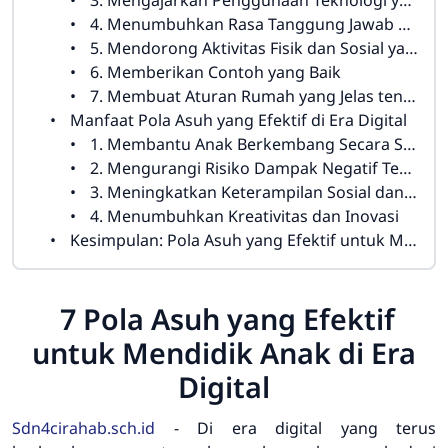
3. Mengajarkan Penggunaan Teknologi yang Bijak
4. Menumbuhkan Rasa Tanggung Jawab dan Disiplin
5. Mendorong Aktivitas Fisik dan Sosial yang Seimbang
6. Memberikan Contoh yang Baik
7. Membuat Aturan Rumah yang Jelas tentang Penggunaan Teknologi
Manfaat Pola Asuh yang Efektif di Era Digital
1. Membantu Anak Berkembang Secara Seimbang
2. Mengurangi Risiko Dampak Negatif Teknologi
3. Meningkatkan Keterampilan Sosial dan Emosional Anak
4. Menumbuhkan Kreativitas dan Inovasi
Kesimpulan: Pola Asuh yang Efektif untuk Menghadapi Era Digital
7 Pola Asuh yang Efektif
untuk Mendidik Anak di Era
Digital
Sdn4cirahab.sch.id
- Di era digital yang terus