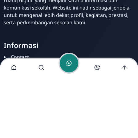
ruang digital yang menjadi sarana informasi dan
komunikasi sekolah. Website ini hadir sebagai jendela
untuk mengenal lebih dekat profil, kegiatan, prestasi,
serta perkembangan sekolah kami.
Informasi
Contact
Disclamer
Sitemap
Privacy Policy
Alamat Kami
Cirahab RT 02 RW 04, Kecamatan Lumbir, Kabupaten
Banyumas, Jawa Tengah 53177