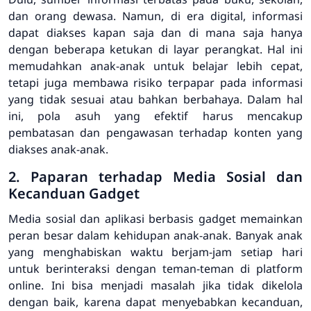
dan orang dewasa. Namun, di era digital, informasi
dapat diakses kapan saja dan di mana saja hanya
dengan beberapa ketukan di layar perangkat. Hal ini
memudahkan anak-anak untuk belajar lebih cepat,
tetapi juga membawa risiko terpapar pada informasi
yang tidak sesuai atau bahkan berbahaya. Dalam hal
ini, pola asuh yang efektif harus mencakup
pembatasan dan pengawasan terhadap konten yang
diakses anak-anak.
2. Paparan terhadap Media Sosial dan
Kecanduan Gadget
Media sosial dan aplikasi berbasis gadget memainkan
peran besar dalam kehidupan anak-anak. Banyak anak
yang menghabiskan waktu berjam-jam setiap hari
untuk berinteraksi dengan teman-teman di platform
online. Ini bisa menjadi masalah jika tidak dikelola
dengan baik, karena dapat menyebabkan kecanduan,