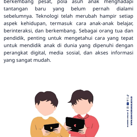
berkembang pesat, pola asuh anak menghadapi
tantangan baru yang belum pernah dialami
sebelumnya. Teknologi telah merubah hampir setiap
aspek kehidupan, termasuk cara anak-anak belajar,
berinteraksi, dan berkembang. Sebagai orang tua dan
pendidik, penting untuk mengetahui cara yang tepat
untuk mendidik anak di dunia yang dipenuhi dengan
perangkat digital, media sosial, dan akses informasi
yang sangat mudah.