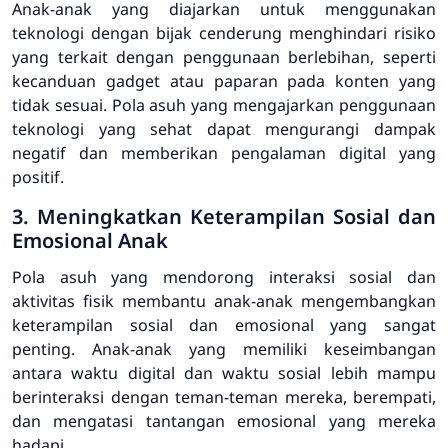
Anak-anak yang diajarkan untuk menggunakan
teknologi dengan bijak cenderung menghindari risiko
yang terkait dengan penggunaan berlebihan, seperti
kecanduan gadget atau paparan pada konten yang
tidak sesuai. Pola asuh yang mengajarkan penggunaan
teknologi yang sehat dapat mengurangi dampak
negatif dan memberikan pengalaman digital yang
positif.
3. Meningkatkan Keterampilan Sosial dan
Emosional Anak
Pola asuh yang mendorong interaksi sosial dan
aktivitas fisik membantu anak-anak mengembangkan
keterampilan sosial dan emosional yang sangat
penting. Anak-anak yang memiliki keseimbangan
antara waktu digital dan waktu sosial lebih mampu
berinteraksi dengan teman-teman mereka, berempati,
dan mengatasi tantangan emosional yang mereka
hadapi.