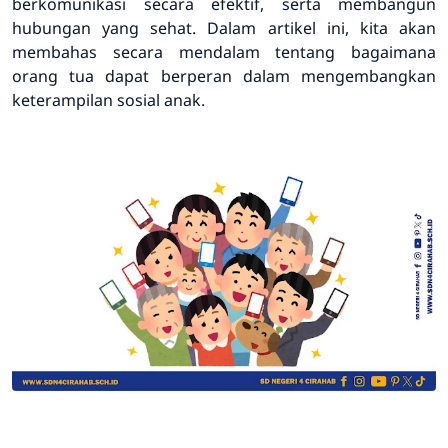
berkomunikasi secara efektif, serta membangun
hubungan yang sehat. Dalam artikel ini, kita akan
membahas secara mendalam tentang bagaimana
orang tua dapat berperan dalam mengembangkan
keterampilan sosial anak.