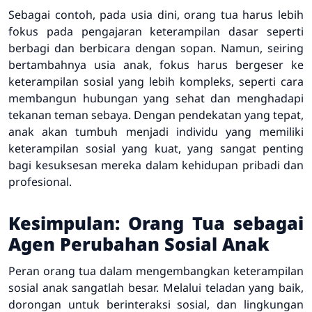
Sebagai contoh, pada usia dini, orang tua harus lebih
fokus pada pengajaran keterampilan dasar seperti
berbagi dan berbicara dengan sopan. Namun, seiring
bertambahnya usia anak, fokus harus bergeser ke
keterampilan sosial yang lebih kompleks, seperti cara
membangun hubungan yang sehat dan menghadapi
tekanan teman sebaya. Dengan pendekatan yang tepat,
anak akan tumbuh menjadi individu yang memiliki
keterampilan sosial yang kuat, yang sangat penting
bagi kesuksesan mereka dalam kehidupan pribadi dan
profesional.
Kesimpulan: Orang Tua sebagai
Agen Perubahan Sosial Anak
Peran orang tua dalam mengembangkan keterampilan
sosial anak sangatlah besar. Melalui teladan yang baik,
dorongan untuk berinteraksi sosial, dan lingkungan