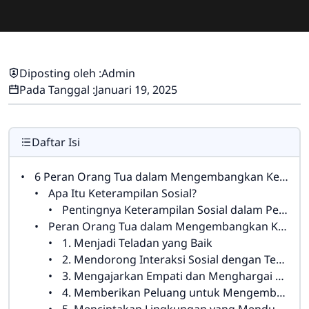
Diposting oleh :
Admin
Pada Tanggal :
Januari 19, 2025
Daftar Isi
6 Peran Orang Tua dalam Mengembangkan Keterampilan Sosial Anak
Apa Itu Keterampilan Sosial?
Pentingnya Keterampilan Sosial dalam Perkembangan Anak
Peran Orang Tua dalam Mengembangkan Keterampilan Sosial Anak
1. Menjadi Teladan yang Baik
2. Mendorong Interaksi Sosial dengan Teman Sebaya
3. Mengajarkan Empati dan Menghargai Perasaan Orang Lain
4. Memberikan Peluang untuk Mengembangkan Keterampilan Sosial