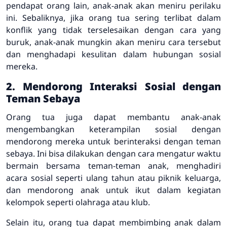
pendapat orang lain, anak-anak akan meniru perilaku
ini. Sebaliknya, jika orang tua sering terlibat dalam
konflik yang tidak terselesaikan dengan cara yang
buruk, anak-anak mungkin akan meniru cara tersebut
dan menghadapi kesulitan dalam hubungan sosial
mereka.
2. Mendorong Interaksi Sosial dengan
Teman Sebaya
Orang tua juga dapat membantu anak-anak
mengembangkan keterampilan sosial dengan
mendorong mereka untuk berinteraksi dengan teman
sebaya. Ini bisa dilakukan dengan cara mengatur waktu
bermain bersama teman-teman anak, menghadiri
acara sosial seperti ulang tahun atau piknik keluarga,
dan mendorong anak untuk ikut dalam kegiatan
kelompok seperti olahraga atau klub.
Selain itu, orang tua dapat membimbing anak dalam