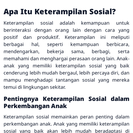
Apa Itu Keterampilan Sosial?
Keterampilan sosial adalah kemampuan untuk
berinteraksi dengan orang lain dengan cara yang
positif dan produktif. Keterampilan ini meliputi
berbagai hal, seperti kemampuan berbicara,
mendengarkan, bekerja sama, berbagi, serta
memahami dan menghargai perasaan orang lain. Anak-
anak yang memiliki keterampilan sosial yang baik
cenderung lebih mudah bergaul, lebih percaya diri, dan
mampu menghadapi tantangan sosial yang mereka
temui di lingkungan sekitar.
Pentingnya Keterampilan Sosial dalam
Perkembangan Anak
Keterampilan sosial memainkan peran penting dalam
perkembangan anak. Anak yang memiliki keterampilan
sosial yang baik akan lebih mudah beradaptasi di