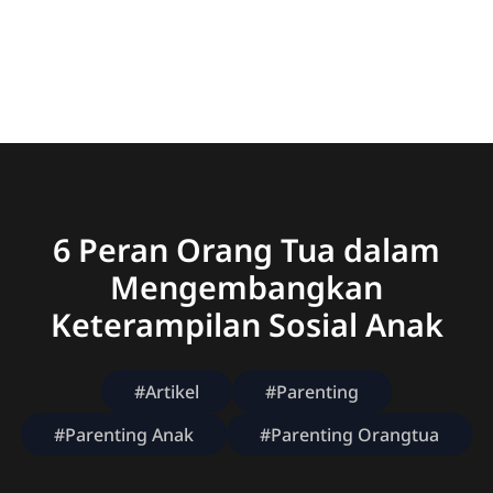
6 Peran Orang Tua dalam
Mengembangkan
Keterampilan Sosial Anak
#Artikel
#Parenting
#Parenting Anak
#Parenting Orangtua