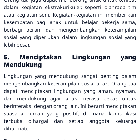
dalam kegiatan ekstrakurikuler, seperti olahraga tim
atau kegiatan seni. Kegiatan-kegiatan ini memberikan
kesempatan bagi anak untuk belajar bekerja sama,
berbagi peran, dan mengembangkan keterampilan
sosial yang diperlukan dalam lingkungan sosial yang
lebih besar.
5. Menciptakan Lingkungan yang
Mendukung
Lingkungan yang mendukung sangat penting dalam
mengembangkan keterampilan sosial anak. Orang tua
dapat menciptakan lingkungan yang aman, nyaman,
dan mendukung agar anak merasa bebas untuk
berinteraksi dengan orang lain. Ini berarti menciptakan
suasana rumah yang positif, di mana komunikasi
terbuka dihargai dan setiap anggota keluarga
dihormati.