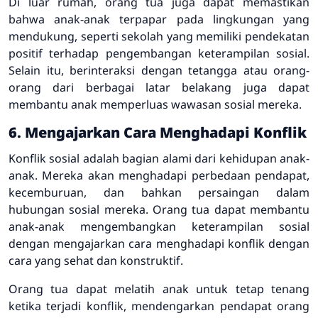
Di luar rumah, orang tua juga dapat memastikan
bahwa anak-anak terpapar pada lingkungan yang
mendukung, seperti sekolah yang memiliki pendekatan
positif terhadap pengembangan keterampilan sosial.
Selain itu, berinteraksi dengan tetangga atau orang-
orang dari berbagai latar belakang juga dapat
membantu anak memperluas wawasan sosial mereka.
6. Mengajarkan Cara Menghadapi Konflik
Konflik sosial adalah bagian alami dari kehidupan anak-
anak. Mereka akan menghadapi perbedaan pendapat,
kecemburuan, dan bahkan persaingan dalam
hubungan sosial mereka. Orang tua dapat membantu
anak-anak mengembangkan keterampilan sosial
dengan mengajarkan cara menghadapi konflik dengan
cara yang sehat dan konstruktif.
Orang tua dapat melatih anak untuk tetap tenang
ketika terjadi konflik, mendengarkan pendapat orang