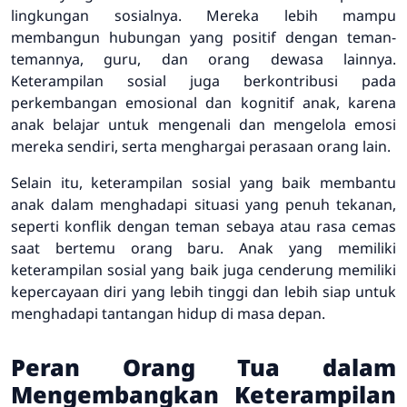
lingkungan sosialnya. Mereka lebih mampu
membangun hubungan yang positif dengan teman-
temannya, guru, dan orang dewasa lainnya.
Keterampilan sosial juga berkontribusi pada
perkembangan emosional dan kognitif anak, karena
anak belajar untuk mengenali dan mengelola emosi
mereka sendiri, serta menghargai perasaan orang lain.
Selain itu, keterampilan sosial yang baik membantu
anak dalam menghadapi situasi yang penuh tekanan,
seperti konflik dengan teman sebaya atau rasa cemas
saat bertemu orang baru. Anak yang memiliki
keterampilan sosial yang baik juga cenderung memiliki
kepercayaan diri yang lebih tinggi dan lebih siap untuk
menghadapi tantangan hidup di masa depan.
Peran Orang Tua dalam
Mengembangkan Keterampilan