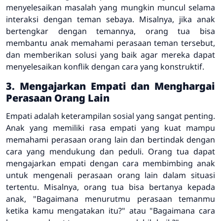
menyelesaikan masalah yang mungkin muncul selama
interaksi dengan teman sebaya. Misalnya, jika anak
bertengkar dengan temannya, orang tua bisa
membantu anak memahami perasaan teman tersebut,
dan memberikan solusi yang baik agar mereka dapat
menyelesaikan konflik dengan cara yang konstruktif.
3. Mengajarkan Empati dan Menghargai
Perasaan Orang Lain
Empati adalah keterampilan sosial yang sangat penting.
Anak yang memiliki rasa empati yang kuat mampu
memahami perasaan orang lain dan bertindak dengan
cara yang mendukung dan peduli. Orang tua dapat
mengajarkan empati dengan cara membimbing anak
untuk mengenali perasaan orang lain dalam situasi
tertentu. Misalnya, orang tua bisa bertanya kepada
anak, "Bagaimana menurutmu perasaan temanmu
ketika kamu mengatakan itu?" atau "Bagaimana cara