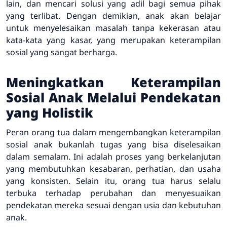
lain, dan mencari solusi yang adil bagi semua pihak
yang terlibat. Dengan demikian, anak akan belajar
untuk menyelesaikan masalah tanpa kekerasan atau
kata-kata yang kasar, yang merupakan keterampilan
sosial yang sangat berharga.
Meningkatkan Keterampilan
Sosial Anak Melalui Pendekatan
yang Holistik
Peran orang tua dalam mengembangkan keterampilan
sosial anak bukanlah tugas yang bisa diselesaikan
dalam semalam. Ini adalah proses yang berkelanjutan
yang membutuhkan kesabaran, perhatian, dan usaha
yang konsisten. Selain itu, orang tua harus selalu
terbuka terhadap perubahan dan menyesuaikan
pendekatan mereka sesuai dengan usia dan kebutuhan
anak.