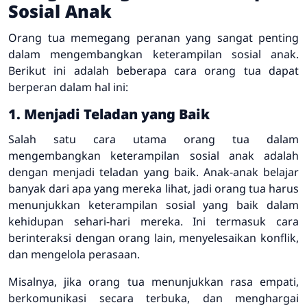
Sosial Anak
Orang tua memegang peranan yang sangat penting
dalam mengembangkan keterampilan sosial anak.
Berikut ini adalah beberapa cara orang tua dapat
berperan dalam hal ini:
1. Menjadi Teladan yang Baik
Salah satu cara utama orang tua dalam
mengembangkan keterampilan sosial anak adalah
dengan menjadi teladan yang baik. Anak-anak belajar
banyak dari apa yang mereka lihat, jadi orang tua harus
menunjukkan keterampilan sosial yang baik dalam
kehidupan sehari-hari mereka. Ini termasuk cara
berinteraksi dengan orang lain, menyelesaikan konflik,
dan mengelola perasaan.
Misalnya, jika orang tua menunjukkan rasa empati,
berkomunikasi secara terbuka, dan menghargai