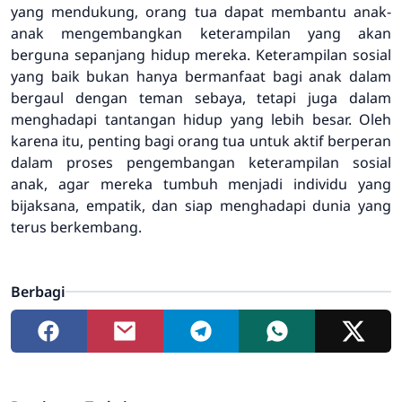
yang mendukung, orang tua dapat membantu anak-
anak mengembangkan keterampilan yang akan
berguna sepanjang hidup mereka. Keterampilan sosial
yang baik bukan hanya bermanfaat bagi anak dalam
bergaul dengan teman sebaya, tetapi juga dalam
menghadapi tantangan hidup yang lebih besar. Oleh
karena itu, penting bagi orang tua untuk aktif berperan
dalam proses pengembangan keterampilan sosial
anak, agar mereka tumbuh menjadi individu yang
bijaksana, empatik, dan siap menghadapi dunia yang
terus berkembang.
Berbagi