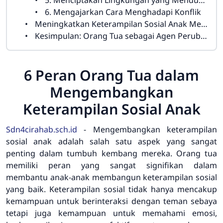
5. Menciptakan Lingkungan yang Mendukung
6. Mengajarkan Cara Menghadapi Konflik
Meningkatkan Keterampilan Sosial Anak Melalui Pendekatan yang Holistik
Kesimpulan: Orang Tua sebagai Agen Perubahan Sosial Anak
6 Peran Orang Tua dalam
Mengembangkan
Keterampilan Sosial Anak
Sdn4cirahab.sch.id
- Mengembangkan keterampilan
sosial anak adalah salah satu aspek yang sangat
penting dalam tumbuh kembang mereka. Orang tua
memiliki peran yang sangat signifikan dalam
membantu anak-anak membangun keterampilan sosial
yang baik. Keterampilan sosial tidak hanya mencakup
kemampuan untuk berinteraksi dengan teman sebaya
tetapi juga kemampuan untuk memahami emosi,