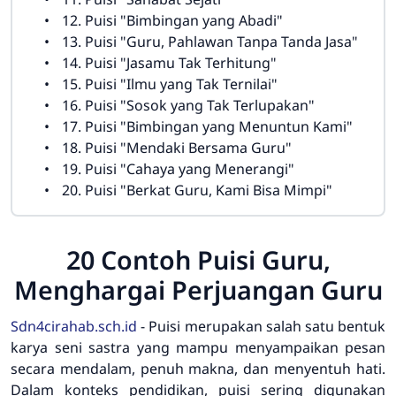
12. Puisi "Bimbingan yang Abadi"
13. Puisi "Guru, Pahlawan Tanpa Tanda Jasa"
14. Puisi "Jasamu Tak Terhitung"
15. Puisi "Ilmu yang Tak Ternilai"
16. Puisi "Sosok yang Tak Terlupakan"
17. Puisi "Bimbingan yang Menuntun Kami"
18. Puisi "Mendaki Bersama Guru"
19. Puisi "Cahaya yang Menerangi"
20. Puisi "Berkat Guru, Kami Bisa Mimpi"
20 Contoh Puisi Guru,
Menghargai Perjuangan Guru
Sdn4cirahab.sch.id
- Puisi merupakan salah satu bentuk
karya seni sastra yang mampu menyampaikan pesan
secara mendalam, penuh makna, dan menyentuh hati.
Dalam konteks pendidikan, puisi sering digunakan