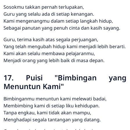
Sosokmu takkan pernah terlupakan,
Guru yang selalu ada di setiap kenangan.
Kami mengenangmu dalam setiap langkah hidup,
Sebagai panutan yang penuh cinta dan kasih sayang.
Guru, terima kasih atas segala perjuangan,
Yang telah mengubah hidup kami menjadi lebih berarti.
Kami akan selalu membawa pelajaranmu,
Menjadi orang yang lebih baik di masa depan.
17. Puisi "Bimbingan yang
Menuntun Kami"
Bimbinganmu menuntun kami melewati badai,
Membimbing kami di setiap liku kehidupan.
Tanpa engkau, kami tidak akan mampu,
Menghadapi segala tantangan yang datang.