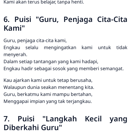
Kami akan terus belajar, tanpa henti.
6. Puisi "Guru, Penjaga Cita-Cita
Kami"
Guru, penjaga cita-cita kami,
Engkau selalu mengingatkan kami untuk tidak
menyerah.
Dalam setiap tantangan yang kami hadapi,
Engkau hadir sebagai sosok yang memberi semangat.
Kau ajarkan kami untuk tetap berusaha,
Walaupun dunia seakan menentang kita.
Guru, berkatmu kami mampu bertahan,
Menggapai impian yang tak terjangkau.
7. Puisi "Langkah Kecil yang
Diberkahi Guru"