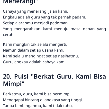
Menerangi"
Cahaya yang menerangi jalan kami,
Engkau adalah guru yang tak pernah padam.
Setiap ajaranmu menjadi pedoman,
Yang mengarahkan kami menuju masa depan yang
cerah.
Kami mungkin tak selalu mengerti,
Namun dalam setiap usaha kami,
Kami selalu mengingat setiap nasihatmu,
Guru, engkau adalah cahaya kami.
20. Puisi "Berkat Guru, Kami Bisa
Mimpi"
Berkatmu, guru, kami bisa bermimpi,
Menggapai bintang di angkasa yang tinggi.
Tanpa bimbinganmu, kami tidak tahu,