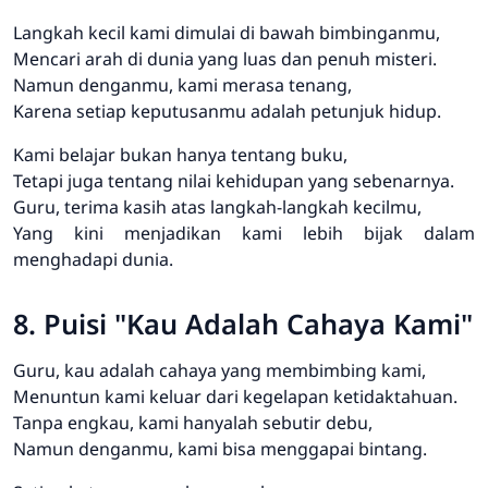
Langkah kecil kami dimulai di bawah bimbinganmu,
Mencari arah di dunia yang luas dan penuh misteri.
Namun denganmu, kami merasa tenang,
Karena setiap keputusanmu adalah petunjuk hidup.
Kami belajar bukan hanya tentang buku,
Tetapi juga tentang nilai kehidupan yang sebenarnya.
Guru, terima kasih atas langkah-langkah kecilmu,
Yang kini menjadikan kami lebih bijak dalam
menghadapi dunia.
8. Puisi "Kau Adalah Cahaya Kami"
Guru, kau adalah cahaya yang membimbing kami,
Menuntun kami keluar dari kegelapan ketidaktahuan.
Tanpa engkau, kami hanyalah sebutir debu,
Namun denganmu, kami bisa menggapai bintang.