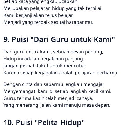
Setiap kata yang engkau ucapkan,
Merupakan pelajaran hidup yang tak ternilai.
Kami berjanji akan terus belajar,
Menjadi yang terbaik sesuai harapanmu.
9. Puisi "Dari Guru untuk Kami"
Dari guru untuk kami, sebuah pesan penting,
Hidup ini adalah perjalanan panjang.
Jangan pernah takut untuk mencoba,
Karena setiap kegagalan adalah pelajaran berharga.
Dengan cinta dan sabarmu, engkau mengajar,
Menyemangati kami di setiap langkah kecil kami.
Guru, terima kasih telah menjadi cahaya,
Yang menerangi jalan kami menuju masa depan.
10. Puisi "Pelita Hidup"