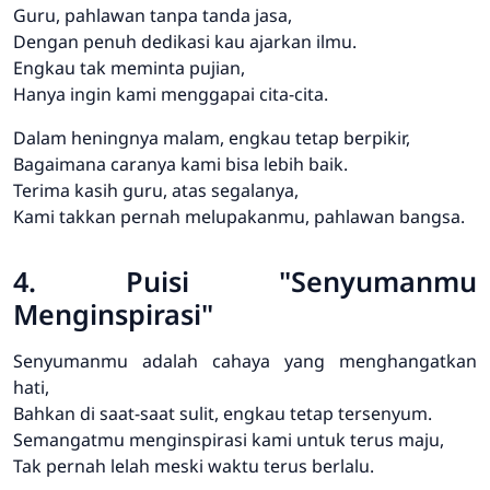
Guru, pahlawan tanpa tanda jasa,
Dengan penuh dedikasi kau ajarkan ilmu.
Engkau tak meminta pujian,
Hanya ingin kami menggapai cita-cita.
Dalam heningnya malam, engkau tetap berpikir,
Bagaimana caranya kami bisa lebih baik.
Terima kasih guru, atas segalanya,
Kami takkan pernah melupakanmu, pahlawan bangsa.
4. Puisi "Senyumanmu
Menginspirasi"
Senyumanmu adalah cahaya yang menghangatkan
hati,
Bahkan di saat-saat sulit, engkau tetap tersenyum.
Semangatmu menginspirasi kami untuk terus maju,
Tak pernah lelah meski waktu terus berlalu.