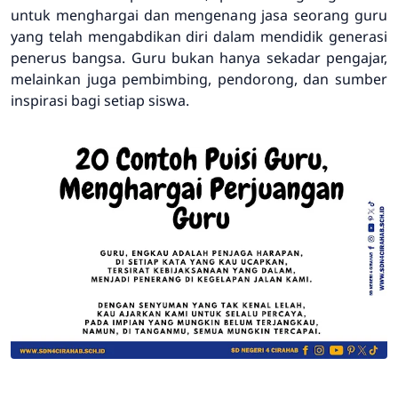
untuk menghargai dan mengenang jasa seorang guru
yang telah mengabdikan diri dalam mendidik generasi
penerus bangsa. Guru bukan hanya sekadar pengajar,
melainkan juga pembimbing, pendorong, dan sumber
inspirasi bagi setiap siswa.