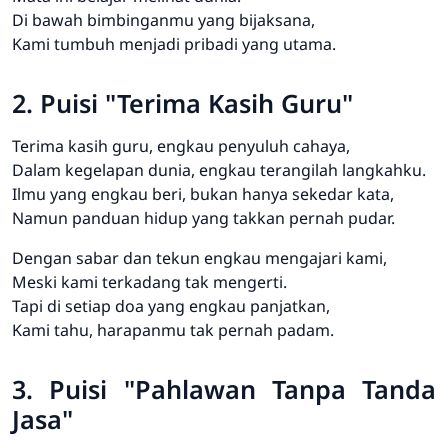
Di bawah bimbinganmu yang bijaksana,
Kami tumbuh menjadi pribadi yang utama.
2. Puisi "Terima Kasih Guru"
Terima kasih guru, engkau penyuluh cahaya,
Dalam kegelapan dunia, engkau terangilah langkahku.
Ilmu yang engkau beri, bukan hanya sekedar kata,
Namun panduan hidup yang takkan pernah pudar.
Dengan sabar dan tekun engkau mengajari kami,
Meski kami terkadang tak mengerti.
Tapi di setiap doa yang engkau panjatkan,
Kami tahu, harapanmu tak pernah padam.
3. Puisi "Pahlawan Tanpa Tanda
Jasa"