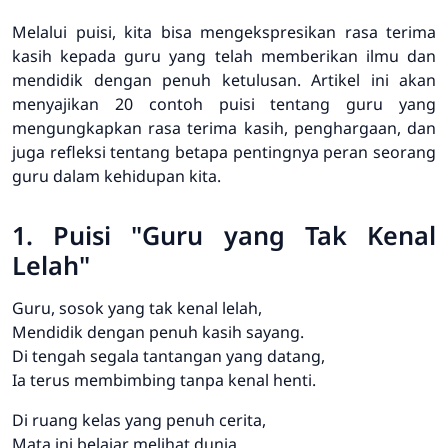
Melalui puisi, kita bisa mengekspresikan rasa terima
kasih kepada guru yang telah memberikan ilmu dan
mendidik dengan penuh ketulusan. Artikel ini akan
menyajikan 20 contoh puisi tentang guru yang
mengungkapkan rasa terima kasih, penghargaan, dan
juga refleksi tentang betapa pentingnya peran seorang
guru dalam kehidupan kita.
1. Puisi "Guru yang Tak Kenal
Lelah"
Guru, sosok yang tak kenal lelah,
Mendidik dengan penuh kasih sayang.
Di tengah segala tantangan yang datang,
Ia terus membimbing tanpa kenal henti.
Di ruang kelas yang penuh cerita,
Mata ini belajar melihat dunia.