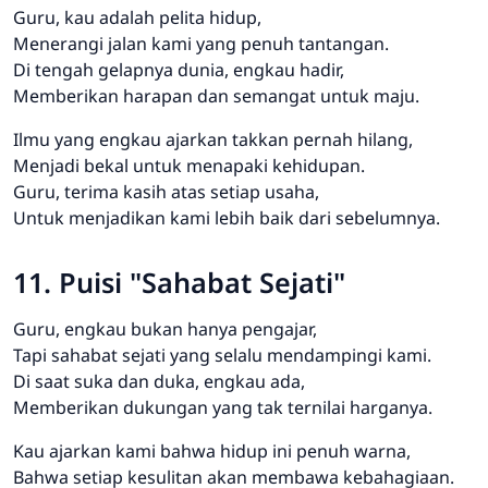
Guru, kau adalah pelita hidup,
Menerangi jalan kami yang penuh tantangan.
Di tengah gelapnya dunia, engkau hadir,
Memberikan harapan dan semangat untuk maju.
Ilmu yang engkau ajarkan takkan pernah hilang,
Menjadi bekal untuk menapaki kehidupan.
Guru, terima kasih atas setiap usaha,
Untuk menjadikan kami lebih baik dari sebelumnya.
11. Puisi "Sahabat Sejati"
Guru, engkau bukan hanya pengajar,
Tapi sahabat sejati yang selalu mendampingi kami.
Di saat suka dan duka, engkau ada,
Memberikan dukungan yang tak ternilai harganya.
Kau ajarkan kami bahwa hidup ini penuh warna,
Bahwa setiap kesulitan akan membawa kebahagiaan.