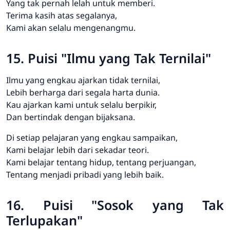
Yang tak pernah lelah untuk memberi.
Terima kasih atas segalanya,
Kami akan selalu mengenangmu.
15. Puisi "Ilmu yang Tak Ternilai"
Ilmu yang engkau ajarkan tidak ternilai,
Lebih berharga dari segala harta dunia.
Kau ajarkan kami untuk selalu berpikir,
Dan bertindak dengan bijaksana.
Di setiap pelajaran yang engkau sampaikan,
Kami belajar lebih dari sekadar teori.
Kami belajar tentang hidup, tentang perjuangan,
Tentang menjadi pribadi yang lebih baik.
16. Puisi "Sosok yang Tak
Terlupakan"