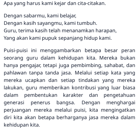
Apa yang harus kami kejar dan cita-citakan.
Dengan sabarmu, kami belajar,
Dengan kasih sayangmu, kami tumbuh.
Guru, terima kasih telah menanamkan harapan,
Yang akan kami pupuk sepanjang hidup kami.
Puisi-puisi ini menggambarkan betapa besar peran
seorang guru dalam kehidupan kita. Mereka bukan
hanya pengajar, tetapi juga pembimbing, sahabat, dan
pahlawan tanpa tanda jasa. Melalui setiap kata yang
mereka ucapkan dan setiap tindakan yang mereka
lakukan, guru memberikan kontribusi yang luar biasa
dalam pembentukan karakter dan pengetahuan
generasi penerus bangsa. Dengan menghargai
perjuangan mereka melalui puisi, kita mengingatkan
diri kita akan betapa berharganya jasa mereka dalam
kehidupan kita.