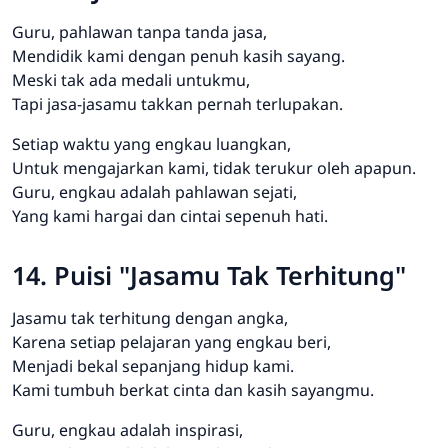
Guru, pahlawan tanpa tanda jasa,
Mendidik kami dengan penuh kasih sayang.
Meski tak ada medali untukmu,
Tapi jasa-jasamu takkan pernah terlupakan.
Setiap waktu yang engkau luangkan,
Untuk mengajarkan kami, tidak terukur oleh apapun.
Guru, engkau adalah pahlawan sejati,
Yang kami hargai dan cintai sepenuh hati.
14. Puisi "Jasamu Tak Terhitung"
Jasamu tak terhitung dengan angka,
Karena setiap pelajaran yang engkau beri,
Menjadi bekal sepanjang hidup kami.
Kami tumbuh berkat cinta dan kasih sayangmu.
Guru, engkau adalah inspirasi,