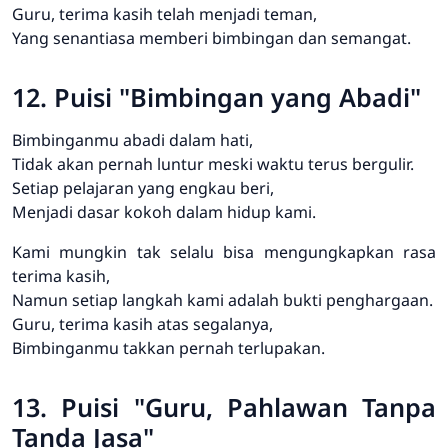
Guru, terima kasih telah menjadi teman,
Yang senantiasa memberi bimbingan dan semangat.
12. Puisi "Bimbingan yang Abadi"
Bimbinganmu abadi dalam hati,
Tidak akan pernah luntur meski waktu terus bergulir.
Setiap pelajaran yang engkau beri,
Menjadi dasar kokoh dalam hidup kami.
Kami mungkin tak selalu bisa mengungkapkan rasa
terima kasih,
Namun setiap langkah kami adalah bukti penghargaan.
Guru, terima kasih atas segalanya,
Bimbinganmu takkan pernah terlupakan.
13. Puisi "Guru, Pahlawan Tanpa
Tanda Jasa"