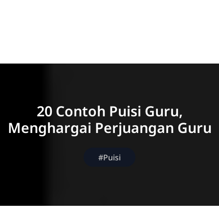
20 Contoh Puisi Guru,
Menghargai Perjuangan Guru
#Puisi