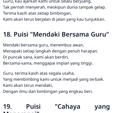
Guru, kau ajarkan kami untuk selalu berjuang,
Tak pernah menyerah, meskipun dunia tampak gelap.
Terima kasih atas setiap bimbingan,
Kami akan terus berjalan di jalan yang kau tunjukkan.
18. Puisi "Mendaki Bersama Guru"
Mendaki bersama guru, menembus awan,
Menapaki setiap langkah dengan penuh harapan.
Di puncak sana, kami akan berdiri,
Bersama-sama, menggapai impian yang tinggi.
Guru, terima kasih atas segala usaha,
Yang membimbing kami untuk menjadi yang terbaik.
Kami akan terus mendaki,
Dengan ilmu dan bimbingan yang engkau beri.
19. Puisi "Cahaya yang