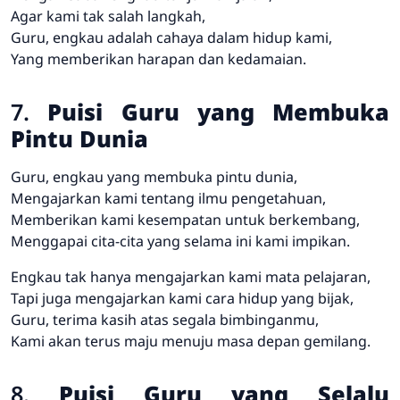
Agar kami tak salah langkah,
Guru, engkau adalah cahaya dalam hidup kami,
Yang memberikan harapan dan kedamaian.
7.
Puisi Guru yang Membuka
Pintu Dunia
Guru, engkau yang membuka pintu dunia,
Mengajarkan kami tentang ilmu pengetahuan,
Memberikan kami kesempatan untuk berkembang,
Menggapai cita-cita yang selama ini kami impikan.
Engkau tak hanya mengajarkan kami mata pelajaran,
Tapi juga mengajarkan kami cara hidup yang bijak,
Guru, terima kasih atas segala bimbinganmu,
Kami akan terus maju menuju masa depan gemilang.
8.
Puisi Guru yang Selalu