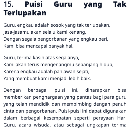
15.
Puisi Guru yang Tak
Terlupakan
Guru, engkau adalah sosok yang tak terlupakan,
Jasa-jasamu akan selalu kami kenang,
Dengan segala pengorbanan yang engkau beri,
Kami bisa mencapai banyak hal.
Guru, terima kasih atas segalanya,
Kami akan terus mengenangmu sepanjang hidup,
Karena engkau adalah pahlawan sejati,
Yang membuat kami menjadi lebih baik.
Dengan berbagai puisi ini, diharapkan bisa
memberikan penghargaan yang pantas bagi para guru
yang telah mendidik dan membimbing dengan penuh
cinta dan pengorbanan. Puisi-puisi ini dapat digunakan
dalam berbagai kesempatan seperti perayaan Hari
Guru, acara wisuda, atau sebagai ungkapan terima