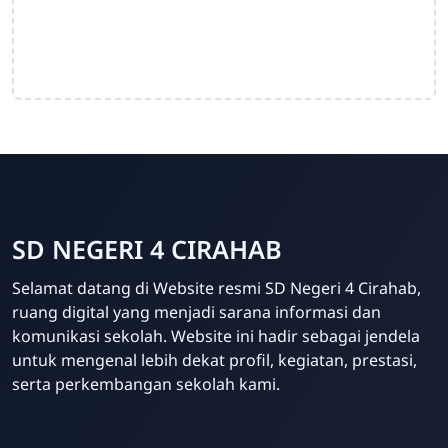
SD NEGERI 4 CIRAHAB
Admin
Selamat datang di Website resmi SD Negeri 4 Cirahab,
Online
ruang digital yang menjadi sarana informasi dan
komunikasi sekolah. Website ini hadir sebagai jendela
untuk mengenal lebih dekat profil, kegiatan, prestasi,
serta perkembangan sekolah kami.