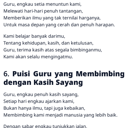
Guru, engkau setia menuntun kami,
Melewati hari-hari penuh tantangan,
Memberikan ilmu yang tak ternilai harganya,
Untuk masa depan yang cerah dan penuh harapan.
Kami belajar banyak darimu,
Tentang kehidupan, kasih, dan ketulusan,
Guru, terima kasih atas segala bimbinganmu,
Kami akan selalu mengingatmu.
6.
Puisi Guru yang Membimbing
dengan Kasih Sayang
Guru, engkau penuh kasih sayang,
Setiap hari engkau ajarkan kami,
Bukan hanya ilmu, tapi juga kebaikan,
Membimbing kami menjadi manusia yang lebih baik.
Dengan sabar engkau tunjukkan jalan,