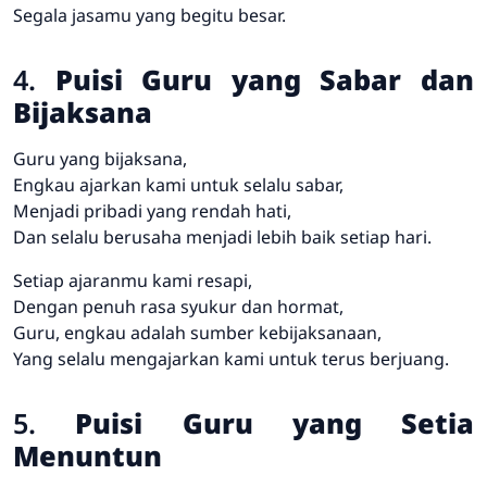
Segala jasamu yang begitu besar.
4.
Puisi Guru yang Sabar dan
Bijaksana
Guru yang bijaksana,
Engkau ajarkan kami untuk selalu sabar,
Menjadi pribadi yang rendah hati,
Dan selalu berusaha menjadi lebih baik setiap hari.
Setiap ajaranmu kami resapi,
Dengan penuh rasa syukur dan hormat,
Guru, engkau adalah sumber kebijaksanaan,
Yang selalu mengajarkan kami untuk terus berjuang.
5.
Puisi Guru yang Setia
Menuntun