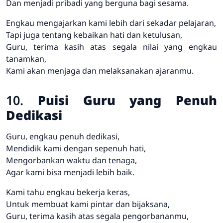
Dan menjadi pribadi yang berguna bagi sesama.
Engkau mengajarkan kami lebih dari sekadar pelajaran,
Tapi juga tentang kebaikan hati dan ketulusan,
Guru, terima kasih atas segala nilai yang engkau
tanamkan,
Kami akan menjaga dan melaksanakan ajaranmu.
10.
Puisi Guru yang Penuh
Dedikasi
Guru, engkau penuh dedikasi,
Mendidik kami dengan sepenuh hati,
Mengorbankan waktu dan tenaga,
Agar kami bisa menjadi lebih baik.
Kami tahu engkau bekerja keras,
Untuk membuat kami pintar dan bijaksana,
Guru, terima kasih atas segala pengorbananmu,