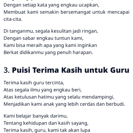
Dengan setiap kata yang engkau ucapkan,
Membuat kami semakin bersemangat untuk mencapai
cita-cita.
Di tanganmu, segala kesulitan jadi ringan,
Dengan sabar engkau tuntun kami,
Kami bisa meraih apa yang kami inginkan
Berkat didikanmu yang penuh harapan.
3.
Puisi Terima Kasih untuk Guru
Terima kasih guru tercinta,
Atas segala ilmu yang engkau beri,
Atas ketulusan hatimu yang selalu mendampingi,
Menjadikan kami anak yang lebih cerdas dan berbudi.
Kami belajar banyak darimu,
Tentang kehidupan dan kasih sayang,
Terima kasih, guru, kami tak akan lupa