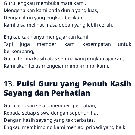
Guru, engkau membuka mata kami,
Mengenalkan kami pada dunia yang luas,
Dengan ilmu yang engkau berikan,
Kami bisa melihat masa depan yang lebih cerah.
Engkau tak hanya mengajarkan kami,
Tapi juga memberi kami kesempatan untuk
berkembang,
Guru, terima kasih atas semua yang engkau ajarkan,
Kami akan terus mengejar mimpi-mimpi kami.
13.
Puisi Guru yang Penuh Kasih
Sayang dan Perhatian
Guru, engkau selalu memberi perhatian,
Kepada setiap siswa dengan sepenuh hati,
Dengan kasih sayang yang tak terbatas,
Engkau membimbing kami menjadi pribadi yang baik.