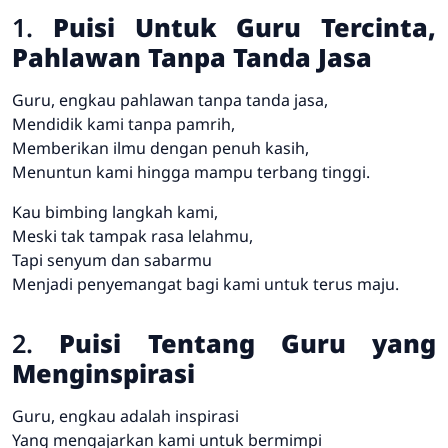
1.
Puisi Untuk Guru Tercinta,
Pahlawan Tanpa Tanda Jasa
Guru, engkau pahlawan tanpa tanda jasa,
Mendidik kami tanpa pamrih,
Memberikan ilmu dengan penuh kasih,
Menuntun kami hingga mampu terbang tinggi.
Kau bimbing langkah kami,
Meski tak tampak rasa lelahmu,
Tapi senyum dan sabarmu
Menjadi penyemangat bagi kami untuk terus maju.
2.
Puisi Tentang Guru yang
Menginspirasi
Guru, engkau adalah inspirasi
Yang mengajarkan kami untuk bermimpi