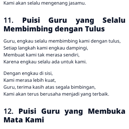
Kami akan selalu mengenang jasamu.
11.
Puisi Guru yang Selalu
Membimbing dengan Tulus
Guru, engkau selalu membimbing kami dengan tulus,
Setiap langkah kami engkau dampingi,
Membuat kami tak merasa sendiri,
Karena engkau selalu ada untuk kami.
Dengan engkau di sisi,
Kami merasa lebih kuat,
Guru, terima kasih atas segala bimbingan,
Kami akan terus berusaha menjadi yang terbaik.
12.
Puisi Guru yang Membuka
Mata Kami