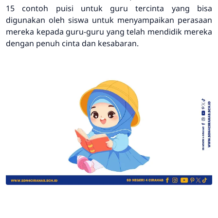
15 contoh puisi untuk guru tercinta yang bisa
digunakan oleh siswa untuk menyampaikan perasaan
mereka kepada guru-guru yang telah mendidik mereka
dengan penuh cinta dan kesabaran.