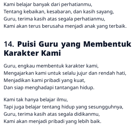
Kami belajar banyak dari perhatianmu,
Tentang kebaikan, kesabaran, dan kasih sayang,
Guru, terima kasih atas segala perhatianmu,
Kami akan terus berusaha menjadi anak yang terbaik.
14.
Puisi Guru yang Membentuk
Karakter Kami
Guru, engkau membentuk karakter kami,
Mengajarkan kami untuk selalu jujur dan rendah hati,
Menjadikan kami pribadi yang kuat,
Dan siap menghadapi tantangan hidup.
Kami tak hanya belajar ilmu,
Tapi juga belajar tentang hidup yang sesungguhnya,
Guru, terima kasih atas segala didikanmu,
Kami akan menjadi pribadi yang lebih baik.