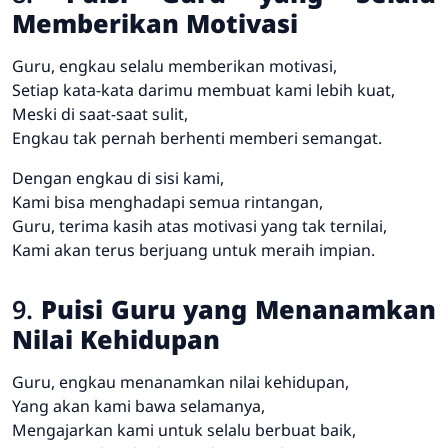
Memberikan Motivasi
Guru, engkau selalu memberikan motivasi,
Setiap kata-kata darimu membuat kami lebih kuat,
Meski di saat-saat sulit,
Engkau tak pernah berhenti memberi semangat.
Dengan engkau di sisi kami,
Kami bisa menghadapi semua rintangan,
Guru, terima kasih atas motivasi yang tak ternilai,
Kami akan terus berjuang untuk meraih impian.
9.
Puisi Guru yang Menanamkan
Nilai Kehidupan
Guru, engkau menanamkan nilai kehidupan,
Yang akan kami bawa selamanya,
Mengajarkan kami untuk selalu berbuat baik,