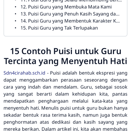
12. Puisi Guru yang Membuka Mata Kami
13. Puisi Guru yang Penuh Kasih Sayang dan Perhatian
14. Puisi Guru yang Membentuk Karakter Kami
15. Puisi Guru yang Tak Terlupakan
15 Contoh Puisi untuk Guru
Tercinta yang Menyentuh Hati
Sdn4cirahab.sch.id
- Puisi adalah bentuk ekspresi yang
dapat menggambarkan perasaan seseorang dengan
cara yang indah dan mendalam. Guru, sebagai sosok
yang sangat berarti dalam kehidupan kita, pantas
mendapatkan penghargaan melalui kata-kata yang
menyentuh hati. Menulis puisi untuk guru bukan hanya
sekadar bentuk rasa terima kasih, namun juga bentuk
penghormatan atas dedikasi dan kasih sayang yang
mereka berikan. Dalam artikel ini, kita akan membahas