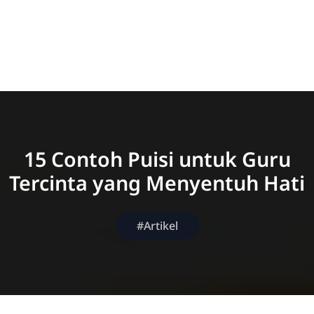
15 Contoh Puisi untuk Guru
Tercinta yang Menyentuh Hati
#Artikel