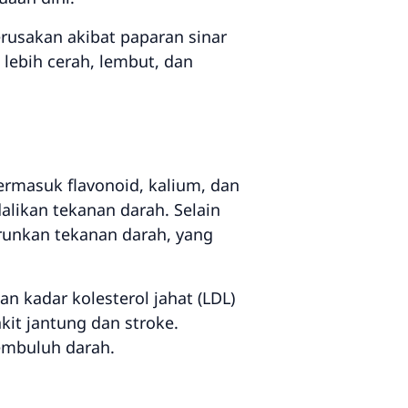
rusakan akibat paparan sinar
 lebih cerah, lembut, dan
rmasuk flavonoid, kalium, dan
likan tekanan darah. Selain
unkan tekanan darah, yang
 kadar kolesterol jahat (LDL)
kit jantung dan stroke.
embuluh darah.