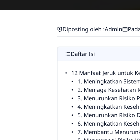
Diposting oleh :
Admin
Pada
Daftar Isi
12 Manfaat Jeruk untuk 
1. Meningkatkan Siste
2. Menjaga Kesehatan K
3. Menurunkan Risiko P
4. Meningkatkan Keseh
5. Menurunkan Risiko 
6. Meningkatkan Keseh
7. Membantu Menurunk