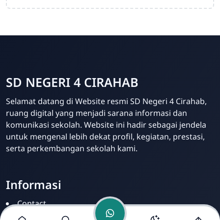
SD NEGERI 4 CIRAHAB
Admin
Selamat datang di Website resmi SD Negeri 4 Cirahab,
Online
ruang digital yang menjadi sarana informasi dan
komunikasi sekolah. Website ini hadir sebagai jendela
untuk mengenal lebih dekat profil, kegiatan, prestasi,
serta perkembangan sekolah kami.
Informasi
Contact
Disclamer