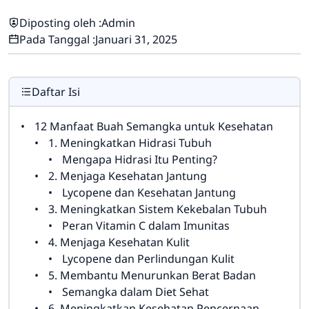
Diposting oleh :
Admin
Pada Tanggal :
Januari 31, 2025
Daftar Isi
12 Manfaat Buah Semangka untuk Kesehatan
1. Meningkatkan Hidrasi Tubuh
Mengapa Hidrasi Itu Penting?
2. Menjaga Kesehatan Jantung
Lycopene dan Kesehatan Jantung
3. Meningkatkan Sistem Kekebalan Tubuh
Peran Vitamin C dalam Imunitas
4. Menjaga Kesehatan Kulit
Lycopene dan Perlindungan Kulit
5. Membantu Menurunkan Berat Badan
Semangka dalam Diet Sehat
6. Meningkatkan Kesehatan Pencernaan