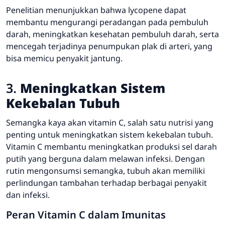
Penelitian menunjukkan bahwa lycopene dapat
membantu mengurangi peradangan pada pembuluh
darah, meningkatkan kesehatan pembuluh darah, serta
mencegah terjadinya penumpukan plak di arteri, yang
bisa memicu penyakit jantung.
3.
Meningkatkan Sistem
Kekebalan Tubuh
Semangka kaya akan vitamin C, salah satu nutrisi yang
penting untuk meningkatkan sistem kekebalan tubuh.
Vitamin C membantu meningkatkan produksi sel darah
putih yang berguna dalam melawan infeksi. Dengan
rutin mengonsumsi semangka, tubuh akan memiliki
perlindungan tambahan terhadap berbagai penyakit
dan infeksi.
Peran Vitamin C dalam Imunitas