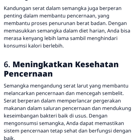
Kandungan serat dalam semangka juga berperan
penting dalam membantu pencernaan, yang
membantu proses penurunan berat badan. Dengan
memasukkan semangka dalam diet harian, Anda bisa
merasa kenyang lebih lama sambil menghindari
konsumsi kalori berlebih.
6.
Meningkatkan Kesehatan
Pencernaan
Semangka mengandung serat larut yang membantu
melancarkan pencernaan dan mencegah sembelit.
Serat berperan dalam memperlancar pergerakan
makanan dalam saluran pencernaan dan mendukung
keseimbangan bakteri baik di usus. Dengan
mengonsumsi semangka, Anda dapat memastikan
sistem pencernaan tetap sehat dan berfungsi dengan
baik.