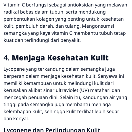
Vitamin C berfungsi sebagai antioksidan yang melawan
radikal bebas dalam tubuh, serta mendukung
pembentukan kolagen yang penting untuk kesehatan
kulit, pembuluh darah, dan tulang. Mengonsumsi
semangka yang kaya vitamin C membantu tubuh tetap
kuat dan terlindungi dari penyakit.
4.
Menjaga Kesehatan Kulit
Lycopene yang terkandung dalam semangka juga
berperan dalam menjaga kesehatan kulit. Senyawa ini
memiliki kemampuan untuk melindungi kulit dari
kerusakan akibat sinar ultraviolet (UV) matahari dan
mencegah penuaan dini. Selain itu, kandungan air yang
tinggi pada semangka juga membantu menjaga
kelembapan kulit, sehingga kulit terlihat lebih segar
dan kenyal.
Lycopene dan Perlindungan Kulit