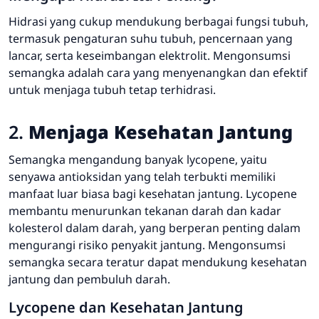
Hidrasi yang cukup mendukung berbagai fungsi tubuh,
termasuk pengaturan suhu tubuh, pencernaan yang
lancar, serta keseimbangan elektrolit. Mengonsumsi
semangka adalah cara yang menyenangkan dan efektif
untuk menjaga tubuh tetap terhidrasi.
2.
Menjaga Kesehatan Jantung
Semangka mengandung banyak lycopene, yaitu
senyawa antioksidan yang telah terbukti memiliki
manfaat luar biasa bagi kesehatan jantung. Lycopene
membantu menurunkan tekanan darah dan kadar
kolesterol dalam darah, yang berperan penting dalam
mengurangi risiko penyakit jantung. Mengonsumsi
semangka secara teratur dapat mendukung kesehatan
jantung dan pembuluh darah.
Lycopene dan Kesehatan Jantung