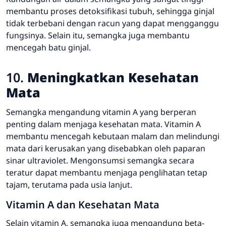
membantu proses detoksifikasi tubuh, sehingga ginjal
tidak terbebani dengan racun yang dapat mengganggu
fungsinya. Selain itu, semangka juga membantu
mencegah batu ginjal.
10.
Meningkatkan Kesehatan
Mata
Semangka mengandung vitamin A yang berperan
penting dalam menjaga kesehatan mata. Vitamin A
membantu mencegah kebutaan malam dan melindungi
mata dari kerusakan yang disebabkan oleh paparan
sinar ultraviolet. Mengonsumsi semangka secara
teratur dapat membantu menjaga penglihatan tetap
tajam, terutama pada usia lanjut.
Vitamin A dan Kesehatan Mata
Selain vitamin A, semangka juga mengandung beta-