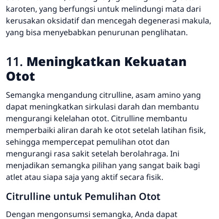
karoten, yang berfungsi untuk melindungi mata dari
kerusakan oksidatif dan mencegah degenerasi makula,
yang bisa menyebabkan penurunan penglihatan.
11.
Meningkatkan Kekuatan
Otot
Semangka mengandung citrulline, asam amino yang
dapat meningkatkan sirkulasi darah dan membantu
mengurangi kelelahan otot. Citrulline membantu
memperbaiki aliran darah ke otot setelah latihan fisik,
sehingga mempercepat pemulihan otot dan
mengurangi rasa sakit setelah berolahraga. Ini
menjadikan semangka pilihan yang sangat baik bagi
atlet atau siapa saja yang aktif secara fisik.
Citrulline untuk Pemulihan Otot
Dengan mengonsumsi semangka, Anda dapat