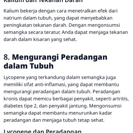
Kalium bekerja dengan cara menetralkan efek dari
natrium dalam tubuh, yang dapat menyebabkan
peningkatan tekanan darah. Dengan mengonsumsi
semangka secara teratur, Anda dapat menjaga tekanan
darah dalam kisaran yang sehat.
8.
Mengurangi Peradangan
dalam Tubuh
Lycopene yang terkandung dalam semangka juga
memiliki sifat anti-inflamasi, yang dapat membantu
mengurangi peradangan dalam tubuh. Peradangan
kronis dapat memicu berbagai penyakit, seperti artritis,
diabetes tipe 2, dan penyakit jantung. Mengonsumsi
semangka dapat membantu menurunkan kadar
peradangan dan menjaga tubuh tetap sehat.
Lycopene dan Peradangan