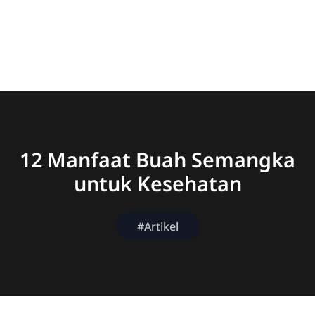
12 Manfaat Buah Semangka
untuk Kesehatan
#Artikel