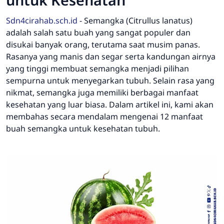
Sdn4cirahab.sch.id
-
Semangka (Citrullus lanatus)
adalah salah satu buah yang sangat populer dan
disukai banyak orang, terutama saat musim panas.
Rasanya yang manis dan segar serta kandungan airnya
yang tinggi membuat semangka menjadi pilihan
sempurna untuk menyegarkan tubuh. Selain rasa yang
nikmat, semangka juga memiliki berbagai manfaat
kesehatan yang luar biasa. Dalam artikel ini, kami akan
membahas secara mendalam mengenai 12 manfaat
buah semangka untuk kesehatan tubuh.