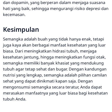
dan dopamin, yang berperan dalam menjaga suasana
hati yang baik, sehingga mengurangi risiko depresi dan
kecemasan.
Kesimpulan
Semangka adalah buah yang tidak hanya enak, tetapi
juga kaya akan berbagai manfaat kesehatan yang luar
biasa. Dari meningkatkan hidrasi tubuh, menjaga
kesehatan jantung, hingga meningkatkan fungsi otak,
semangka memiliki banyak khasiat yang mendukung
tubuh agar tetap sehat dan bugar. Dengan kandungan
nutrisi yang lengkap, semangka adalah pilihan camilan
sehat yang dapat dinikmati kapan saja. Dengan
mengonsumsi semangka secara teratur, Anda dapat
merasakan manfaatnya yang luar biasa bagi kesehatan
tubuh Anda.