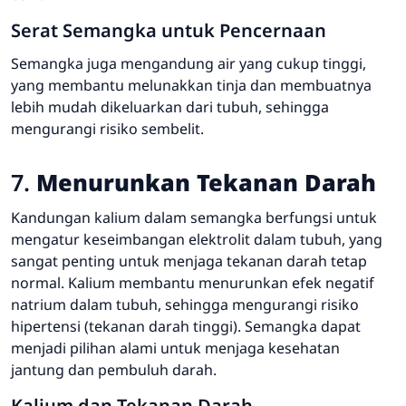
Serat Semangka untuk Pencernaan
Semangka juga mengandung air yang cukup tinggi,
yang membantu melunakkan tinja dan membuatnya
lebih mudah dikeluarkan dari tubuh, sehingga
mengurangi risiko sembelit.
7.
Menurunkan Tekanan Darah
Kandungan kalium dalam semangka berfungsi untuk
mengatur keseimbangan elektrolit dalam tubuh, yang
sangat penting untuk menjaga tekanan darah tetap
normal. Kalium membantu menurunkan efek negatif
natrium dalam tubuh, sehingga mengurangi risiko
hipertensi (tekanan darah tinggi). Semangka dapat
menjadi pilihan alami untuk menjaga kesehatan
jantung dan pembuluh darah.
Kalium dan Tekanan Darah