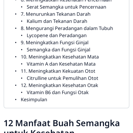
Serat Semangka untuk Pencernaan
7. Menurunkan Tekanan Darah
Kalium dan Tekanan Darah
8. Mengurangi Peradangan dalam Tubuh
Lycopene dan Peradangan
9. Meningkatkan Fungsi Ginjal
Semangka dan Fungsi Ginjal
10. Meningkatkan Kesehatan Mata
Vitamin A dan Kesehatan Mata
11. Meningkatkan Kekuatan Otot
Citrulline untuk Pemulihan Otot
12. Meningkatkan Kesehatan Otak
Vitamin B6 dan Fungsi Otak
Kesimpulan
12 Manfaat Buah Semangka
untuk Kesehatan