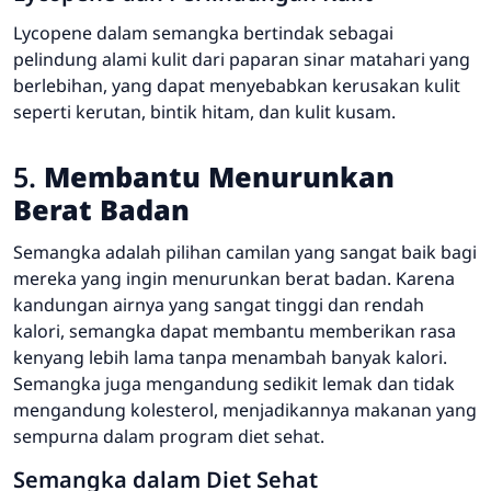
Lycopene dalam semangka bertindak sebagai
pelindung alami kulit dari paparan sinar matahari yang
berlebihan, yang dapat menyebabkan kerusakan kulit
seperti kerutan, bintik hitam, dan kulit kusam.
5.
Membantu Menurunkan
Berat Badan
Semangka adalah pilihan camilan yang sangat baik bagi
mereka yang ingin menurunkan berat badan. Karena
kandungan airnya yang sangat tinggi dan rendah
kalori, semangka dapat membantu memberikan rasa
kenyang lebih lama tanpa menambah banyak kalori.
Semangka juga mengandung sedikit lemak dan tidak
mengandung kolesterol, menjadikannya makanan yang
sempurna dalam program diet sehat.
Semangka dalam Diet Sehat