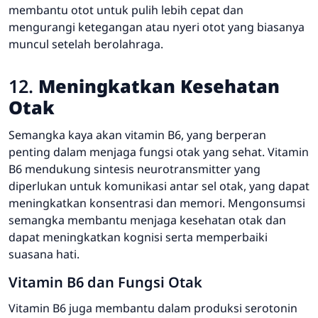
membantu otot untuk pulih lebih cepat dan
mengurangi ketegangan atau nyeri otot yang biasanya
muncul setelah berolahraga.
12.
Meningkatkan Kesehatan
Otak
Semangka kaya akan vitamin B6, yang berperan
penting dalam menjaga fungsi otak yang sehat. Vitamin
B6 mendukung sintesis neurotransmitter yang
diperlukan untuk komunikasi antar sel otak, yang dapat
meningkatkan konsentrasi dan memori. Mengonsumsi
semangka membantu menjaga kesehatan otak dan
dapat meningkatkan kognisi serta memperbaiki
suasana hati.
Vitamin B6 dan Fungsi Otak
Vitamin B6 juga membantu dalam produksi serotonin