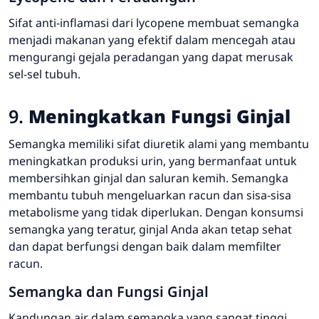
Sifat anti-inflamasi dari lycopene membuat semangka
menjadi makanan yang efektif dalam mencegah atau
mengurangi gejala peradangan yang dapat merusak
sel-sel tubuh.
9.
Meningkatkan Fungsi Ginjal
Semangka memiliki sifat diuretik alami yang membantu
meningkatkan produksi urin, yang bermanfaat untuk
membersihkan ginjal dan saluran kemih. Semangka
membantu tubuh mengeluarkan racun dan sisa-sisa
metabolisme yang tidak diperlukan. Dengan konsumsi
semangka yang teratur, ginjal Anda akan tetap sehat
dan dapat berfungsi dengan baik dalam memfilter
racun.
Semangka dan Fungsi Ginjal
Kandungan air dalam semangka yang sangat tinggi