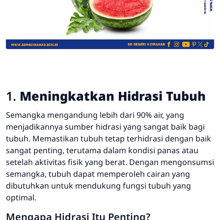
1.
Meningkatkan Hidrasi Tubuh
Semangka mengandung lebih dari 90% air, yang
menjadikannya sumber hidrasi yang sangat baik bagi
tubuh. Memastikan tubuh tetap terhidrasi dengan baik
sangat penting, terutama dalam kondisi panas atau
setelah aktivitas fisik yang berat. Dengan mengonsumsi
semangka, tubuh dapat memperoleh cairan yang
dibutuhkan untuk mendukung fungsi tubuh yang
optimal.
Mengapa Hidrasi Itu Penting?