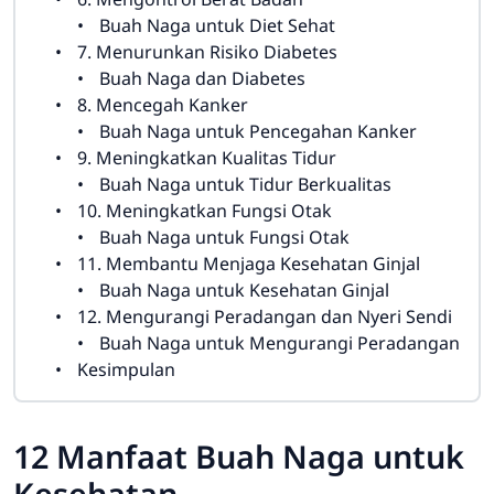
Buah Naga untuk Diet Sehat
7. Menurunkan Risiko Diabetes
Buah Naga dan Diabetes
8. Mencegah Kanker
Buah Naga untuk Pencegahan Kanker
9. Meningkatkan Kualitas Tidur
Buah Naga untuk Tidur Berkualitas
10. Meningkatkan Fungsi Otak
Buah Naga untuk Fungsi Otak
11. Membantu Menjaga Kesehatan Ginjal
Buah Naga untuk Kesehatan Ginjal
12. Mengurangi Peradangan dan Nyeri Sendi
Buah Naga untuk Mengurangi Peradangan
Kesimpulan
12 Manfaat Buah Naga untuk
Kesehatan