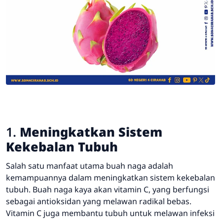
1.
Meningkatkan Sistem
Kekebalan Tubuh
Salah satu manfaat utama buah naga adalah
kemampuannya dalam meningkatkan sistem kekebalan
tubuh. Buah naga kaya akan vitamin C, yang berfungsi
sebagai antioksidan yang melawan radikal bebas.
Vitamin C juga membantu tubuh untuk melawan infeksi