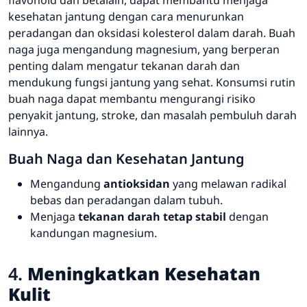
kesehatan jantung dengan cara menurunkan
peradangan dan oksidasi kolesterol dalam darah. Buah
naga juga mengandung magnesium, yang berperan
penting dalam mengatur tekanan darah dan
mendukung fungsi jantung yang sehat. Konsumsi rutin
buah naga dapat membantu mengurangi risiko
penyakit jantung, stroke, dan masalah pembuluh darah
lainnya.
Buah Naga dan Kesehatan Jantung
Mengandung
antioksidan
yang melawan radikal
bebas dan peradangan dalam tubuh.
Menjaga
tekanan darah tetap stabil
dengan
kandungan magnesium.
4.
Meningkatkan Kesehatan
Kulit