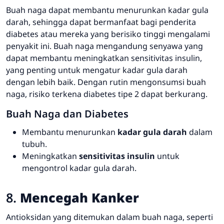
Buah naga dapat membantu menurunkan kadar gula
darah, sehingga dapat bermanfaat bagi penderita
diabetes atau mereka yang berisiko tinggi mengalami
penyakit ini. Buah naga mengandung senyawa yang
dapat membantu meningkatkan sensitivitas insulin,
yang penting untuk mengatur kadar gula darah
dengan lebih baik. Dengan rutin mengonsumsi buah
naga, risiko terkena diabetes tipe 2 dapat berkurang.
Buah Naga dan Diabetes
Membantu menurunkan
kadar gula darah
dalam
tubuh.
Meningkatkan
sensitivitas insulin
untuk
mengontrol kadar gula darah.
8.
Mencegah Kanker
Antioksidan yang ditemukan dalam buah naga, seperti