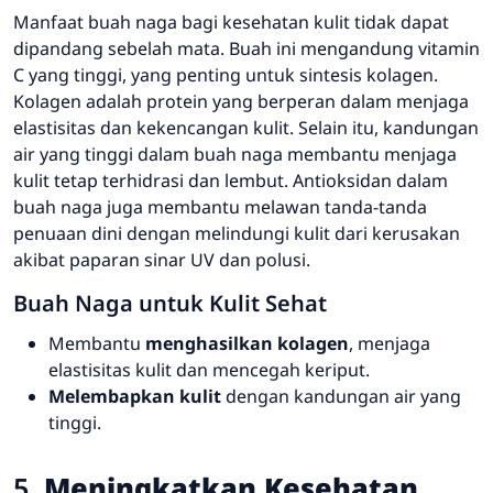
Manfaat buah naga bagi kesehatan kulit tidak dapat
dipandang sebelah mata. Buah ini mengandung vitamin
C yang tinggi, yang penting untuk sintesis kolagen.
Kolagen adalah protein yang berperan dalam menjaga
elastisitas dan kekencangan kulit. Selain itu, kandungan
air yang tinggi dalam buah naga membantu menjaga
kulit tetap terhidrasi dan lembut. Antioksidan dalam
buah naga juga membantu melawan tanda-tanda
penuaan dini dengan melindungi kulit dari kerusakan
akibat paparan sinar UV dan polusi.
Buah Naga untuk Kulit Sehat
Membantu
menghasilkan kolagen
, menjaga
elastisitas kulit dan mencegah keriput.
Melembapkan kulit
dengan kandungan air yang
tinggi.
5.
Meningkatkan Kesehatan