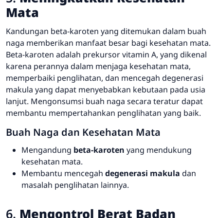
Mata
Kandungan beta-karoten yang ditemukan dalam buah
naga memberikan manfaat besar bagi kesehatan mata.
Beta-karoten adalah prekursor vitamin A, yang dikenal
karena perannya dalam menjaga kesehatan mata,
memperbaiki penglihatan, dan mencegah degenerasi
makula yang dapat menyebabkan kebutaan pada usia
lanjut. Mengonsumsi buah naga secara teratur dapat
membantu mempertahankan penglihatan yang baik.
Buah Naga dan Kesehatan Mata
Mengandung
beta-karoten
yang mendukung
kesehatan mata.
Membantu mencegah
degenerasi makula
dan
masalah penglihatan lainnya.
6.
Mengontrol Berat Badan