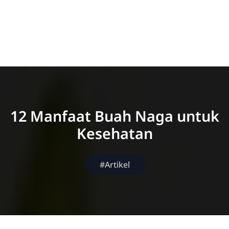
12 Manfaat Buah Naga untuk
Kesehatan
#Artikel