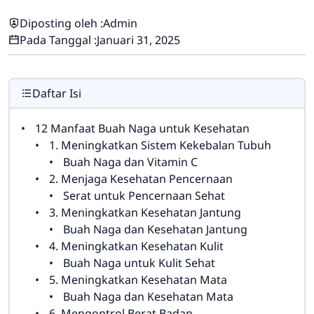
Diposting oleh :
Admin
Pada Tanggal :
Januari 31, 2025
Daftar Isi
12 Manfaat Buah Naga untuk Kesehatan
1. Meningkatkan Sistem Kekebalan Tubuh
Buah Naga dan Vitamin C
2. Menjaga Kesehatan Pencernaan
Serat untuk Pencernaan Sehat
3. Meningkatkan Kesehatan Jantung
Buah Naga dan Kesehatan Jantung
4. Meningkatkan Kesehatan Kulit
Buah Naga untuk Kulit Sehat
5. Meningkatkan Kesehatan Mata
Buah Naga dan Kesehatan Mata
6. Mengontrol Berat Badan