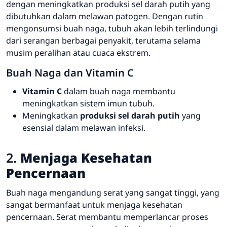
dengan meningkatkan produksi sel darah putih yang
dibutuhkan dalam melawan patogen. Dengan rutin
mengonsumsi buah naga, tubuh akan lebih terlindungi
dari serangan berbagai penyakit, terutama selama
musim peralihan atau cuaca ekstrem.
Buah Naga dan Vitamin C
Vitamin C
dalam buah naga membantu
meningkatkan sistem imun tubuh.
Meningkatkan
produksi sel darah putih
yang
esensial dalam melawan infeksi.
2.
Menjaga Kesehatan
Pencernaan
Buah naga mengandung serat yang sangat tinggi, yang
sangat bermanfaat untuk menjaga kesehatan
pencernaan. Serat membantu memperlancar proses