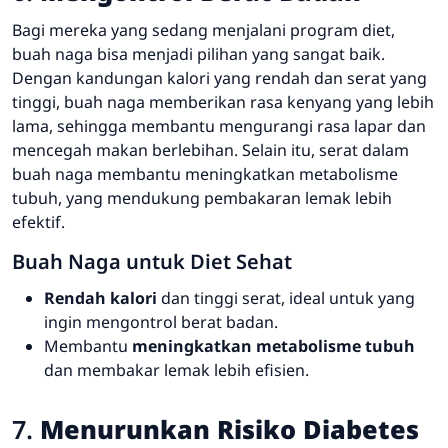
Bagi mereka yang sedang menjalani program diet,
buah naga bisa menjadi pilihan yang sangat baik.
Dengan kandungan kalori yang rendah dan serat yang
tinggi, buah naga memberikan rasa kenyang yang lebih
lama, sehingga membantu mengurangi rasa lapar dan
mencegah makan berlebihan. Selain itu, serat dalam
buah naga membantu meningkatkan metabolisme
tubuh, yang mendukung pembakaran lemak lebih
efektif.
Buah Naga untuk Diet Sehat
Rendah kalori
dan tinggi serat, ideal untuk yang
ingin mengontrol berat badan.
Membantu
meningkatkan metabolisme tubuh
dan membakar lemak lebih efisien.
7.
Menurunkan Risiko Diabetes