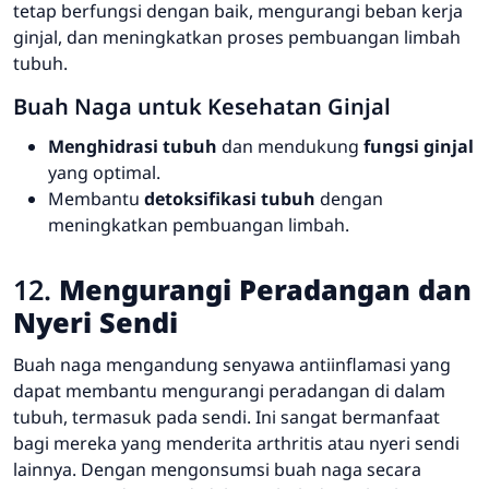
tetap berfungsi dengan baik, mengurangi beban kerja
ginjal, dan meningkatkan proses pembuangan limbah
tubuh.
Buah Naga untuk Kesehatan Ginjal
Menghidrasi tubuh
dan mendukung
fungsi ginjal
yang optimal.
Membantu
detoksifikasi tubuh
dengan
meningkatkan pembuangan limbah.
12.
Mengurangi Peradangan dan
Nyeri Sendi
Buah naga mengandung senyawa antiinflamasi yang
dapat membantu mengurangi peradangan di dalam
tubuh, termasuk pada sendi. Ini sangat bermanfaat
bagi mereka yang menderita arthritis atau nyeri sendi
lainnya. Dengan mengonsumsi buah naga secara