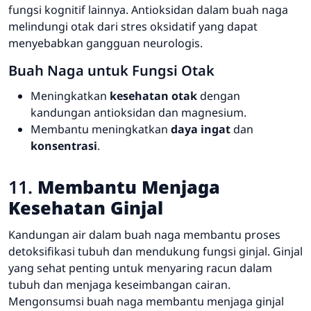
fungsi kognitif lainnya. Antioksidan dalam buah naga
melindungi otak dari stres oksidatif yang dapat
menyebabkan gangguan neurologis.
Buah Naga untuk Fungsi Otak
Meningkatkan
kesehatan otak
dengan
kandungan antioksidan dan magnesium.
Membantu meningkatkan
daya ingat
dan
konsentrasi
.
11.
Membantu Menjaga
Kesehatan Ginjal
Kandungan air dalam buah naga membantu proses
detoksifikasi tubuh dan mendukung fungsi ginjal. Ginjal
yang sehat penting untuk menyaring racun dalam
tubuh dan menjaga keseimbangan cairan.
Mengonsumsi buah naga membantu menjaga ginjal