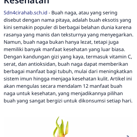
Sdn4cirahab.sch.id
-
Buah naga, atau yang sering
disebut dengan nama pitaya, adalah buah eksotis yang
kini semakin populer di berbagai belahan dunia karena
rasanya yang manis dan teksturnya yang menyegarkan.
Namun, buah naga bukan hanya lezat, tetapi juga
memiliki banyak manfaat kesehatan yang luar biasa.
Dengan kandungan gizi yang kaya, termasuk vitamin C,
serat, dan antioksidan, buah naga dapat memberikan
berbagai manfaat bagi tubuh, mulai dari meningkatkan
sistem imun hingga menjaga kesehatan kulit. Artikel ini
akan mengulas secara mendalam 12 manfaat buah
naga untuk kesehatan, yang menjadikannya pilihan
buah yang sangat bergizi untuk dikonsumsi setiap hari.