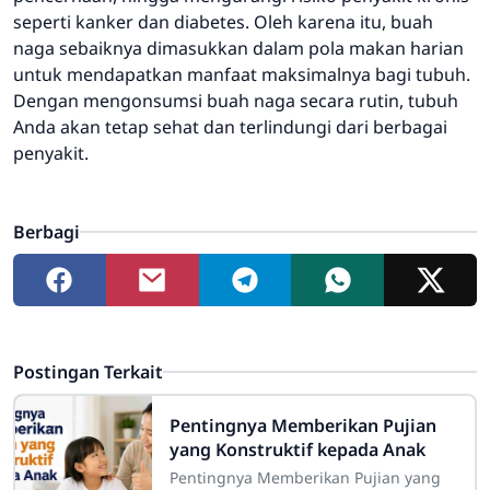
seperti kanker dan diabetes. Oleh karena itu, buah
naga sebaiknya dimasukkan dalam pola makan harian
untuk mendapatkan manfaat maksimalnya bagi tubuh.
Dengan mengonsumsi buah naga secara rutin, tubuh
Anda akan tetap sehat dan terlindungi dari berbagai
penyakit.
Berbagi
Postingan Terkait
Pentingnya Memberikan Pujian
yang Konstruktif kepada Anak
Pentingnya Memberikan Pujian yang