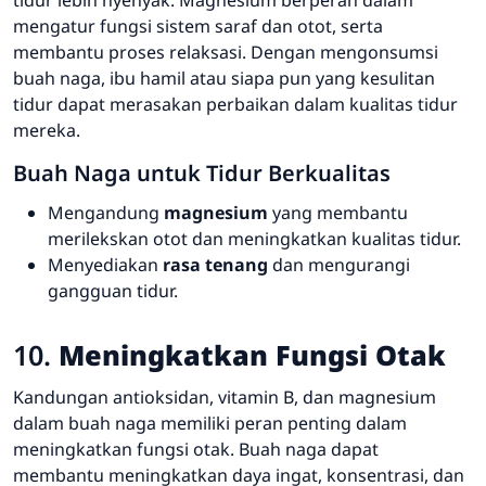
mengatur fungsi sistem saraf dan otot, serta
membantu proses relaksasi. Dengan mengonsumsi
buah naga, ibu hamil atau siapa pun yang kesulitan
tidur dapat merasakan perbaikan dalam kualitas tidur
mereka.
Buah Naga untuk Tidur Berkualitas
Mengandung
magnesium
yang membantu
merilekskan otot dan meningkatkan kualitas tidur.
Menyediakan
rasa tenang
dan mengurangi
gangguan tidur.
10.
Meningkatkan Fungsi Otak
Kandungan antioksidan, vitamin B, dan magnesium
dalam buah naga memiliki peran penting dalam
meningkatkan fungsi otak. Buah naga dapat
membantu meningkatkan daya ingat, konsentrasi, dan