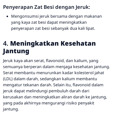
Penyerapan Zat Besi dengan Jeruk:
Mengonsumsi jeruk bersama dengan makanan
yang kaya zat besi dapat meningkatkan
penyerapan zat besi sebanyak dua kali lipat.
4.
Meningkatkan Kesehatan
Jantung
Jeruk kaya akan serat, flavonoid, dan kalium, yang
semuanya berperan dalam menjaga kesehatan jantung.
Serat membantu menurunkan kadar kolesterol jahat
(LDL) dalam darah, sedangkan kalium membantu
mengatur tekanan darah. Selain itu, flavonoid dalam
jeruk dapat melindungi pembuluh darah dari
kerusakan dan meningkatkan aliran darah ke jantung,
yang pada akhirnya mengurangi risiko penyakit
jantung.