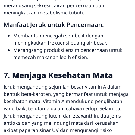
merangsang sekresi cairan pencernaan dan
meningkatkan metabolisme tubuh.
Manfaat Jeruk untuk Pencernaan:
Membantu mencegah sembelit dengan
meningkatkan frekuensi buang air besar.
Merangsang produksi enzim pencernaan untuk
memecah makanan lebih efisien.
7.
Menjaga Kesehatan Mata
Jeruk mengandung sejumlah besar vitamin A dalam
bentuk beta-karoten, yang bermanfaat untuk menjaga
kesehatan mata. Vitamin A mendukung penglihatan
yang baik, terutama dalam cahaya redup. Selain itu,
jeruk mengandung lutein dan zeaxanthin, dua jenis
antioksidan yang melindungi mata dari kerusakan
akibat paparan sinar UV dan mengurangi risiko