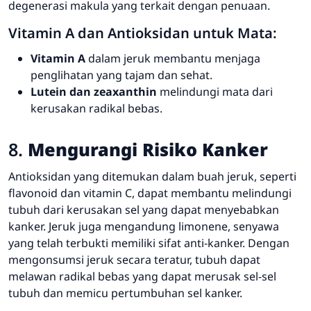
degenerasi makula yang terkait dengan penuaan.
Vitamin A dan Antioksidan untuk Mata:
Vitamin A
dalam jeruk membantu menjaga
penglihatan yang tajam dan sehat.
Lutein dan zeaxanthin
melindungi mata dari
kerusakan radikal bebas.
8.
Mengurangi Risiko Kanker
Antioksidan yang ditemukan dalam buah jeruk, seperti
flavonoid dan vitamin C, dapat membantu melindungi
tubuh dari kerusakan sel yang dapat menyebabkan
kanker. Jeruk juga mengandung limonene, senyawa
yang telah terbukti memiliki sifat anti-kanker. Dengan
mengonsumsi jeruk secara teratur, tubuh dapat
melawan radikal bebas yang dapat merusak sel-sel
tubuh dan memicu pertumbuhan sel kanker.