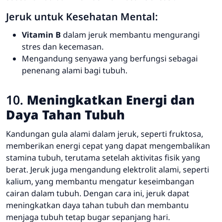
Jeruk untuk Kesehatan Mental:
Vitamin B
dalam jeruk membantu mengurangi
stres dan kecemasan.
Mengandung senyawa yang berfungsi sebagai
penenang alami bagi tubuh.
10.
Meningkatkan Energi dan
Daya Tahan Tubuh
Kandungan gula alami dalam jeruk, seperti fruktosa,
memberikan energi cepat yang dapat mengembalikan
stamina tubuh, terutama setelah aktivitas fisik yang
berat. Jeruk juga mengandung elektrolit alami, seperti
kalium, yang membantu mengatur keseimbangan
cairan dalam tubuh. Dengan cara ini, jeruk dapat
meningkatkan daya tahan tubuh dan membantu
menjaga tubuh tetap bugar sepanjang hari.