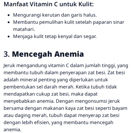
Manfaat Vitamin C untuk Kulit:
Mengurangi kerutan dan garis halus.
Membantu pemulihan kulit setelah paparan sinar
matahari.
Menjaga kulit tetap kenyal dan segar.
3.
Mencegah Anemia
Jeruk mengandung vitamin C dalam jumlah tinggi, yang
membantu tubuh dalam penyerapan zat besi. Zat besi
adalah mineral penting yang diperlukan untuk
pembentukan sel darah merah. Ketika tubuh tidak
mendapatkan cukup zat besi, maka dapat
menyebabkan anemia. Dengan mengonsumsi jeruk
bersama dengan makanan kaya zat besi seperti bayam
atau daging merah, tubuh dapat menyerap zat besi
dengan lebih efisien, yang membantu mencegah
anemia.