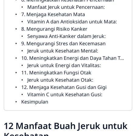
Manfaat Jeruk untuk Pencernaan:
7. Menjaga Kesehatan Mata
Vitamin A dan Antioksidan untuk Mata:
8. Mengurangi Risiko Kanker
Senyawa Anti-Kanker dalam Jeruk:
9. Mengurangi Stres dan Kecemasan
Jeruk untuk Kesehatan Mental:
10. Meningkatkan Energi dan Daya Tahan Tubuh
Jeruk untuk Energi dan Vitalitas:
11. Meningkatkan Fungsi Otak
Jeruk untuk Kesehatan Otak:
12. Menjaga Kesehatan Gusi dan Gigi
Vitamin C untuk Kesehatan Gusi:
Kesimpulan
12 Manfaat Buah Jeruk untuk
Kesehatan