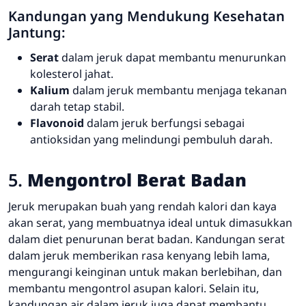
Kandungan yang Mendukung Kesehatan
Jantung:
Serat
dalam jeruk dapat membantu menurunkan
kolesterol jahat.
Kalium
dalam jeruk membantu menjaga tekanan
darah tetap stabil.
Flavonoid
dalam jeruk berfungsi sebagai
antioksidan yang melindungi pembuluh darah.
5.
Mengontrol Berat Badan
Jeruk merupakan buah yang rendah kalori dan kaya
akan serat, yang membuatnya ideal untuk dimasukkan
dalam diet penurunan berat badan. Kandungan serat
dalam jeruk memberikan rasa kenyang lebih lama,
mengurangi keinginan untuk makan berlebihan, dan
membantu mengontrol asupan kalori. Selain itu,
kandungan air dalam jeruk juga dapat membantu