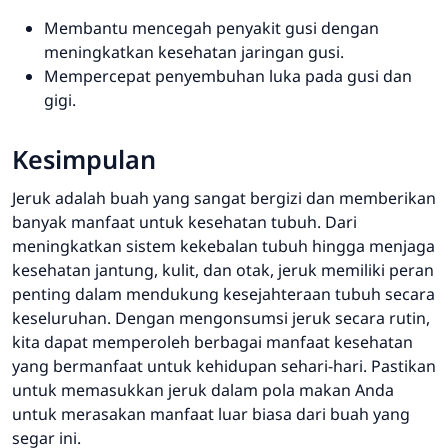
Membantu mencegah penyakit gusi dengan
meningkatkan kesehatan jaringan gusi.
Mempercepat penyembuhan luka pada gusi dan
gigi.
Kesimpulan
Jeruk adalah buah yang sangat bergizi dan memberikan
banyak manfaat untuk kesehatan tubuh. Dari
meningkatkan sistem kekebalan tubuh hingga menjaga
kesehatan jantung, kulit, dan otak, jeruk memiliki peran
penting dalam mendukung kesejahteraan tubuh secara
keseluruhan. Dengan mengonsumsi jeruk secara rutin,
kita dapat memperoleh berbagai manfaat kesehatan
yang bermanfaat untuk kehidupan sehari-hari. Pastikan
untuk memasukkan jeruk dalam pola makan Anda
untuk merasakan manfaat luar biasa dari buah yang
segar ini.