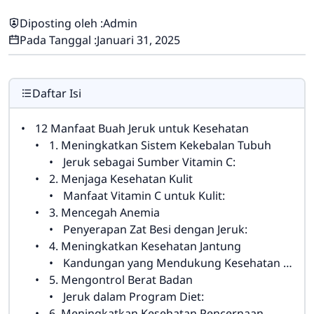
Diposting oleh :
Admin
Pada Tanggal :
Januari 31, 2025
Daftar Isi
12 Manfaat Buah Jeruk untuk Kesehatan
1. Meningkatkan Sistem Kekebalan Tubuh
Jeruk sebagai Sumber Vitamin C:
2. Menjaga Kesehatan Kulit
Manfaat Vitamin C untuk Kulit:
3. Mencegah Anemia
Penyerapan Zat Besi dengan Jeruk:
4. Meningkatkan Kesehatan Jantung
Kandungan yang Mendukung Kesehatan Jantung:
5. Mengontrol Berat Badan
Jeruk dalam Program Diet:
6. Meningkatkan Kesehatan Pencernaan