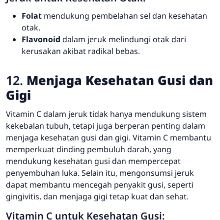
Folat
mendukung pembelahan sel dan kesehatan
otak.
Flavonoid
dalam jeruk melindungi otak dari
kerusakan akibat radikal bebas.
12.
Menjaga Kesehatan Gusi dan
Gigi
Vitamin C dalam jeruk tidak hanya mendukung sistem
kekebalan tubuh, tetapi juga berperan penting dalam
menjaga kesehatan gusi dan gigi. Vitamin C membantu
memperkuat dinding pembuluh darah, yang
mendukung kesehatan gusi dan mempercepat
penyembuhan luka. Selain itu, mengonsumsi jeruk
dapat membantu mencegah penyakit gusi, seperti
gingivitis, dan menjaga gigi tetap kuat dan sehat.
Vitamin C untuk Kesehatan Gusi: