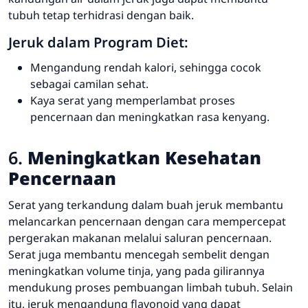
tubuh tetap terhidrasi dengan baik.
Jeruk dalam Program Diet:
Mengandung rendah kalori, sehingga cocok
sebagai camilan sehat.
Kaya serat yang memperlambat proses
pencernaan dan meningkatkan rasa kenyang.
6.
Meningkatkan Kesehatan
Pencernaan
Serat yang terkandung dalam buah jeruk membantu
melancarkan pencernaan dengan cara mempercepat
pergerakan makanan melalui saluran pencernaan.
Serat juga membantu mencegah sembelit dengan
meningkatkan volume tinja, yang pada gilirannya
mendukung proses pembuangan limbah tubuh. Selain
itu, jeruk mengandung flavonoid yang dapat