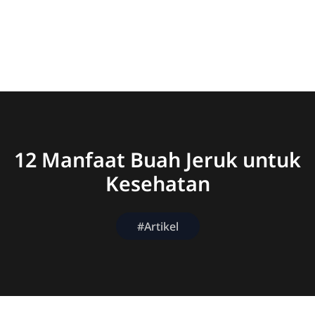
12 Manfaat Buah Jeruk untuk
Kesehatan
#Artikel