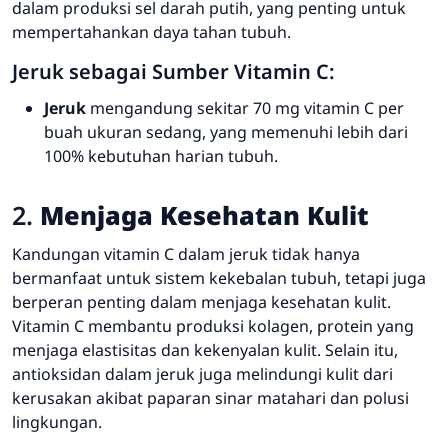
dalam produksi sel darah putih, yang penting untuk
mempertahankan daya tahan tubuh.
Jeruk sebagai Sumber Vitamin C:
Jeruk
mengandung sekitar 70 mg vitamin C per
buah ukuran sedang, yang memenuhi lebih dari
100% kebutuhan harian tubuh.
2.
Menjaga Kesehatan Kulit
Kandungan vitamin C dalam jeruk tidak hanya
bermanfaat untuk sistem kekebalan tubuh, tetapi juga
berperan penting dalam menjaga kesehatan kulit.
Vitamin C membantu produksi kolagen, protein yang
menjaga elastisitas dan kekenyalan kulit. Selain itu,
antioksidan dalam jeruk juga melindungi kulit dari
kerusakan akibat paparan sinar matahari dan polusi
lingkungan.