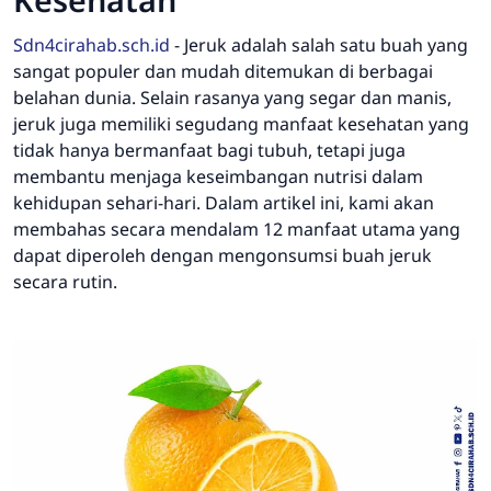
Sdn4cirahab.sch.id
-
Jeruk adalah salah satu buah yang
sangat populer dan mudah ditemukan di berbagai
belahan dunia. Selain rasanya yang segar dan manis,
jeruk juga memiliki segudang manfaat kesehatan yang
tidak hanya bermanfaat bagi tubuh, tetapi juga
membantu menjaga keseimbangan nutrisi dalam
kehidupan sehari-hari. Dalam artikel ini, kami akan
membahas secara mendalam 12 manfaat utama yang
dapat diperoleh dengan mengonsumsi buah jeruk
secara rutin.