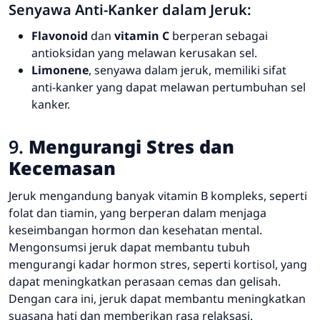
Senyawa Anti-Kanker dalam Jeruk:
Flavonoid
dan
vitamin C
berperan sebagai
antioksidan yang melawan kerusakan sel.
Limonene
, senyawa dalam jeruk, memiliki sifat
anti-kanker yang dapat melawan pertumbuhan sel
kanker.
9.
Mengurangi Stres dan
Kecemasan
Jeruk mengandung banyak vitamin B kompleks, seperti
folat dan tiamin, yang berperan dalam menjaga
keseimbangan hormon dan kesehatan mental.
Mengonsumsi jeruk dapat membantu tubuh
mengurangi kadar hormon stres, seperti kortisol, yang
dapat meningkatkan perasaan cemas dan gelisah.
Dengan cara ini, jeruk dapat membantu meningkatkan
suasana hati dan memberikan rasa relaksasi.