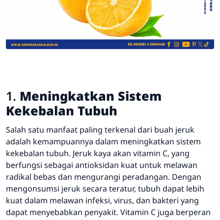
1.
Meningkatkan Sistem
Kekebalan Tubuh
Salah satu manfaat paling terkenal dari buah jeruk
adalah kemampuannya dalam meningkatkan sistem
kekebalan tubuh. Jeruk kaya akan vitamin C, yang
berfungsi sebagai antioksidan kuat untuk melawan
radikal bebas dan mengurangi peradangan. Dengan
mengonsumsi jeruk secara teratur, tubuh dapat lebih
kuat dalam melawan infeksi, virus, dan bakteri yang
dapat menyebabkan penyakit. Vitamin C juga berperan