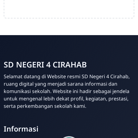
SD NEGERI 4 CIRAHAB
Admin
Selamat datang di Website resmi SD Negeri 4 Cirahab,
Online
ruang digital yang menjadi sarana informasi dan
komunikasi sekolah. Website ini hadir sebagai jendela
untuk mengenal lebih dekat profil, kegiatan, prestasi,
serta perkembangan sekolah kami.
Informasi