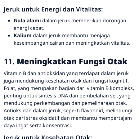
Jeruk untuk Energi dan Vitalitas:
Gula alami
dalam jeruk memberikan dorongan
energi cepat.
Kalium
dalam jeruk membantu menjaga
keseimbangan cairan dan meningkatkan vitalitas.
11.
Meningkatkan Fungsi Otak
Vitamin B dan antioksidan yang terdapat dalam jeruk
juga mendukung kesehatan otak dan fungsi kognitif.
Folat, yang merupakan bagian dari vitamin B kompleks,
penting untuk sintesis DNA dan pembelahan sel, yang
mendukung perkembangan dan pemeliharaan otak.
Antioksidan dalam jeruk, seperti flavonoid, melindungi
otak dari stres oksidatif dan membantu mempertajam
daya ingat serta konsentrasi.
Jeruk untuk Kesehatan Otak: