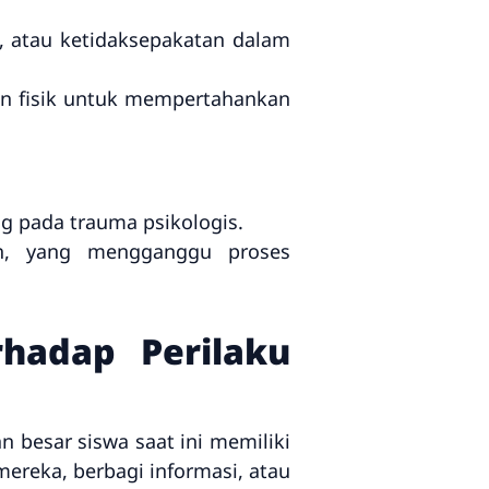
n, atau ketidaksepakatan dalam
n fisik untuk mempertahankan
g pada trauma psikologis.
ah, yang mengganggu proses
hadap Perilaku
n besar siswa saat ini memiliki
ereka, berbagi informasi, atau