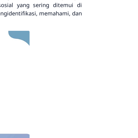
sial yang sering ditemui di
ngidentifikasi, memahami, dan