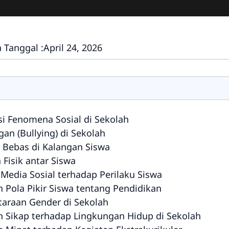
 Tanggal :
April 24, 2026
i Fenomena Sosial di Sekolah
n (Bullying) di Sekolah
 Bebas di Kalangan Siswa
Fisik antar Siswa
edia Sosial terhadap Perilaku Siswa
Pola Pikir Siswa tentang Pendidikan
taraan Gender di Sekolah
 Sikap terhadap Lingkungan Hidup di Sekolah