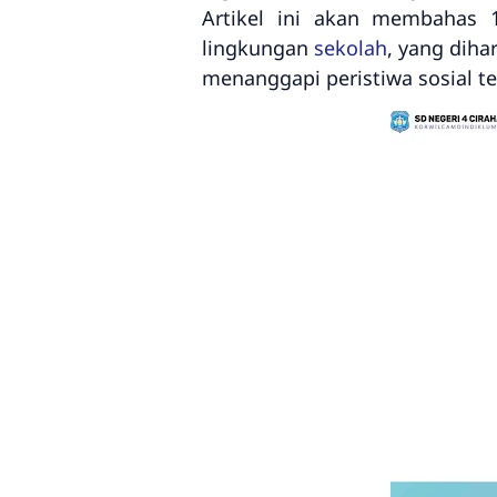
Artikel ini akan membahas 
lingkungan
sekolah
, yang dih
menanggapi peristiwa sosial te