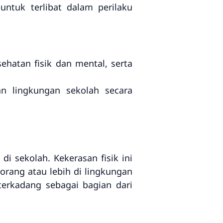
ntuk terlibat dalam perilaku
hatan fisik dan mental, serta
n lingkungan sekolah secara
di sekolah. Kekerasan fisik ini
orang atau lebih di lingkungan
 terkadang sebagai bagian dari