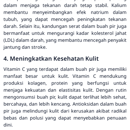
dalam menjaga tekanan darah tetap stabil. Kalium
membantu menyeimbangkan efek natrium dalam
tubuh, yang dapat mencegah peningkatan tekanan
darah. Selain itu, kandungan serat dalam buah pir juga
bermanfaat untuk mengurangi kadar kolesterol jahat
(LDL) dalam darah, yang membantu mencegah penyakit
jantung dan stroke.
4. Meningkatkan Kesehatan Kulit
Vitamin C yang terdapat dalam buah pir juga memiliki
manfaat besar untuk kulit. Vitamin C mendukung
produksi kolagen, protein yang berfungsi untuk
menjaga kekuatan dan elastisitas kulit. Dengan rutin
mengonsumsi buah pir, kulit dapat terlihat lebih sehat,
bercahaya, dan lebih kencang. Antioksidan dalam buah
pir juga melindungi kulit dari kerusakan akibat radikal
bebas dan polusi yang dapat menyebabkan penuaan
dini.