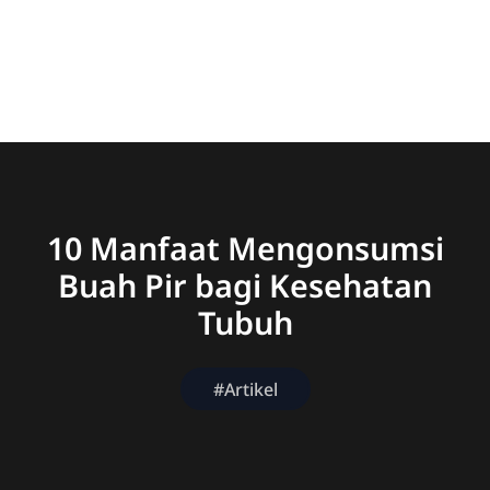
10 Manfaat Mengonsumsi
Buah Pir bagi Kesehatan
Tubuh
#Artikel