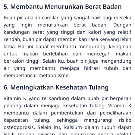
5. Membantu Menurunkan Berat Badan
Buah pir adalah camilan yang sangat baik bagi mereka
yang ingin menurunkan berat badan. Dengan
kandungan serat yang tinggi dan kalori yang relatif
rendah, buah pir dapat memberikan rasa kenyang lebih
lama. Hal ini dapat membantu mengurangi keinginan
untuk makan berlebihan dan mencegah makan
berkalori tinggi. Selain itu, buah pir juga mengandung
air yang membantu menjaga hidrasi tubuh dan
memperlancar metabolisme.
6. Meningkatkan Kesehatan Tulang
Vitamin K yang terkandung dalam buah pir berperan
penting dalam menjaga kesehatan tulang. Vitamin K
membantu dalam pembentukan dan pemeliharaan
kepadatan tulang, sehingga mengurangi risiko
osteoporosis. Selain itu, kalsium dalam tubuh dapat
lebih mudah diserap dan digunakan secara efektif