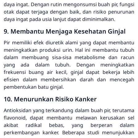
daya ingat. Dengan rutin mengonsumsi buah pir, fungsi
otak dapat terjaga dengan baik, dan risiko penurunan
daya ingat pada usia lanjut dapat diminimalkan.
9. Membantu Menjaga Kesehatan Ginjal
Pir memiliki efek diuretik alami yang dapat membantu
meningkatkan produksi urin. Hal ini membantu tubuh
dalam membuang sisa-sisa metabolisme dan racun
yang ada dalam tubuh. Dengan meningkatkan
frekuensi buang air kecil, ginjal dapat bekerja lebih
efisien dalam membersihkan darah dan mencegah
pembentukan batu ginjal.
10. Menurunkan Risiko Kanker
Antioksidan yang terkandung dalam buah pir, terutama
flavonoid, dapat membantu melawan kerusakan sel
akibat radikal bebas, yang berperan dalam
perkembangan kanker. Beberapa studi menunjukkan