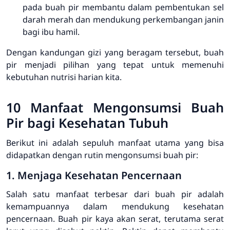
pada buah pir membantu dalam pembentukan sel
darah merah dan mendukung perkembangan janin
bagi ibu hamil.
Dengan kandungan gizi yang beragam tersebut, buah
pir menjadi pilihan yang tepat untuk memenuhi
kebutuhan nutrisi harian kita.
10 Manfaat Mengonsumsi Buah
Pir bagi Kesehatan Tubuh
Berikut ini adalah sepuluh manfaat utama yang bisa
didapatkan dengan rutin mengonsumsi buah pir:
1. Menjaga Kesehatan Pencernaan
Salah satu manfaat terbesar dari buah pir adalah
kemampuannya dalam mendukung kesehatan
pencernaan. Buah pir kaya akan serat, terutama serat