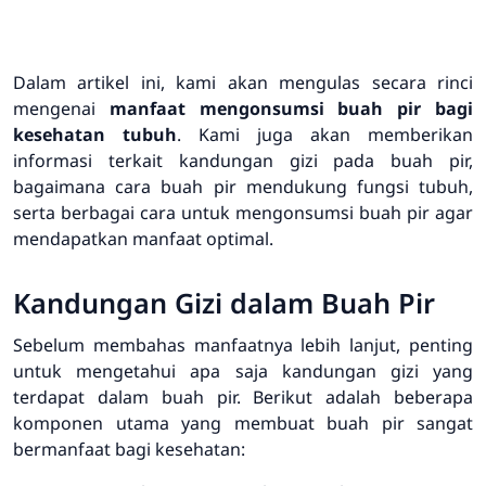
Dalam artikel ini, kami akan mengulas secara rinci
mengenai
manfaat mengonsumsi buah pir bagi
kesehatan tubuh
. Kami juga akan memberikan
informasi terkait kandungan gizi pada buah pir,
bagaimana cara buah pir mendukung fungsi tubuh,
serta berbagai cara untuk mengonsumsi buah pir agar
mendapatkan manfaat optimal.
Kandungan Gizi dalam Buah Pir
Sebelum membahas manfaatnya lebih lanjut, penting
untuk mengetahui apa saja kandungan gizi yang
terdapat dalam buah pir. Berikut adalah beberapa
komponen utama yang membuat buah pir sangat
bermanfaat bagi kesehatan: