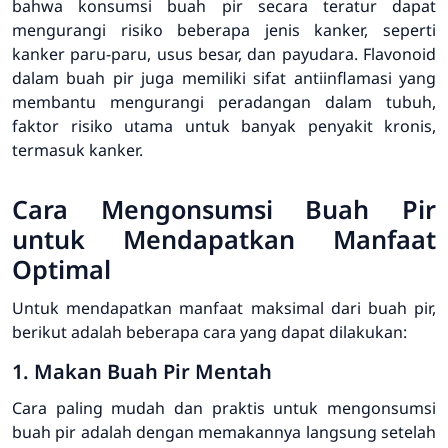
bahwa konsumsi buah pir secara teratur dapat
mengurangi risiko beberapa jenis kanker, seperti
kanker paru-paru, usus besar, dan payudara. Flavonoid
dalam buah pir juga memiliki sifat antiinflamasi yang
membantu mengurangi peradangan dalam tubuh,
faktor risiko utama untuk banyak penyakit kronis,
termasuk kanker.
Cara Mengonsumsi Buah Pir
untuk Mendapatkan Manfaat
Optimal
Untuk mendapatkan manfaat maksimal dari buah pir,
berikut adalah beberapa cara yang dapat dilakukan:
1. Makan Buah Pir Mentah
Cara paling mudah dan praktis untuk mengonsumsi
buah pir adalah dengan memakannya langsung setelah