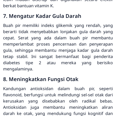
berkat bantuan vitamin K.
7. Mengatur Kadar Gula Darah
Buah pir memiliki indeks glikemik yang rendah, yang
berarti tidak menyebabkan lonjakan gula darah yang
cepat. Serat yang ada dalam buah pir membantu
memperlambat proses pencernaan dan penyerapan
gula, sehingga membantu menjaga kadar gula darah
tetap stabil. Ini sangat bermanfaat bagi penderita
diabetes tipe 2 atau mereka yang berisiko
mengalaminya.
8. Meningkatkan Fungsi Otak
Kandungan antioksidan dalam buah pir, seperti
flavonoid, berfungsi untuk melindungi sel-sel otak dari
kerusakan yang disebabkan oleh radikal bebas.
Antioksidan juga membantu meningkatkan aliran
darah ke otak, yang mendukung fungsi kognitif dan