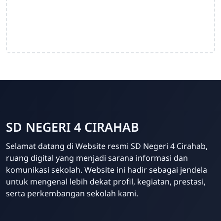
SD NEGERI 4 CIRAHAB
Admin
Selamat datang di Website resmi SD Negeri 4 Cirahab,
Online
ruang digital yang menjadi sarana informasi dan
komunikasi sekolah. Website ini hadir sebagai jendela
untuk mengenal lebih dekat profil, kegiatan, prestasi,
serta perkembangan sekolah kami.