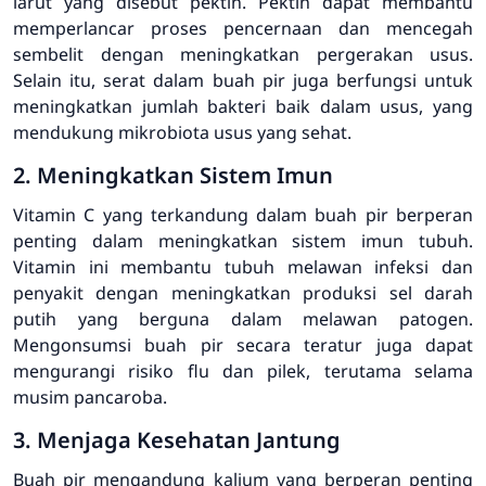
larut yang disebut pektin. Pektin dapat membantu
memperlancar proses pencernaan dan mencegah
sembelit dengan meningkatkan pergerakan usus.
Selain itu, serat dalam buah pir juga berfungsi untuk
meningkatkan jumlah bakteri baik dalam usus, yang
mendukung mikrobiota usus yang sehat.
2. Meningkatkan Sistem Imun
Vitamin C yang terkandung dalam buah pir berperan
penting dalam meningkatkan sistem imun tubuh.
Vitamin ini membantu tubuh melawan infeksi dan
penyakit dengan meningkatkan produksi sel darah
putih yang berguna dalam melawan patogen.
Mengonsumsi buah pir secara teratur juga dapat
mengurangi risiko flu dan pilek, terutama selama
musim pancaroba.
3. Menjaga Kesehatan Jantung
Buah pir mengandung kalium yang berperan penting