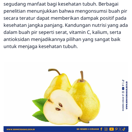
segudang manfaat bagi kesehatan tubuh. Berbagai
penelitian menunjukkan bahwa mengonsumsi buah pir
secara teratur dapat memberikan dampak positif pada
kesehatan jangka panjang. Kandungan nutrisi yang ada
dalam buah pir seperti serat, vitamin C, kalium, serta
antioksidan menjadikannya pilihan yang sangat baik
untuk menjaga kesehatan tubuh.