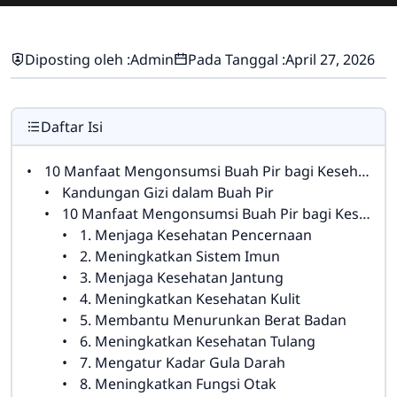
Diposting oleh :
Admin
Pada Tanggal :
April 27, 2026
Daftar Isi
10 Manfaat Mengonsumsi Buah Pir bagi Kesehatan Tubuh
Kandungan Gizi dalam Buah Pir
10 Manfaat Mengonsumsi Buah Pir bagi Kesehatan Tubuh
1. Menjaga Kesehatan Pencernaan
2. Meningkatkan Sistem Imun
3. Menjaga Kesehatan Jantung
4. Meningkatkan Kesehatan Kulit
5. Membantu Menurunkan Berat Badan
6. Meningkatkan Kesehatan Tulang
7. Mengatur Kadar Gula Darah
8. Meningkatkan Fungsi Otak