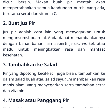
dicuci bersih. Makan buah pir mentah akan
mempertahankan semua kandungan nutrisi yang ada,
terutama serat dan vitamin C.
2. Buat Jus Pir
Jus pir adalah cara lain yang menyegarkan untuk
mengonsumsi buah ini. Anda dapat menambahkannya
dengan bahan-bahan lain seperti jeruk, wortel, atau
madu untuk meningkatkan rasa dan manfaat
kesehatan.
3. Tambahkan ke Salad
Pir yang dipotong kecil-kecil juga bisa ditambahkan ke
dalam salad buah atau salad sayur. Ini memberikan rasa
manis alami yang menyegarkan serta tambahan serat
dan vitamin.
4. Masak atau Panggang Pir