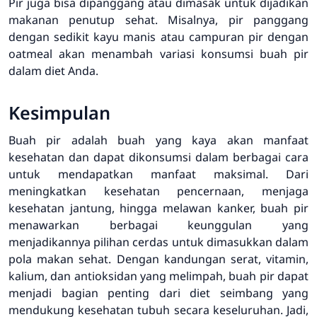
Pir juga bisa dipanggang atau dimasak untuk dijadikan
makanan penutup sehat. Misalnya, pir panggang
dengan sedikit kayu manis atau campuran pir dengan
oatmeal akan menambah variasi konsumsi buah pir
dalam diet Anda.
Kesimpulan
Buah pir adalah buah yang kaya akan manfaat
kesehatan dan dapat dikonsumsi dalam berbagai cara
untuk mendapatkan manfaat maksimal. Dari
meningkatkan kesehatan pencernaan, menjaga
kesehatan jantung, hingga melawan kanker, buah pir
menawarkan berbagai keunggulan yang
menjadikannya pilihan cerdas untuk dimasukkan dalam
pola makan sehat. Dengan kandungan serat, vitamin,
kalium, dan antioksidan yang melimpah, buah pir dapat
menjadi bagian penting dari diet seimbang yang
mendukung kesehatan tubuh secara keseluruhan. Jadi,