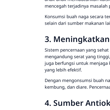
mencegah terjadinya masalah p
Konsumsi buah naga secara te
selain dari sumber makanan l
3. Meningkatkan
Sistem pencernaan yang sehat 
mengandung serat yang tinggi
juga berfungsi untuk menjaga
yang lebih efektif.
Dengan mengonsumsi buah naga
kembung, dan diare. Pencerna
4. Sumber Antio