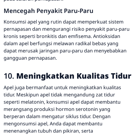
Mencegah Penyakit Paru-Paru
Konsumsi apel yang rutin dapat memperkuat sistem
pernapasan dan mengurangi risiko penyakit paru-paru
kronis seperti bronkitis dan emfisema. Antioksidan
dalam apel berfungsi melawan radikal bebas yang
dapat merusak jaringan paru-paru dan menyebabkan
gangguan pernapasan.
10.
Meningkatkan Kualitas Tidur
Apel juga bermanfaat untuk meningkatkan kualitas
tidur. Meskipun apel tidak mengandung zat tidur
seperti melatonin, konsumsi apel dapat membantu
merangsang produksi hormon serotonin yang
berperan dalam mengatur siklus tidur. Dengan
mengonsumsi apel, Anda dapat membantu
menenangkan tubuh dan pikiran, serta