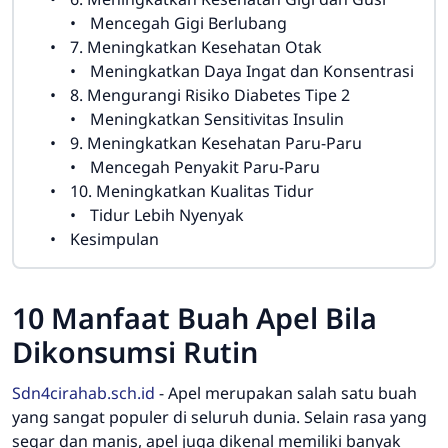
Mencegah Gigi Berlubang
7. Meningkatkan Kesehatan Otak
Meningkatkan Daya Ingat dan Konsentrasi
8. Mengurangi Risiko Diabetes Tipe 2
Meningkatkan Sensitivitas Insulin
9. Meningkatkan Kesehatan Paru-Paru
Mencegah Penyakit Paru-Paru
10. Meningkatkan Kualitas Tidur
Tidur Lebih Nyenyak
Kesimpulan
10 Manfaat Buah Apel Bila
Dikonsumsi Rutin
Sdn4cirahab.sch.id
-
Apel merupakan salah satu buah
yang sangat populer di seluruh dunia. Selain rasa yang
segar dan manis, apel juga dikenal memiliki banyak