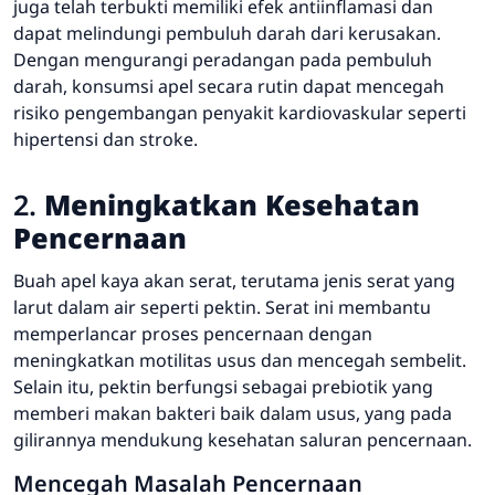
juga telah terbukti memiliki efek antiinflamasi dan
dapat melindungi pembuluh darah dari kerusakan.
Dengan mengurangi peradangan pada pembuluh
darah, konsumsi apel secara rutin dapat mencegah
risiko pengembangan penyakit kardiovaskular seperti
hipertensi dan stroke.
2.
Meningkatkan Kesehatan
Pencernaan
Buah apel kaya akan serat, terutama jenis serat yang
larut dalam air seperti pektin. Serat ini membantu
memperlancar proses pencernaan dengan
meningkatkan motilitas usus dan mencegah sembelit.
Selain itu, pektin berfungsi sebagai prebiotik yang
memberi makan bakteri baik dalam usus, yang pada
gilirannya mendukung kesehatan saluran pencernaan.
Mencegah Masalah Pencernaan