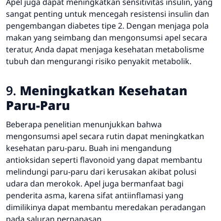
Apel juga dapat meningkatkan sensitivitas insulin, yang
sangat penting untuk mencegah resistensi insulin dan
pengembangan diabetes tipe 2. Dengan menjaga pola
makan yang seimbang dan mengonsumsi apel secara
teratur, Anda dapat menjaga kesehatan metabolisme
tubuh dan mengurangi risiko penyakit metabolik.
9.
Meningkatkan Kesehatan
Paru-Paru
Beberapa penelitian menunjukkan bahwa
mengonsumsi apel secara rutin dapat meningkatkan
kesehatan paru-paru. Buah ini mengandung
antioksidan seperti flavonoid yang dapat membantu
melindungi paru-paru dari kerusakan akibat polusi
udara dan merokok. Apel juga bermanfaat bagi
penderita asma, karena sifat antiinflamasi yang
dimilikinya dapat membantu meredakan peradangan
pada saluran pernapasan.