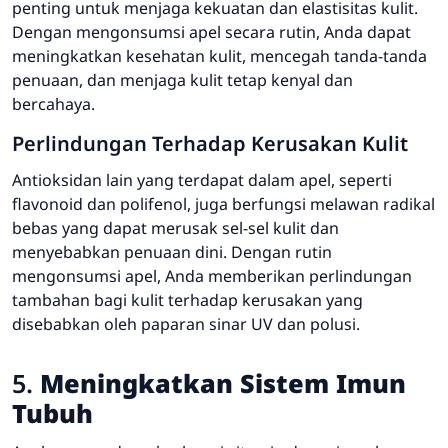
penting untuk menjaga kekuatan dan elastisitas kulit.
Dengan mengonsumsi apel secara rutin, Anda dapat
meningkatkan kesehatan kulit, mencegah tanda-tanda
penuaan, dan menjaga kulit tetap kenyal dan
bercahaya.
Perlindungan Terhadap Kerusakan Kulit
Antioksidan lain yang terdapat dalam apel, seperti
flavonoid dan polifenol, juga berfungsi melawan radikal
bebas yang dapat merusak sel-sel kulit dan
menyebabkan penuaan dini. Dengan rutin
mengonsumsi apel, Anda memberikan perlindungan
tambahan bagi kulit terhadap kerusakan yang
disebabkan oleh paparan sinar UV dan polusi.
5.
Meningkatkan Sistem Imun
Tubuh