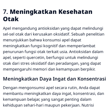
7.
Meningkatkan Kesehatan
Otak
Apel mengandung antioksidan yang dapat melindungi
sel-sel otak dari kerusakan oksidatif. Sebuah penelitian
menunjukkan bahwa konsumsi apel dapat
meningkatkan fungsi kognitif dan memperlambat
penurunan fungsi otak terkait usia. Antioksidan dalam
apel, seperti quercetin, berfungsi untuk melindungi
otak dari stres oksidatif dan peradangan, yang dapat
mempengaruhi memori dan kemampuan berpikir.
Meningkatkan Daya Ingat dan Konsentrasi
Dengan mengonsumsi apel secara rutin, Anda dapat
membantu meningkatkan daya ingat, konsentrasi, dan
kemampuan belajar, yang sangat penting dalam
kehidupan sehari-hari maupun pekerjaan. Nutrisi