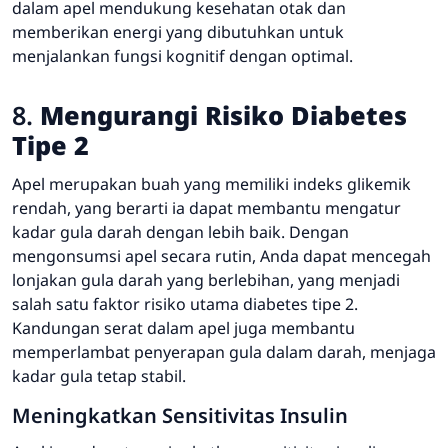
dalam apel mendukung kesehatan otak dan
memberikan energi yang dibutuhkan untuk
menjalankan fungsi kognitif dengan optimal.
8.
Mengurangi Risiko Diabetes
Tipe 2
Apel merupakan buah yang memiliki indeks glikemik
rendah, yang berarti ia dapat membantu mengatur
kadar gula darah dengan lebih baik. Dengan
mengonsumsi apel secara rutin, Anda dapat mencegah
lonjakan gula darah yang berlebihan, yang menjadi
salah satu faktor risiko utama diabetes tipe 2.
Kandungan serat dalam apel juga membantu
memperlambat penyerapan gula dalam darah, menjaga
kadar gula tetap stabil.
Meningkatkan Sensitivitas Insulin