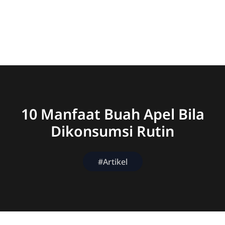
10 Manfaat Buah Apel Bila
Dikonsumsi Rutin
#Artikel