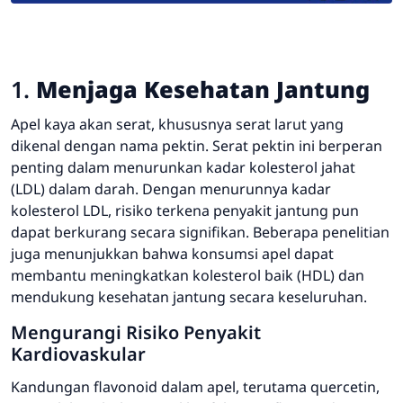
1.
Menjaga Kesehatan Jantung
Apel kaya akan serat, khususnya serat larut yang
dikenal dengan nama pektin. Serat pektin ini berperan
penting dalam menurunkan kadar kolesterol jahat
(LDL) dalam darah. Dengan menurunnya kadar
kolesterol LDL, risiko terkena penyakit jantung pun
dapat berkurang secara signifikan. Beberapa penelitian
juga menunjukkan bahwa konsumsi apel dapat
membantu meningkatkan kolesterol baik (HDL) dan
mendukung kesehatan jantung secara keseluruhan.
Mengurangi Risiko Penyakit
Kardiovaskular
Kandungan flavonoid dalam apel, terutama quercetin,