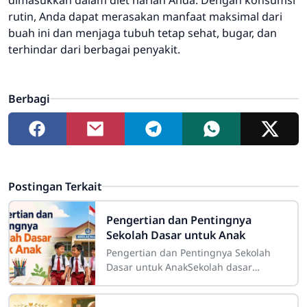
rutin, Anda dapat merasakan manfaat maksimal dari
buah ini dan menjaga tubuh tetap sehat, bugar, dan
terhindar dari berbagai penyakit.
Berbagi
Postingan Terkait
Pengertian dan Pentingnya
Sekolah Dasar untuk Anak
Pengertian dan Pentingnya Sekolah
Dasar untuk AnakSekolah dasar
merupakan salah satu tahap
pendidikan yang memiliki peranan