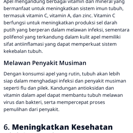
Apel mengandung berbagai vitamin dan mineral yang
bermanfaat untuk meningkatkan sistem imun tubuh,
termasuk vitamin C, vitamin A, dan zinc. Vitamin C
berfungsi untuk meningkatkan produksi sel darah
putih yang berperan dalam melawan infeksi, sementara
polifenol yang terkandung dalam kulit apel memiliki
sifat antiinflamasi yang dapat memperkuat sistem
kekebalan tubuh.
Melawan Penyakit Musiman
Dengan konsumsi apel yang rutin, tubuh akan lebih
siap dalam menghadapi infeksi dan penyakit musiman
seperti flu dan pilek. Kandungan antioksidan dan
vitamin dalam apel dapat membantu tubuh melawan
virus dan bakteri, serta mempercepat proses
pemulihan dari penyakit.
6.
Meningkatkan Kesehatan