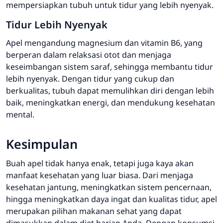
mempersiapkan tubuh untuk tidur yang lebih nyenyak.
Tidur Lebih Nyenyak
Apel mengandung magnesium dan vitamin B6, yang
berperan dalam relaksasi otot dan menjaga
keseimbangan sistem saraf, sehingga membantu tidur
lebih nyenyak. Dengan tidur yang cukup dan
berkualitas, tubuh dapat memulihkan diri dengan lebih
baik, meningkatkan energi, dan mendukung kesehatan
mental.
Kesimpulan
Buah apel tidak hanya enak, tetapi juga kaya akan
manfaat kesehatan yang luar biasa. Dari menjaga
kesehatan jantung, meningkatkan sistem pencernaan,
hingga meningkatkan daya ingat dan kualitas tidur, apel
merupakan pilihan makanan sehat yang dapat
dimasukkan dalam diet harian Anda. Dengan konsumsi