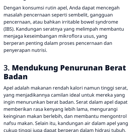
Dengan konsumsi rutin apel, Anda dapat mencegah
masalah pencernaan seperti sembelit, gangguan
pencernaan, atau bahkan irritable bowel syndrome
(IBS). Kandungan seratnya yang melimpah membantu
menjaga keseimbangan mikroflora usus, yang
berperan penting dalam proses pencernaan dan
penyerapan nutrisi.
3.
Mendukung Penurunan Berat
Badan
Apel adalah makanan rendah kalori namun tinggi serat,
yang menjadikannya camilan ideal untuk mereka yang
ingin menurunkan berat badan. Serat dalam apel dapat
memberikan rasa kenyang lebih lama, mengurangi
keinginan makan berlebih, dan membantu mengontrol
nafsu makan. Selain itu, kandungan air dalam apel yang
cukup tinggi juga dapat berperan dalam hidrasi tubuh,