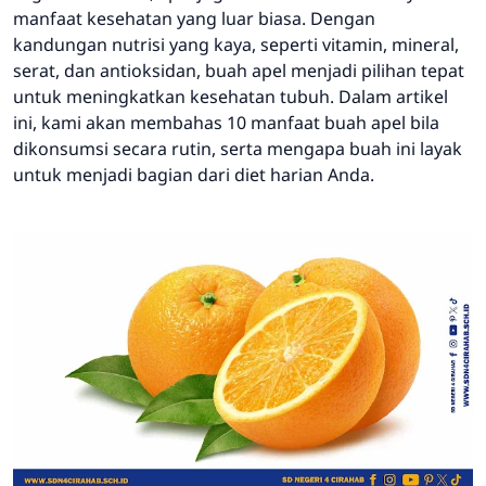
manfaat kesehatan yang luar biasa. Dengan
kandungan nutrisi yang kaya, seperti vitamin, mineral,
serat, dan antioksidan, buah apel menjadi pilihan tepat
untuk meningkatkan kesehatan tubuh. Dalam artikel
ini, kami akan membahas 10 manfaat buah apel bila
dikonsumsi secara rutin, serta mengapa buah ini layak
untuk menjadi bagian dari diet harian Anda.