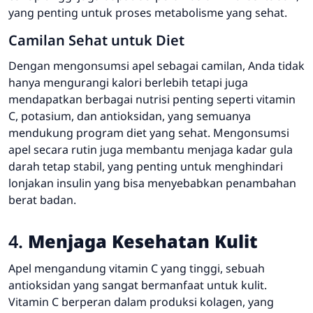
yang penting untuk proses metabolisme yang sehat.
Camilan Sehat untuk Diet
Dengan mengonsumsi apel sebagai camilan, Anda tidak
hanya mengurangi kalori berlebih tetapi juga
mendapatkan berbagai nutrisi penting seperti vitamin
C, potasium, dan antioksidan, yang semuanya
mendukung program diet yang sehat. Mengonsumsi
apel secara rutin juga membantu menjaga kadar gula
darah tetap stabil, yang penting untuk menghindari
lonjakan insulin yang bisa menyebabkan penambahan
berat badan.
4.
Menjaga Kesehatan Kulit
Apel mengandung vitamin C yang tinggi, sebuah
antioksidan yang sangat bermanfaat untuk kulit.
Vitamin C berperan dalam produksi kolagen, yang