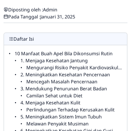
Diposting oleh :
Admin
Pada Tanggal :
Januari 31, 2025
Daftar Isi
10 Manfaat Buah Apel Bila Dikonsumsi Rutin
1. Menjaga Kesehatan Jantung
Mengurangi Risiko Penyakit Kardiovaskular
2. Meningkatkan Kesehatan Pencernaan
Mencegah Masalah Pencernaan
3. Mendukung Penurunan Berat Badan
Camilan Sehat untuk Diet
4. Menjaga Kesehatan Kulit
Perlindungan Terhadap Kerusakan Kulit
5. Meningkatkan Sistem Imun Tubuh
Melawan Penyakit Musiman
6. Meningkatkan Kesehatan Gigi dan Gusi