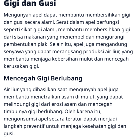
Gigi dan Gusi
Mengunyah apel dapat membantu membersihkan gigi
dan gusi secara alami. Serat dalam apel berfungsi
seperti sikat gigi alami, membantu membersihkan gigi
dari sisa makanan yang menempel dan mengurangi
pembentukan plak. Selain itu, apel juga mengandung
senyawa yang dapat merangsang produksi air liur, yang
membantu menjaga kebersihan mulut dan mencegah
kerusakan gigi.
Mencegah Gigi Berlubang
Air liur yang dihasilkan saat mengunyah apel juga
membantu menetralkan asam di mulut, yang dapat
melindungi gigi dari erosi asam dan mencegah
timbulnya gigi berlubang. Oleh karena itu,
mengonsumsi apel secara teratur dapat menjadi
langkah preventif untuk menjaga kesehatan gigi dan
gusi.