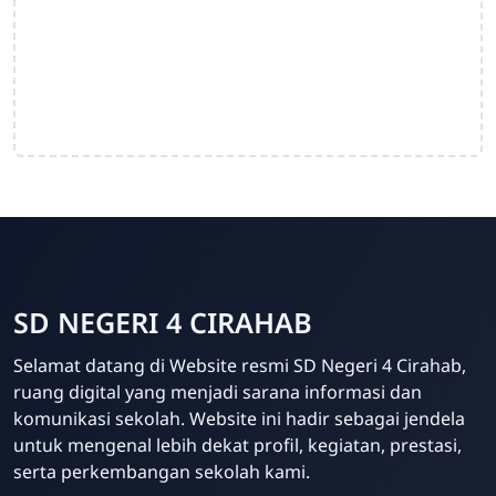
SD NEGERI 4 CIRAHAB
Admin
Selamat datang di Website resmi SD Negeri 4 Cirahab,
Online
ruang digital yang menjadi sarana informasi dan
komunikasi sekolah. Website ini hadir sebagai jendela
untuk mengenal lebih dekat profil, kegiatan, prestasi,
serta perkembangan sekolah kami.