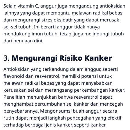
Selain vitamin C, anggur juga mengandung antioksidan
lainnya yang dapat membantu melawan radikal bebas
dan mengurangi stres oksidatif yang dapat merusak
sel-sel tubuh. Ini berarti anggur tidak hanya
mendukung imun tubuh, tetapi juga melindungi tubuh
dari penuaan dini.
3.
Mengurangi Risiko Kanker
Antioksidan yang terkandung dalam anggur, seperti
flavonoid dan resveratrol, memiliki potensi untuk
melawan radikal bebas yang dapat menyebabkan
kerusakan sel dan merangsang perkembangan kanker.
Penelitian menunjukkan bahwa resveratrol dapat
menghambat pertumbuhan sel kanker dan mencegah
penyebarannya. Mengonsumsi buah anggur secara
rutin dapat menjadi langkah pencegahan yang efektif
terhadap berbagai jenis kanker, seperti kanker