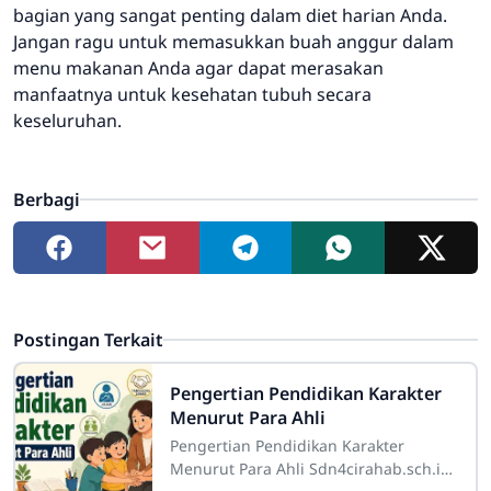
bagian yang sangat penting dalam diet harian Anda.
Jangan ragu untuk memasukkan buah anggur dalam
menu makanan Anda agar dapat merasakan
manfaatnya untuk kesehatan tubuh secara
keseluruhan.
Berbagi
Postingan Terkait
Pengertian Pendidikan Karakter
Menurut Para Ahli
Pengertian Pendidikan Karakter
Menurut Para Ahli Sdn4cirahab.sch.id-