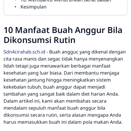
Kesimpulan
10 Manfaat Buah Anggur Bila
Dikonsumsi Rutin
Sdn4cirahab.sch.id
-
Buah anggur, yang dikenal dengan
cita rasa manis dan segar, tidak hanya menyenangkan
lidah tetapi juga menawarkan berbagai manfaat
kesehatan yang luar biasa. Dari membantu menjaga
kesehatan jantung hingga meningkatkan sistem
kekebalan tubuh, buah anggur dapat menjadi
tambahan yang sangat baik dalam diet harian Anda.
Dalam artikel ini, kami akan membahas secara
mendalam sepuluh manfaat buah anggur bila
dikonsumsi secara rutin, serta alasan mengapa Anda
harus memasukkan buah ini dalam pola makan Anda.