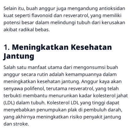
Selain itu, buah anggur juga mengandung antioksidan
kuat seperti flavonoid dan resveratrol, yang memiliki
potensi besar dalam melindungi tubuh dari kerusakan
akibat radikal bebas.
1.
Meningkatkan Kesehatan
Jantung
Salah satu manfaat utama dari mengonsumsi buah
anggur secara rutin adalah kemampuannya dalam
meningkatkan kesehatan jantung. Anggur kaya akan
senyawa polifenol, terutama resveratrol, yang telah
terbukti membantu menurunkan kadar kolesterol jahat
(LDL) dalam tubuh. Kolesterol LDL yang tinggi dapat
menyebabkan penumpukan plak di pembuluh darah,
yang akhirnya meningkatkan risiko penyakit jantung
dan stroke.