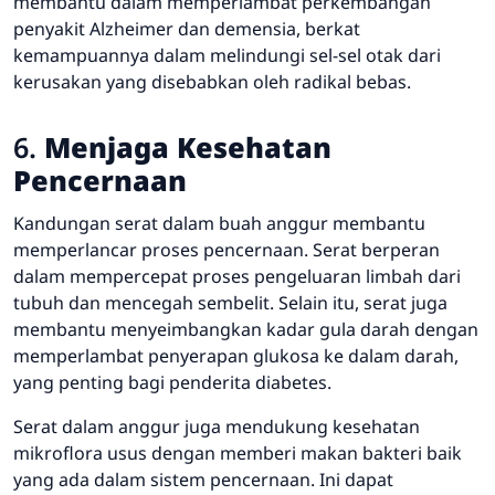
membantu dalam memperlambat perkembangan
penyakit Alzheimer dan demensia, berkat
kemampuannya dalam melindungi sel-sel otak dari
kerusakan yang disebabkan oleh radikal bebas.
6.
Menjaga Kesehatan
Pencernaan
Kandungan serat dalam buah anggur membantu
memperlancar proses pencernaan. Serat berperan
dalam mempercepat proses pengeluaran limbah dari
tubuh dan mencegah sembelit. Selain itu, serat juga
membantu menyeimbangkan kadar gula darah dengan
memperlambat penyerapan glukosa ke dalam darah,
yang penting bagi penderita diabetes.
Serat dalam anggur juga mendukung kesehatan
mikroflora usus dengan memberi makan bakteri baik
yang ada dalam sistem pencernaan. Ini dapat