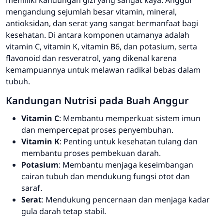
mengandung sejumlah besar vitamin, mineral,
antioksidan, dan serat yang sangat bermanfaat bagi
kesehatan. Di antara komponen utamanya adalah
vitamin C, vitamin K, vitamin B6, dan potasium, serta
flavonoid dan resveratrol, yang dikenal karena
kemampuannya untuk melawan radikal bebas dalam
tubuh.
Kandungan Nutrisi pada Buah Anggur
Vitamin C
: Membantu memperkuat sistem imun
dan mempercepat proses penyembuhan.
Vitamin K
: Penting untuk kesehatan tulang dan
membantu proses pembekuan darah.
Potasium
: Membantu menjaga keseimbangan
cairan tubuh dan mendukung fungsi otot dan
saraf.
Serat
: Mendukung pencernaan dan menjaga kadar
gula darah tetap stabil.