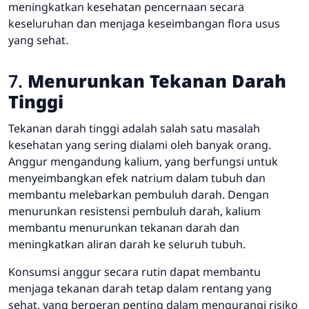
meningkatkan kesehatan pencernaan secara
keseluruhan dan menjaga keseimbangan flora usus
yang sehat.
7.
Menurunkan Tekanan Darah
Tinggi
Tekanan darah tinggi adalah salah satu masalah
kesehatan yang sering dialami oleh banyak orang.
Anggur mengandung kalium, yang berfungsi untuk
menyeimbangkan efek natrium dalam tubuh dan
membantu melebarkan pembuluh darah. Dengan
menurunkan resistensi pembuluh darah, kalium
membantu menurunkan tekanan darah dan
meningkatkan aliran darah ke seluruh tubuh.
Konsumsi anggur secara rutin dapat membantu
menjaga tekanan darah tetap dalam rentang yang
sehat, yang berperan penting dalam mengurangi risiko