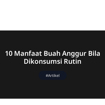
10 Manfaat Buah Anggur Bila
Dikonsumsi Rutin
#Artikel