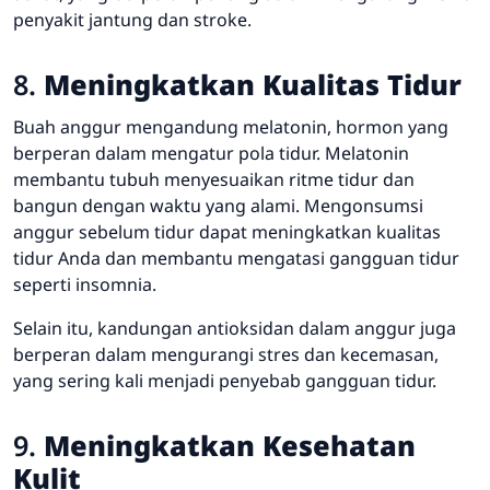
penyakit jantung dan stroke.
8.
Meningkatkan Kualitas Tidur
Buah anggur mengandung melatonin, hormon yang
berperan dalam mengatur pola tidur. Melatonin
membantu tubuh menyesuaikan ritme tidur dan
bangun dengan waktu yang alami. Mengonsumsi
anggur sebelum tidur dapat meningkatkan kualitas
tidur Anda dan membantu mengatasi gangguan tidur
seperti insomnia.
Selain itu, kandungan antioksidan dalam anggur juga
berperan dalam mengurangi stres dan kecemasan,
yang sering kali menjadi penyebab gangguan tidur.
9.
Meningkatkan Kesehatan
Kulit