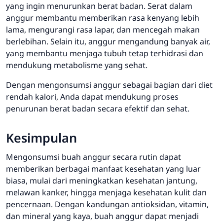
yang ingin menurunkan berat badan. Serat dalam
anggur membantu memberikan rasa kenyang lebih
lama, mengurangi rasa lapar, dan mencegah makan
berlebihan. Selain itu, anggur mengandung banyak air,
yang membantu menjaga tubuh tetap terhidrasi dan
mendukung metabolisme yang sehat.
Dengan mengonsumsi anggur sebagai bagian dari diet
rendah kalori, Anda dapat mendukung proses
penurunan berat badan secara efektif dan sehat.
Kesimpulan
Mengonsumsi buah anggur secara rutin dapat
memberikan berbagai manfaat kesehatan yang luar
biasa, mulai dari meningkatkan kesehatan jantung,
melawan kanker, hingga menjaga kesehatan kulit dan
pencernaan. Dengan kandungan antioksidan, vitamin,
dan mineral yang kaya, buah anggur dapat menjadi