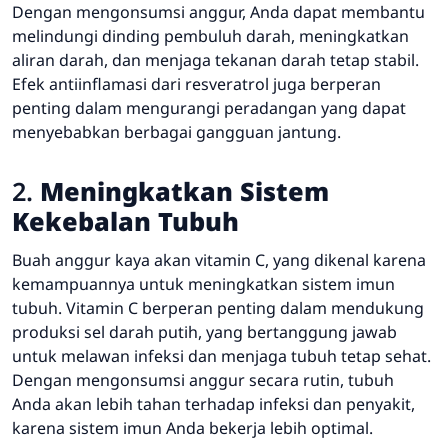
Dengan mengonsumsi anggur, Anda dapat membantu
melindungi dinding pembuluh darah, meningkatkan
aliran darah, dan menjaga tekanan darah tetap stabil.
Efek antiinflamasi dari resveratrol juga berperan
penting dalam mengurangi peradangan yang dapat
menyebabkan berbagai gangguan jantung.
2.
Meningkatkan Sistem
Kekebalan Tubuh
Buah anggur kaya akan vitamin C, yang dikenal karena
kemampuannya untuk meningkatkan sistem imun
tubuh. Vitamin C berperan penting dalam mendukung
produksi sel darah putih, yang bertanggung jawab
untuk melawan infeksi dan menjaga tubuh tetap sehat.
Dengan mengonsumsi anggur secara rutin, tubuh
Anda akan lebih tahan terhadap infeksi dan penyakit,
karena sistem imun Anda bekerja lebih optimal.