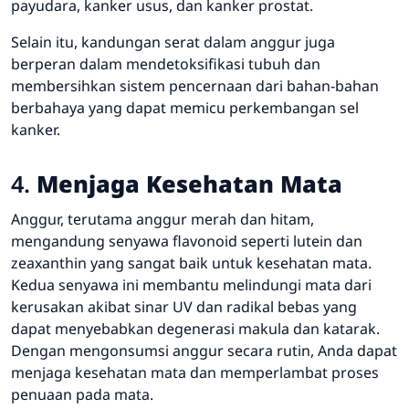
payudara, kanker usus, dan kanker prostat.
Selain itu, kandungan serat dalam anggur juga
berperan dalam mendetoksifikasi tubuh dan
membersihkan sistem pencernaan dari bahan-bahan
berbahaya yang dapat memicu perkembangan sel
kanker.
4.
Menjaga Kesehatan Mata
Anggur, terutama anggur merah dan hitam,
mengandung senyawa flavonoid seperti lutein dan
zeaxanthin yang sangat baik untuk kesehatan mata.
Kedua senyawa ini membantu melindungi mata dari
kerusakan akibat sinar UV dan radikal bebas yang
dapat menyebabkan degenerasi makula dan katarak.
Dengan mengonsumsi anggur secara rutin, Anda dapat
menjaga kesehatan mata dan memperlambat proses
penuaan pada mata.