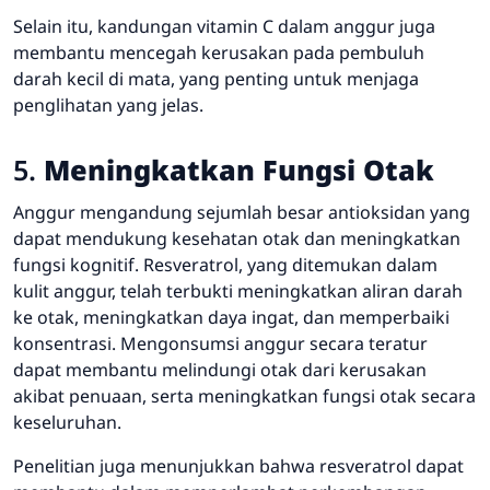
Selain itu, kandungan vitamin C dalam anggur juga
membantu mencegah kerusakan pada pembuluh
darah kecil di mata, yang penting untuk menjaga
penglihatan yang jelas.
5.
Meningkatkan Fungsi Otak
Anggur mengandung sejumlah besar antioksidan yang
dapat mendukung kesehatan otak dan meningkatkan
fungsi kognitif. Resveratrol, yang ditemukan dalam
kulit anggur, telah terbukti meningkatkan aliran darah
ke otak, meningkatkan daya ingat, dan memperbaiki
konsentrasi. Mengonsumsi anggur secara teratur
dapat membantu melindungi otak dari kerusakan
akibat penuaan, serta meningkatkan fungsi otak secara
keseluruhan.
Penelitian juga menunjukkan bahwa resveratrol dapat