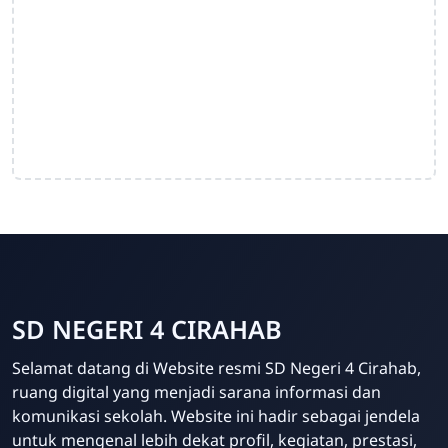
SD NEGERI 4 CIRAHAB
Admin
Selamat datang di Website resmi SD Negeri 4 Cirahab,
Online
ruang digital yang menjadi sarana informasi dan
komunikasi sekolah. Website ini hadir sebagai jendela
untuk mengenal lebih dekat profil, kegiatan, prestasi,