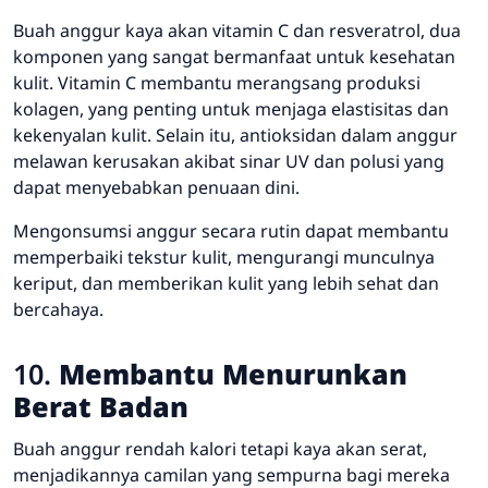
Buah anggur kaya akan vitamin C dan resveratrol, dua
komponen yang sangat bermanfaat untuk kesehatan
kulit. Vitamin C membantu merangsang produksi
kolagen, yang penting untuk menjaga elastisitas dan
kekenyalan kulit. Selain itu, antioksidan dalam anggur
melawan kerusakan akibat sinar UV dan polusi yang
dapat menyebabkan penuaan dini.
Mengonsumsi anggur secara rutin dapat membantu
memperbaiki tekstur kulit, mengurangi munculnya
keriput, dan memberikan kulit yang lebih sehat dan
bercahaya.
10.
Membantu Menurunkan
Berat Badan
Buah anggur rendah kalori tetapi kaya akan serat,
menjadikannya camilan yang sempurna bagi mereka