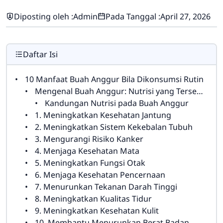
Diposting oleh :
Admin
Pada Tanggal :
April 27, 2026
Daftar Isi
10 Manfaat Buah Anggur Bila Dikonsumsi Rutin
Mengenal Buah Anggur: Nutrisi yang Tersembunyi
Kandungan Nutrisi pada Buah Anggur
1. Meningkatkan Kesehatan Jantung
2. Meningkatkan Sistem Kekebalan Tubuh
3. Mengurangi Risiko Kanker
4. Menjaga Kesehatan Mata
5. Meningkatkan Fungsi Otak
6. Menjaga Kesehatan Pencernaan
7. Menurunkan Tekanan Darah Tinggi
8. Meningkatkan Kualitas Tidur
9. Meningkatkan Kesehatan Kulit
10. Membantu Menurunkan Berat Badan