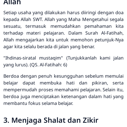
Allah
Setiap usaha yang dilakukan harus diiringi dengan doa
kepada Allah SWT. Allah yang Maha Mengetahui segala
sesuatu, termasuk memudahkan pemahaman kita
terhadap materi pelajaran. Dalam Surah Al-Fatihah,
Allah mengajarkan kita untuk memohon petunjuk-Nya
agar kita selalu berada di jalan yang benar.
"Ihdinas-siratal mustaqim" (Tunjukkanlah kami jalan
yang lurus). (QS. Al-Fatihah: 6)
Berdoa dengan penuh kesungguhan sebelum memulai
belajar dapat membuka hati dan pikiran, serta
mempermudah proses memahami pelajaran. Selain itu,
berdoa juga menciptakan ketenangan dalam hati yang
membantu fokus selama belajar.
3. Menjaga Shalat dan Zikir