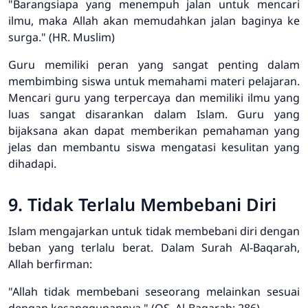
"Barangsiapa yang menempuh jalan untuk mencari
ilmu, maka Allah akan memudahkan jalan baginya ke
surga." (HR. Muslim)
Guru memiliki peran yang sangat penting dalam
membimbing siswa untuk memahami materi pelajaran.
Mencari guru yang terpercaya dan memiliki ilmu yang
luas sangat disarankan dalam Islam. Guru yang
bijaksana akan dapat memberikan pemahaman yang
jelas dan membantu siswa mengatasi kesulitan yang
dihadapi.
9. Tidak Terlalu Membebani Diri
Islam mengajarkan untuk tidak membebani diri dengan
beban yang terlalu berat. Dalam Surah Al-Baqarah,
Allah berfirman:
"Allah tidak membebani seseorang melainkan sesuai