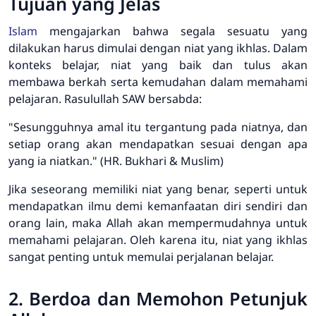
Tujuan yang Jelas
Islam
mengajarkan bahwa segala sesuatu yang
dilakukan harus dimulai dengan niat yang ikhlas. Dalam
konteks belajar, niat yang baik dan tulus akan
membawa berkah serta kemudahan dalam memahami
pelajaran. Rasulullah SAW bersabda:
"Sesungguhnya amal itu tergantung pada niatnya, dan
setiap orang akan mendapatkan sesuai dengan apa
yang ia niatkan." (HR. Bukhari & Muslim)
Jika seseorang memiliki niat yang benar, seperti untuk
mendapatkan ilmu demi kemanfaatan diri sendiri dan
orang lain, maka Allah akan mempermudahnya untuk
memahami pelajaran. Oleh karena itu, niat yang ikhlas
sangat penting untuk memulai perjalanan belajar.
2. Berdoa dan Memohon Petunjuk