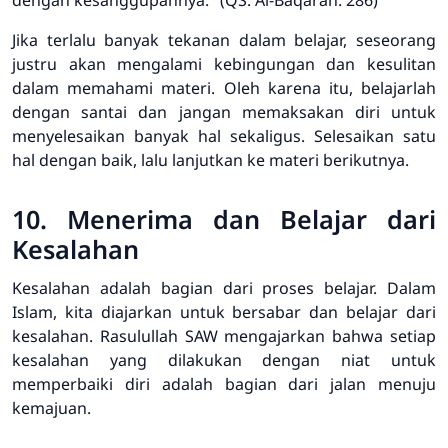
dengan kesanggupannya." (QS. Al-Baqarah: 286)
Jika terlalu banyak tekanan dalam belajar, seseorang
justru akan mengalami kebingungan dan kesulitan
dalam memahami materi. Oleh karena itu, belajarlah
dengan santai dan jangan memaksakan diri untuk
menyelesaikan banyak hal sekaligus. Selesaikan satu
hal dengan baik, lalu lanjutkan ke materi berikutnya.
10. Menerima dan Belajar dari
Kesalahan
Kesalahan adalah bagian dari proses belajar. Dalam
Islam, kita diajarkan untuk bersabar dan belajar dari
kesalahan. Rasulullah SAW mengajarkan bahwa setiap
kesalahan yang dilakukan dengan niat untuk
memperbaiki diri adalah bagian dari jalan menuju
kemajuan.