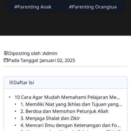
#Parenting Anak
#Parenting Orangtua
Diposting oleh :
Admin
Pada Tanggal :
Januari 02, 2025
Daftar Isi
10 Cara Agar Mudah Memahami Pelajaran Menurut Islam
1. Memiliki Niat yang Ikhlas dan Tujuan yang Jelas
2. Berdoa dan Memohon Petunjuk Allah
3. Menjaga Shalat dan Zikir
4. Mencari Ilmu dengan Ketenangan dan Fokus