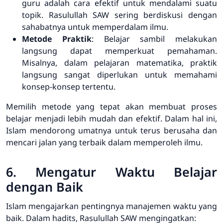
guru adalah cara efektif untuk mendalami suatu
topik. Rasulullah SAW sering berdiskusi dengan
sahabatnya untuk memperdalam ilmu.
Metode Praktik
: Belajar sambil melakukan
langsung dapat memperkuat pemahaman.
Misalnya, dalam pelajaran matematika, praktik
langsung sangat diperlukan untuk memahami
konsep-konsep tertentu.
Memilih metode yang tepat akan membuat proses
belajar menjadi lebih mudah dan efektif. Dalam hal ini,
Islam mendorong umatnya untuk terus berusaha dan
mencari jalan yang terbaik dalam memperoleh ilmu.
6. Mengatur Waktu Belajar
dengan Baik
Islam mengajarkan pentingnya manajemen waktu yang
baik. Dalam hadits, Rasulullah SAW mengingatkan: