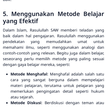
5. Menggunakan Metode Belajar
yang Efektif
Dalam Islam, Rasulullah SAW memberi teladan yang
baik dalam hal pengajaran. Rasulullah menggunakan
pendekatan yang memudahkan umat untuk
memahami ilmu, seperti menggunakan analogi dan
contoh-contoh yang relevan. Begitu juga dalam belajar,
seseorang perlu memilih metode yang paling sesuai
dengan gaya belajar mereka, seperti:
Metode Menghafal
: Menghafal adalah salah satu
cara yang sangat berguna dalam mempelajari
materi pelajaran, terutama untuk pelajaran yang
memerlukan pengingatan detail seperti hukum
atau sejarah.
Metode Diskusi
: Berdiskusi dengan teman atau