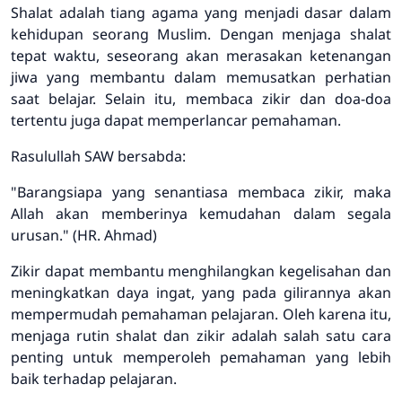
Shalat adalah tiang agama yang menjadi dasar dalam
kehidupan seorang Muslim. Dengan menjaga shalat
tepat waktu, seseorang akan merasakan ketenangan
jiwa yang membantu dalam memusatkan perhatian
saat belajar. Selain itu, membaca zikir dan doa-doa
tertentu juga dapat memperlancar pemahaman.
Rasulullah SAW bersabda:
"Barangsiapa yang senantiasa membaca zikir, maka
Allah akan memberinya kemudahan dalam segala
urusan." (HR. Ahmad)
Zikir dapat membantu menghilangkan kegelisahan dan
meningkatkan daya ingat, yang pada gilirannya akan
mempermudah pemahaman pelajaran. Oleh karena itu,
menjaga rutin shalat dan zikir adalah salah satu cara
penting untuk memperoleh pemahaman yang lebih
baik terhadap pelajaran.