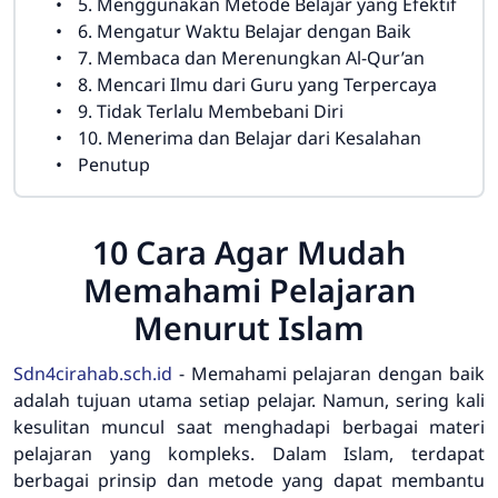
5. Menggunakan Metode Belajar yang Efektif
6. Mengatur Waktu Belajar dengan Baik
7. Membaca dan Merenungkan Al-Qur’an
8. Mencari Ilmu dari Guru yang Terpercaya
9. Tidak Terlalu Membebani Diri
10. Menerima dan Belajar dari Kesalahan
Penutup
10 Cara Agar Mudah
Memahami Pelajaran
Menurut Islam
Sdn4cirahab.sch.id
-
Memahami pelajaran dengan baik
adalah tujuan utama setiap pelajar. Namun, sering kali
kesulitan muncul saat menghadapi berbagai materi
pelajaran yang kompleks. Dalam Islam, terdapat
berbagai prinsip dan metode yang dapat membantu