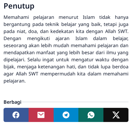
Penutup
Memahami pelajaran menurut Islam tidak hanya
bergantung pada teknik belajar yang baik, tetapi juga
pada niat, doa, dan kedekatan kita dengan Allah SWT.
Dengan mengikuti ajaran Islam dalam belajar,
seseorang akan lebih mudah memahami pelajaran dan
mendapatkan manfaat yang lebih besar dari ilmu yang
dipelajari. Selalu ingat untuk mengatur waktu dengan
bijak, menjaga ketenangan hati, dan tidak lupa berdoa
agar Allah SWT mempermudah kita dalam memahami
pelajaran.
Berbagi