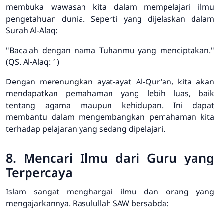
membuka wawasan kita dalam mempelajari ilmu
pengetahuan dunia. Seperti yang dijelaskan dalam
Surah Al-Alaq:
"Bacalah dengan nama Tuhanmu yang menciptakan."
(QS. Al-Alaq: 1)
Dengan merenungkan ayat-ayat Al-Qur'an, kita akan
mendapatkan pemahaman yang lebih luas, baik
tentang agama maupun kehidupan. Ini dapat
membantu dalam mengembangkan pemahaman kita
terhadap pelajaran yang sedang dipelajari.
8. Mencari Ilmu dari Guru yang
Terpercaya
Islam sangat menghargai ilmu dan orang yang
mengajarkannya. Rasulullah SAW bersabda: