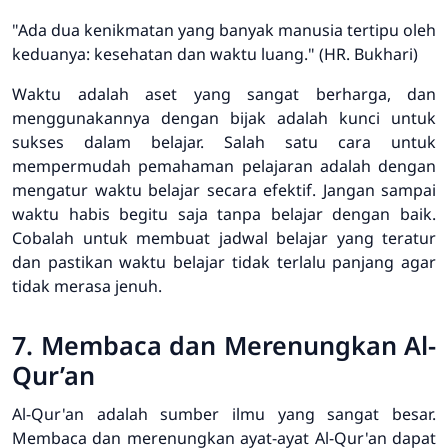
"Ada dua kenikmatan yang banyak manusia tertipu oleh
keduanya: kesehatan dan waktu luang." (HR. Bukhari)
Waktu adalah aset yang sangat berharga, dan
menggunakannya dengan bijak adalah kunci untuk
sukses dalam belajar. Salah satu cara untuk
mempermudah pemahaman pelajaran adalah dengan
mengatur waktu belajar secara efektif. Jangan sampai
waktu habis begitu saja tanpa belajar dengan baik.
Cobalah untuk membuat jadwal belajar yang teratur
dan pastikan waktu belajar tidak terlalu panjang agar
tidak merasa jenuh.
7. Membaca dan Merenungkan Al-
Qur’an
Al-Qur'an adalah sumber ilmu yang sangat besar.
Membaca dan merenungkan ayat-ayat Al-Qur'an dapat