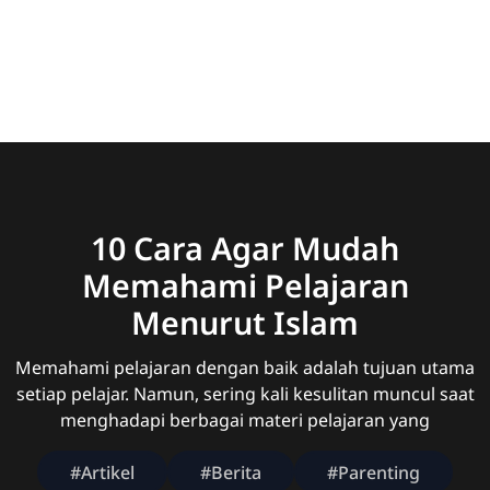
10 Cara Agar Mudah
Memahami Pelajaran
Menurut Islam
Memahami pelajaran dengan baik adalah tujuan utama
setiap pelajar. Namun, sering kali kesulitan muncul saat
menghadapi berbagai materi pelajaran yang
#Artikel
#Berita
#Parenting