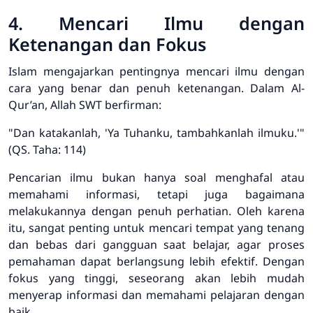
4. Mencari Ilmu dengan
Ketenangan dan Fokus
Islam mengajarkan pentingnya mencari ilmu dengan
cara yang benar dan penuh ketenangan. Dalam Al-
Qur’an, Allah SWT berfirman:
"Dan katakanlah, 'Ya Tuhanku, tambahkanlah ilmuku.'"
(QS. Taha: 114)
Pencarian ilmu bukan hanya soal menghafal atau
memahami informasi, tetapi juga bagaimana
melakukannya dengan penuh perhatian. Oleh karena
itu, sangat penting untuk mencari tempat yang tenang
dan bebas dari gangguan saat belajar, agar proses
pemahaman dapat berlangsung lebih efektif. Dengan
fokus yang tinggi, seseorang akan lebih mudah
menyerap informasi dan memahami pelajaran dengan
baik.