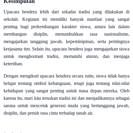
Kesimpulan
Upacara bendera lebih dari sekadar tradisi yang dilakukan di
sekolah. Kegiatan ini memiliki banyak manfaat yang sangat
penting bagi perkembangan karakter siswa, antara lain dalam
membangun disiplin, menumbuhkan rasa nasionalisme,
mengajarkan tanggung jawab, kepemimpinan, serta pentingnya
kerjasama tim. Selain itu, upacara bendera juga mengajarkan siswa
untuk menghormati tradisi, mematuhi aturan, dan menjaga
ketertiban.
Dengan mengikuti upacara bendera secara rutin, siswa tidak hanya
belajar tentang simbol kebangsaan, tetapi juga tentang nilai-nilai
kehidupan yang sangat penting untuk masa depan mereka. Oleh
karena itu, mari kita teruskan tradisi ini dan menjadikannya sebagai
sarana untuk mencetak generasi muda yang bertanggung jawab,
disiplin, dan penuh rasa cinta terhadap tanah air.