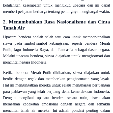
kehilangan kesempatan untuk mengikuti upacara dan ini dapat
memberi pelajaran berharga tentang pentingnya menghargai waktu.
2.
Menumbuhkan Rasa Nasionalisme dan Cinta
Tanah Air
Upacara bendera adalah salah satu cara untuk memperkenalkan
siswa pada simbol-simbol kebangsaan, seperti bendera Merah
Putih, lagu Indonesia Raya, dan Pancasila sebagai dasar negara.
Melalui upacara bendera, siswa diajarkan untuk menghormati dan
mencintai negara Indonesia.
Ketika bendera Merah Putih dikibarkan, siswa diajarkan untuk
berdiri dengan tegak dan memberikan penghormatan yang layak.
Hal ini mengingatkan mereka untuk selalu menghargai perjuangan
para pahlawan yang telah berjuang demi kemerdekaan Indonesia.
Dengan mengikuti upacara bendera secara rutin, siswa akan
merasakan kedekatan emosional dengan negara dan semakin
mencintai tanah air mereka. Ini adalah pondasi penting dalam