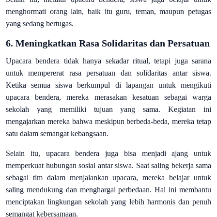
menghormati orang lain, baik itu guru, teman, maupun petugas
yang sedang bertugas.
6.
Meningkatkan Rasa Solidaritas dan Persatuan
Upacara bendera tidak hanya sekadar ritual, tetapi juga sarana
untuk mempererat rasa persatuan dan solidaritas antar siswa.
Ketika semua siswa berkumpul di lapangan untuk mengikuti
upacara bendera, mereka merasakan kesatuan sebagai warga
sekolah yang memiliki tujuan yang sama. Kegiatan ini
mengajarkan mereka bahwa meskipun berbeda-beda, mereka tetap
satu dalam semangat kebangsaan.
Selain itu, upacara bendera juga bisa menjadi ajang untuk
memperkuat hubungan sosial antar siswa. Saat saling bekerja sama
sebagai tim dalam menjalankan upacara, mereka belajar untuk
saling mendukung dan menghargai perbedaan. Hal ini membantu
menciptakan lingkungan sekolah yang lebih harmonis dan penuh
semangat kebersamaan.