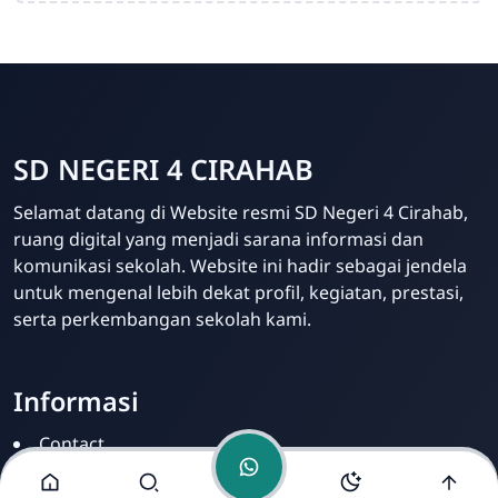
SD NEGERI 4 CIRAHAB
Admin
Selamat datang di Website resmi SD Negeri 4 Cirahab,
Online
ruang digital yang menjadi sarana informasi dan
komunikasi sekolah. Website ini hadir sebagai jendela
untuk mengenal lebih dekat profil, kegiatan, prestasi,
serta perkembangan sekolah kami.
Informasi
Contact
Disclamer