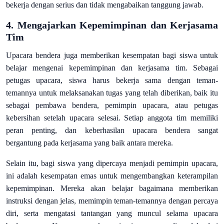
bekerja dengan serius dan tidak mengabaikan tanggung jawab.
4.
Mengajarkan Kepemimpinan dan Kerjasama
Tim
Upacara bendera juga memberikan kesempatan bagi siswa untuk
belajar mengenai kepemimpinan dan kerjasama tim. Sebagai
petugas upacara, siswa harus bekerja sama dengan teman-
temannya untuk melaksanakan tugas yang telah diberikan, baik itu
sebagai pembawa bendera, pemimpin upacara, atau petugas
kebersihan setelah upacara selesai. Setiap anggota tim memiliki
peran penting, dan keberhasilan upacara bendera sangat
bergantung pada kerjasama yang baik antara mereka.
Selain itu, bagi siswa yang dipercaya menjadi pemimpin upacara,
ini adalah kesempatan emas untuk mengembangkan keterampilan
kepemimpinan. Mereka akan belajar bagaimana memberikan
instruksi dengan jelas, memimpin teman-temannya dengan percaya
diri, serta mengatasi tantangan yang muncul selama upacara