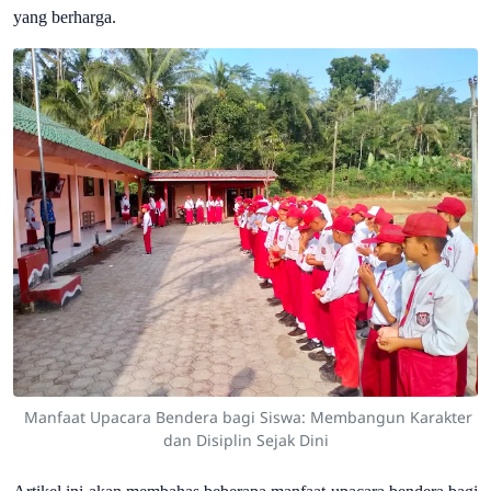
yang berharga.
Manfaat Upacara Bendera bagi Siswa: Membangun Karakter
dan Disiplin Sejak Dini