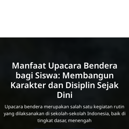
Manfaat Upacara Bendera
bagi Siswa: Membangun
Karakter dan Disiplin Sejak
Dini
Upacara bendera merupakan salah satu kegiatan rutin
yang dilaksanakan di sekolah-sekolah Indonesia, baik di
tingkat dasar, menengah