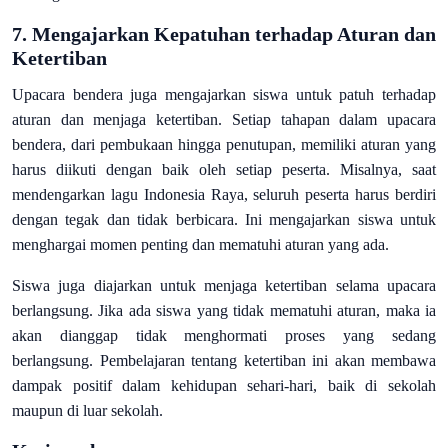
7.
Mengajarkan Kepatuhan terhadap Aturan dan
Ketertiban
Upacara bendera juga mengajarkan siswa untuk patuh terhadap
aturan dan menjaga ketertiban. Setiap tahapan dalam upacara
bendera, dari pembukaan hingga penutupan, memiliki aturan yang
harus diikuti dengan baik oleh setiap peserta. Misalnya, saat
mendengarkan lagu Indonesia Raya, seluruh peserta harus berdiri
dengan tegak dan tidak berbicara. Ini mengajarkan siswa untuk
menghargai momen penting dan mematuhi aturan yang ada.
Siswa juga diajarkan untuk menjaga ketertiban selama upacara
berlangsung. Jika ada siswa yang tidak mematuhi aturan, maka ia
akan dianggap tidak menghormati proses yang sedang
berlangsung. Pembelajaran tentang ketertiban ini akan membawa
dampak positif dalam kehidupan sehari-hari, baik di sekolah
maupun di luar sekolah.