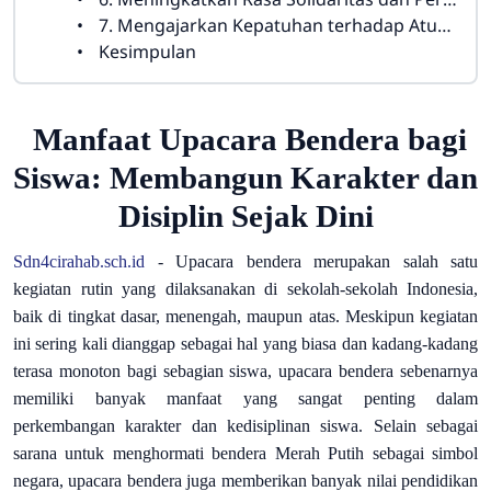
7. Mengajarkan Kepatuhan terhadap Aturan dan Ketertiban
Kesimpulan
Manfaat Upacara Bendera bagi
Siswa: Membangun Karakter dan
Disiplin Sejak Dini
Sdn4cirahab.sch.id
-
Upacara bendera merupakan salah satu
kegiatan rutin yang dilaksanakan di sekolah-sekolah Indonesia,
baik di tingkat dasar, menengah, maupun atas. Meskipun kegiatan
ini sering kali dianggap sebagai hal yang biasa dan kadang-kadang
terasa monoton bagi sebagian siswa, upacara bendera sebenarnya
memiliki banyak manfaat yang sangat penting dalam
perkembangan karakter dan kedisiplinan siswa. Selain sebagai
sarana untuk menghormati bendera Merah Putih sebagai simbol
negara, upacara bendera juga memberikan banyak nilai pendidikan