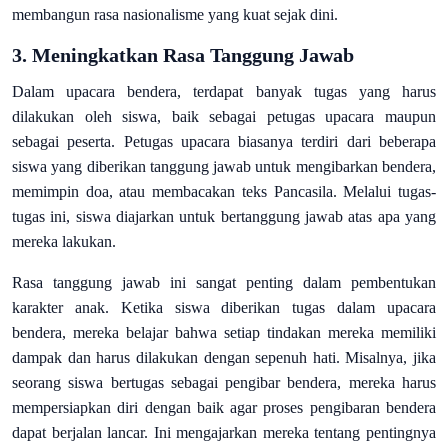
membangun rasa nasionalisme yang kuat sejak dini.
3.
Meningkatkan Rasa Tanggung Jawab
Dalam upacara bendera, terdapat banyak tugas yang harus
dilakukan oleh siswa, baik sebagai petugas upacara maupun
sebagai peserta. Petugas upacara biasanya terdiri dari beberapa
siswa yang diberikan tanggung jawab untuk mengibarkan bendera,
memimpin doa, atau membacakan teks Pancasila. Melalui tugas-
tugas ini, siswa diajarkan untuk bertanggung jawab atas apa yang
mereka lakukan.
Rasa tanggung jawab ini sangat penting dalam pembentukan
karakter anak. Ketika siswa diberikan tugas dalam upacara
bendera, mereka belajar bahwa setiap tindakan mereka memiliki
dampak dan harus dilakukan dengan sepenuh hati. Misalnya, jika
seorang siswa bertugas sebagai pengibar bendera, mereka harus
mempersiapkan diri dengan baik agar proses pengibaran bendera
dapat berjalan lancar. Ini mengajarkan mereka tentang pentingnya