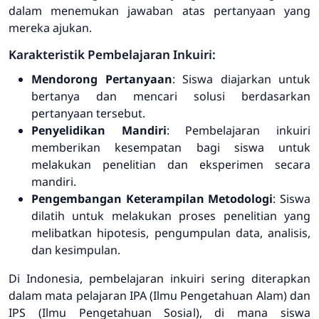
dalam menemukan jawaban atas pertanyaan yang
mereka ajukan.
Karakteristik Pembelajaran Inkuiri:
Mendorong Pertanyaan
: Siswa diajarkan untuk
bertanya dan mencari solusi berdasarkan
pertanyaan tersebut.
Penyelidikan Mandiri
: Pembelajaran inkuiri
memberikan kesempatan bagi siswa untuk
melakukan penelitian dan eksperimen secara
mandiri.
Pengembangan Keterampilan Metodologi
: Siswa
dilatih untuk melakukan proses penelitian yang
melibatkan hipotesis, pengumpulan data, analisis,
dan kesimpulan.
Di Indonesia, pembelajaran inkuiri sering diterapkan
dalam mata pelajaran IPA (Ilmu Pengetahuan Alam) dan
IPS (Ilmu Pengetahuan Sosial), di mana siswa