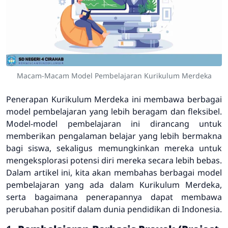
Macam-Macam Model Pembelajaran Kurikulum Merdeka
Penerapan Kurikulum Merdeka ini membawa berbagai
model pembelajaran yang lebih beragam dan fleksibel.
Model-model pembelajaran ini dirancang untuk
memberikan pengalaman belajar yang lebih bermakna
bagi siswa, sekaligus memungkinkan mereka untuk
mengeksplorasi potensi diri mereka secara lebih bebas.
Dalam artikel ini, kita akan membahas berbagai model
pembelajaran yang ada dalam Kurikulum Merdeka,
serta bagaimana penerapannya dapat membawa
perubahan positif dalam dunia pendidikan di Indonesia.