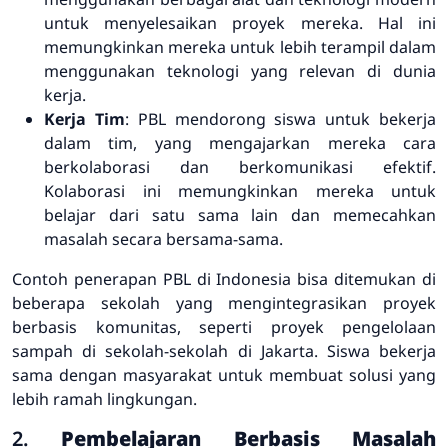
untuk menyelesaikan proyek mereka. Hal ini
memungkinkan mereka untuk lebih terampil dalam
menggunakan teknologi yang relevan di dunia
kerja.
Kerja Tim
: PBL mendorong siswa untuk bekerja
dalam tim, yang mengajarkan mereka cara
berkolaborasi dan berkomunikasi efektif.
Kolaborasi ini memungkinkan mereka untuk
belajar dari satu sama lain dan memecahkan
masalah secara bersama-sama.
Contoh penerapan PBL di Indonesia bisa ditemukan di
beberapa sekolah yang mengintegrasikan proyek
berbasis komunitas, seperti proyek pengelolaan
sampah di sekolah-sekolah di Jakarta. Siswa bekerja
sama dengan masyarakat untuk membuat solusi yang
lebih ramah lingkungan.
2.
Pembelajaran Berbasis Masalah