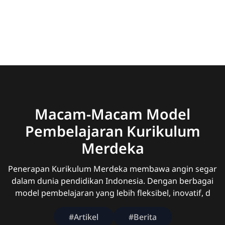
Macam-Macam Model
Pembelajaran Kurikulum
Merdeka
Penerapan Kurikulum Merdeka membawa angin segar
dalam dunia pendidikan Indonesia. Dengan berbagai
model pembelajaran yang lebih fleksibel, inovatif, d
#Artikel
#Berita