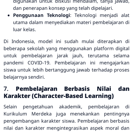
digunakan untuk diskusi mendalam, tanya jawab,
dan penerapan konsep yang telah dipelajari.
Penggunaan Teknologi
: Teknologi menjadi alat
utama dalam menyediakan materi pembelajaran di
luar kelas.
Di Indonesia, model ini sudah mulai diterapkan di
beberapa sekolah yang menggunakan platform digital
untuk pembelajaran jarak jauh, terutama selama
pandemi COVID-19. Pembelajaran ini mengajarkan
siswa untuk lebih bertanggung jawab terhadap proses
belajarnya sendiri.
7.
Pembelajaran Berbasis Nilai dan
Karakter (Character-Based Learning)
Selain pengetahuan akademik, pembelajaran di
Kurikulum Merdeka juga menekankan pentingnya
pengembangan karakter siswa. Pembelajaran berbasis
nilai dan karakter mengintegrasikan aspek moral dan