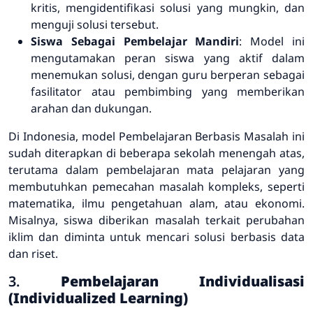
kritis, mengidentifikasi solusi yang mungkin, dan
menguji solusi tersebut.
Siswa Sebagai Pembelajar Mandiri
: Model ini
mengutamakan peran siswa yang aktif dalam
menemukan solusi, dengan guru berperan sebagai
fasilitator atau pembimbing yang memberikan
arahan dan dukungan.
Di Indonesia, model Pembelajaran Berbasis Masalah ini
sudah diterapkan di beberapa sekolah menengah atas,
terutama dalam pembelajaran mata pelajaran yang
membutuhkan pemecahan masalah kompleks, seperti
matematika, ilmu pengetahuan alam, atau ekonomi.
Misalnya, siswa diberikan masalah terkait perubahan
iklim dan diminta untuk mencari solusi berbasis data
dan riset.
3.
Pembelajaran Individualisasi
(Individualized Learning)