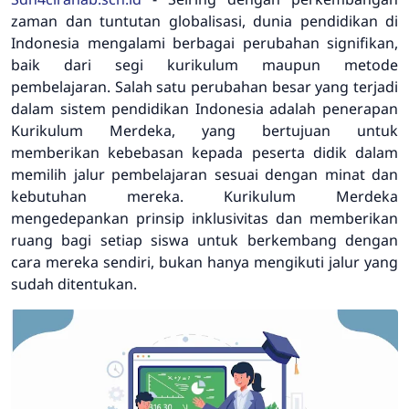
zaman dan tuntutan globalisasi, dunia pendidikan di
Indonesia mengalami berbagai perubahan signifikan,
baik dari segi kurikulum maupun metode
pembelajaran. Salah satu perubahan besar yang terjadi
dalam sistem pendidikan Indonesia adalah penerapan
Kurikulum Merdeka
, yang bertujuan untuk
memberikan kebebasan kepada peserta didik dalam
memilih jalur pembelajaran sesuai dengan minat dan
kebutuhan mereka. Kurikulum Merdeka
mengedepankan prinsip inklusivitas dan memberikan
ruang bagi setiap siswa untuk berkembang dengan
cara mereka sendiri, bukan hanya mengikuti jalur yang
sudah ditentukan.