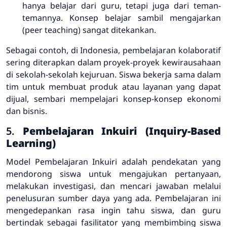
hanya belajar dari guru, tetapi juga dari teman-
temannya. Konsep belajar sambil mengajarkan
(peer teaching) sangat ditekankan.
Sebagai contoh, di Indonesia, pembelajaran kolaboratif
sering diterapkan dalam proyek-proyek kewirausahaan
di sekolah-sekolah kejuruan. Siswa bekerja sama dalam
tim untuk membuat produk atau layanan yang dapat
dijual, sembari mempelajari konsep-konsep ekonomi
dan bisnis.
5.
Pembelajaran Inkuiri (Inquiry-Based
Learning)
Model Pembelajaran Inkuiri adalah pendekatan yang
mendorong siswa untuk mengajukan pertanyaan,
melakukan investigasi, dan mencari jawaban melalui
penelusuran sumber daya yang ada. Pembelajaran ini
mengedepankan rasa ingin tahu siswa, dan guru
bertindak sebagai fasilitator yang membimbing siswa