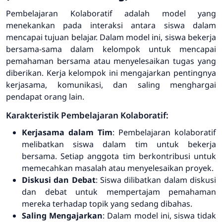
Pembelajaran Kolaboratif adalah model yang
menekankan pada interaksi antara siswa dalam
mencapai tujuan belajar. Dalam model ini, siswa bekerja
bersama-sama dalam kelompok untuk mencapai
pemahaman bersama atau menyelesaikan tugas yang
diberikan. Kerja kelompok ini mengajarkan pentingnya
kerjasama, komunikasi, dan saling menghargai
pendapat orang lain.
Karakteristik Pembelajaran Kolaboratif:
Kerjasama dalam Tim
: Pembelajaran kolaboratif
melibatkan siswa dalam tim untuk bekerja
bersama. Setiap anggota tim berkontribusi untuk
memecahkan masalah atau menyelesaikan proyek.
Diskusi dan Debat
: Siswa dilibatkan dalam diskusi
dan debat untuk mempertajam pemahaman
mereka terhadap topik yang sedang dibahas.
Saling Mengajarkan
: Dalam model ini, siswa tidak