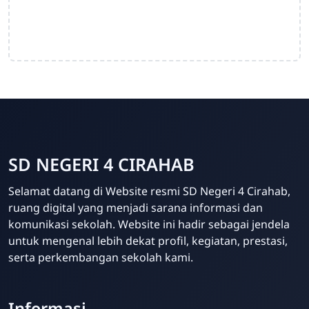
SD NEGERI 4 CIRAHAB
Admin
Selamat datang di Website resmi SD Negeri 4 Cirahab,
Online
ruang digital yang menjadi sarana informasi dan
komunikasi sekolah. Website ini hadir sebagai jendela
untuk mengenal lebih dekat profil, kegiatan, prestasi,
serta perkembangan sekolah kami.
Informasi