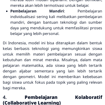
mereka akan lebih termotivasi untuk belajar.
Pembelajaran Mandiri
: Pembelajaran
individualisasi sering kali melibatkan pembelajaran
mandiri, dengan bantuan teknologi dan sumber
daya yang mendukung untuk memfasilitasi proses
belajar yang lebih personal.
Di Indonesia, model ini bisa diterapkan dalam bentuk
kelas berbasis teknologi yang memungkinkan siswa
untuk memilih materi pembelajaran sesuai dengan
kebutuhan dan minat mereka. Misalnya, dalam mata
pelajaran matematika, ada siswa yang lebih tertarik
dengan aljabar sementara yang lain lebih tertarik
dengan geometri. Model ini memberikan kebebasan
bagi siswa untuk fokus pada topik yang paling relevan
bagi mereka.
4.
Pembelajaran Kolaboratif
(Collaborative Learning)