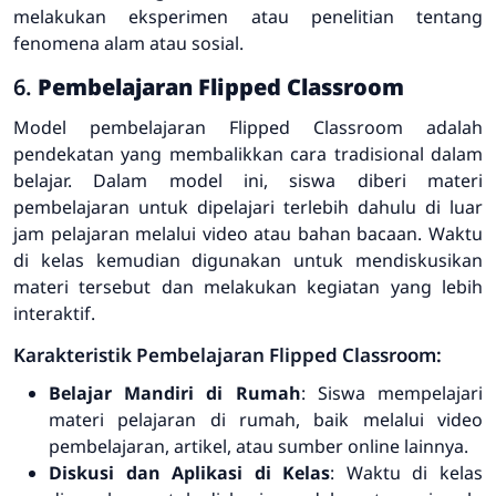
melakukan eksperimen atau penelitian tentang
fenomena alam atau sosial.
6.
Pembelajaran Flipped Classroom
Model pembelajaran
Flipped Classroom
adalah
pendekatan yang membalikkan cara tradisional dalam
belajar. Dalam model ini, siswa diberi materi
pembelajaran untuk dipelajari terlebih dahulu di luar
jam pelajaran melalui video atau bahan bacaan. Waktu
di kelas kemudian digunakan untuk mendiskusikan
materi tersebut dan melakukan kegiatan yang lebih
interaktif.
Karakteristik Pembelajaran Flipped Classroom:
Belajar Mandiri di Rumah
: Siswa mempelajari
materi pelajaran di rumah, baik melalui video
pembelajaran, artikel, atau sumber online lainnya.
Diskusi dan Aplikasi di Kelas
: Waktu di kelas