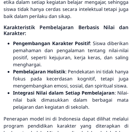
etika dalam setiap kegiatan belajar mengajar, sehingga
siswa tidak hanya cerdas secara intelektual tetapi juga
baik dalam perilaku dan sikap.
Karakteristik Pembelajaran Berbasis Nilai dan
Karakter:
Pengembangan Karakter Positif
: Siswa diberikan
pemahaman dan pengalaman tentang nilai-nilai
positif, seperti kejujuran, kerja keras, dan saling
menghargai.
Pembelajaran Holistik
: Pendekatan ini tidak hanya
fokus pada kecerdasan kognitif, tetapi juga
mengembangkan emosi, sosial, dan spiritual siswa.
Integrasi Nilai dalam Setiap Pembelajaran
: Nilai-
nilai baik dimasukkan dalam berbagai mata
pelajaran dan kegiatan di sekolah.
Penerapan model ini di Indonesia dapat dilihat melalui
program pendidikan karakter yang diterapkan di