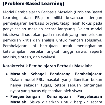
(Problem-Based Learning)
Model Pembelajaran Berbasis Masalah (
Problem-Based
Learning
atau PBL) memiliki kesamaan dengan
pembelajaran berbasis proyek, tetapi lebih fokus pada
penyelesaian masalah secara langsung. Dalam model
ini, siswa dihadapkan pada masalah yang memerlukan
pemikiran kritis dan analisis untuk mencari solusinya.
Pembelajaran ini bertujuan untuk meningkatkan
keterampilan berpikir tingkat tinggi siswa, seperti
analisis, sintesis, dan evaluasi.
Karakteristik Pembelajaran Berbasis Masalah:
Masalah Sebagai Pendorong Pembelajaran
:
Dalam model PBL, masalah yang diberikan bukan
hanya sekadar tugas, tetapi sebuah tantangan
nyata yang harus dipecahkan oleh siswa.
Pengembangan Kemampuan Penyelesaian
Masalah
: Siswa diajarkan untuk berpikir secara