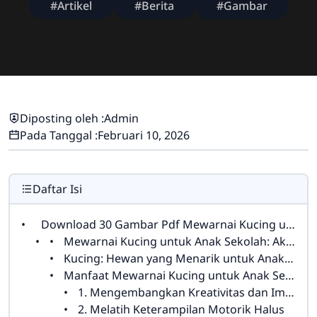
#Artikel
#Berita
#Gambar
Diposting oleh :
Admin
Pada Tanggal :
Februari 10, 2026
Daftar Isi
Download 30 Gambar Pdf Mewarnai Kucing untuk Anak Sekolah
Mewarnai Kucing untuk Anak Sekolah: Aktivitas Kreatif yang Menarik dan Bermanfaat
Kucing: Hewan yang Menarik untuk Anak-anak
Manfaat Mewarnai Kucing untuk Anak Sekolah
1. Mengembangkan Kreativitas dan Imajinasi
2. Melatih Keterampilan Motorik Halus