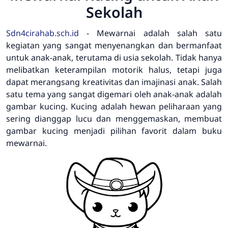
Sekolah
Sdn4cirahab.sch.id
- Mewarnai adalah salah satu
kegiatan yang sangat menyenangkan dan bermanfaat
untuk anak-anak, terutama di usia sekolah. Tidak hanya
melibatkan keterampilan motorik halus, tetapi juga
dapat merangsang kreativitas dan imajinasi anak. Salah
satu tema yang sangat digemari oleh anak-anak adalah
gambar kucing. Kucing adalah hewan peliharaan yang
sering dianggap lucu dan menggemaskan, membuat
gambar kucing menjadi pilihan favorit dalam buku
mewarnai.