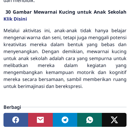
dan mendidik.
30 Gambar Mewarnai Kucing untuk Anak Sekolah
Klik Disini
Melalui aktivitas ini, anak-anak tidak hanya belajar
mengenai warna dan seni, tetapi juga menggali potensi
kreativitas mereka dalam bentuk yang bebas dan
menyenangkan. Dengan demikian, mewarnai kucing
untuk anak sekolah adalah cara yang sempurna untuk
melibatkan mereka dalam kegiatan yang
mengembangkan kemampuan motorik dan kognitif
mereka secara bersamaan, sambil memberikan ruang
untuk berimajinasi dan berekspresi.
Berbagi