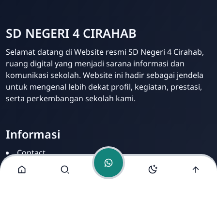
SD NEGERI 4 CIRAHAB
Admin
Selamat datang di Website resmi SD Negeri 4 Cirahab,
Online
ruang digital yang menjadi sarana informasi dan
komunikasi sekolah. Website ini hadir sebagai jendela
untuk mengenal lebih dekat profil, kegiatan, prestasi,
serta perkembangan sekolah kami.
Informasi
Contact
Disclamer
Sitemap
Privacy Policy