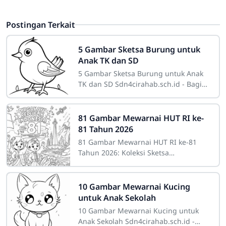
Postingan Terkait
5 Gambar Sketsa Burung untuk
Anak TK dan SD
5 Gambar Sketsa Burung untuk Anak
TK dan SD Sdn4cirahab.sch.id - Bagi
anak-anak, belajar tentang dunia
sekitar mereka dapat dilakukan
melalui
81 Gambar Mewarnai HUT RI ke-
81 Tahun 2026
81 Gambar Mewarnai HUT RI ke-81
Tahun 2026: Koleksi Sketsa
Kemerdekaan Indonesia Kreatif dan
Edukatif untuk AnakSetiap tanggal 17
Agustus, seluruh
10 Gambar Mewarnai Kucing
untuk Anak Sekolah
10 Gambar Mewarnai Kucing untuk
Anak Sekolah Sdn4cirahab.sch.id -