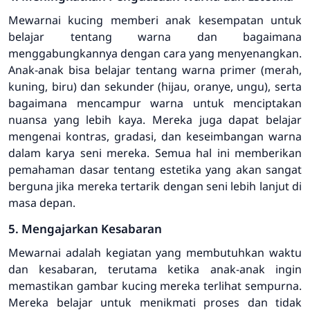
Mewarnai kucing memberi anak kesempatan untuk
belajar tentang warna dan bagaimana
menggabungkannya dengan cara yang menyenangkan.
Anak-anak bisa belajar tentang warna primer (merah,
kuning, biru) dan sekunder (hijau, oranye, ungu), serta
bagaimana mencampur warna untuk menciptakan
nuansa yang lebih kaya. Mereka juga dapat belajar
mengenai kontras, gradasi, dan keseimbangan warna
dalam karya seni mereka. Semua hal ini memberikan
pemahaman dasar tentang estetika yang akan sangat
berguna jika mereka tertarik dengan seni lebih lanjut di
masa depan.
5. Mengajarkan Kesabaran
Mewarnai adalah kegiatan yang membutuhkan waktu
dan kesabaran, terutama ketika anak-anak ingin
memastikan gambar kucing mereka terlihat sempurna.
Mereka belajar untuk menikmati proses dan tidak