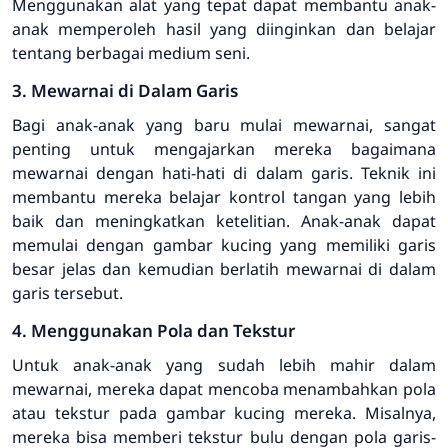
Menggunakan alat yang tepat dapat membantu anak-
anak memperoleh hasil yang diinginkan dan belajar
tentang berbagai medium seni.
3. Mewarnai di Dalam Garis
Bagi anak-anak yang baru mulai mewarnai, sangat
penting untuk mengajarkan mereka bagaimana
mewarnai dengan hati-hati di dalam garis. Teknik ini
membantu mereka belajar kontrol tangan yang lebih
baik dan meningkatkan ketelitian. Anak-anak dapat
memulai dengan gambar kucing yang memiliki garis
besar jelas dan kemudian berlatih mewarnai di dalam
garis tersebut.
4. Menggunakan Pola dan Tekstur
Untuk anak-anak yang sudah lebih mahir dalam
mewarnai, mereka dapat mencoba menambahkan pola
atau tekstur pada gambar kucing mereka. Misalnya,
mereka bisa memberi tekstur bulu dengan pola garis-