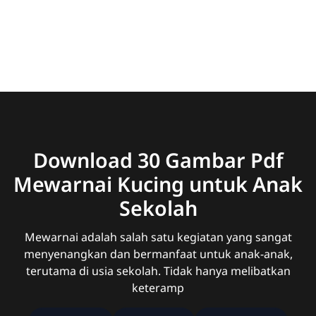
Download 30 Gambar Pdf
Mewarnai Kucing untuk Anak
Sekolah
Mewarnai adalah salah satu kegiatan yang sangat
menyenangkan dan bermanfaat untuk anak-anak,
terutama di usia sekolah. Tidak hanya melibatkan
keteramp