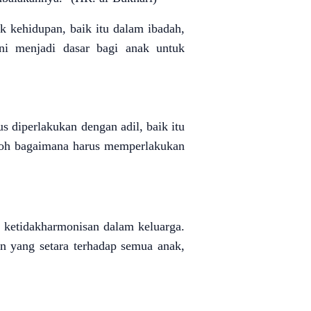
 kehidupan, baik itu dalam ibadah,
ini menjadi dasar bagi anak untuk
 diperlakukan dengan adil, baik itu
toh bagaimana harus memperlakukan
 ketidakharmonisan dalam keluarga.
n yang setara terhadap semua anak,