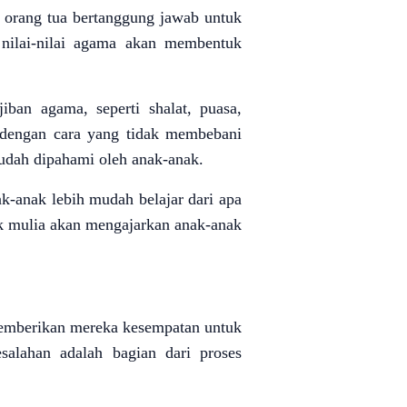
 orang tua bertanggung jawab untuk
nilai-nilai agama akan membentuk
ban agama, seperti shalat, puasa,
 dengan cara yang tidak membebani
dah dipahami oleh anak-anak.
k-anak lebih mudah belajar dari apa
ak mulia akan mengajarkan anak-anak
Memberikan mereka kesempatan untuk
salahan adalah bagian dari proses