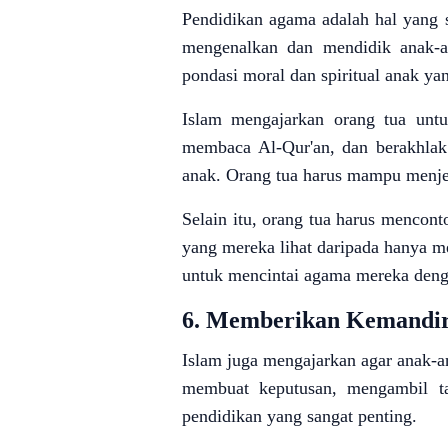
Pendidikan agama adalah hal yang 
mengenalkan dan mendidik anak-a
pondasi moral dan spiritual anak ya
Islam mengajarkan orang tua untu
membaca Al-Qur'an, dan berakhlak
anak. Orang tua harus mampu menje
Selain itu, orang tua harus mencon
yang mereka lihat daripada hanya m
untuk mencintai agama mereka deng
6.
Memberikan Kemandir
Islam juga mengajarkan agar anak-
membuat keputusan, mengambil tan
pendidikan yang sangat penting.