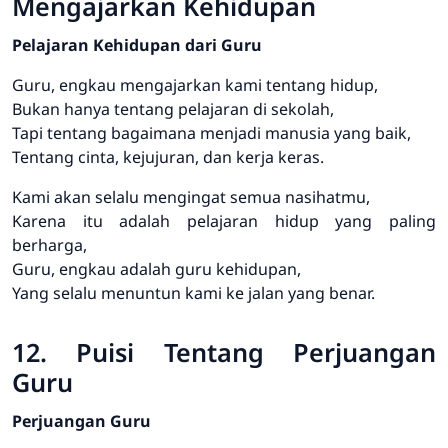
Mengajarkan Kehidupan
Pelajaran Kehidupan dari Guru
Guru, engkau mengajarkan kami tentang hidup,
Bukan hanya tentang pelajaran di sekolah,
Tapi tentang bagaimana menjadi manusia yang baik,
Tentang cinta, kejujuran, dan kerja keras.
Kami akan selalu mengingat semua nasihatmu,
Karena itu adalah pelajaran hidup yang paling
berharga,
Guru, engkau adalah guru kehidupan,
Yang selalu menuntun kami ke jalan yang benar.
12. Puisi Tentang Perjuangan
Guru
Perjuangan Guru