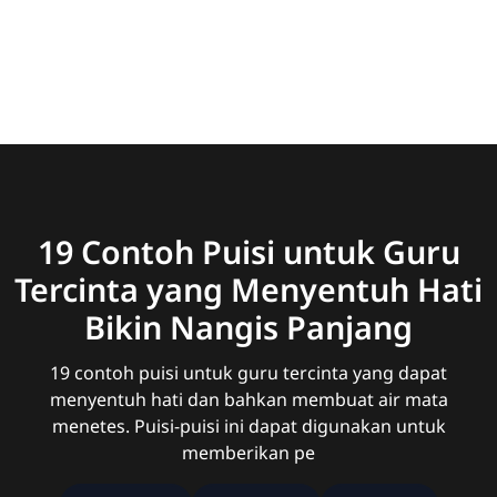
19 Contoh Puisi untuk Guru
Tercinta yang Menyentuh Hati
Bikin Nangis Panjang
19 contoh puisi untuk guru tercinta yang dapat
menyentuh hati dan bahkan membuat air mata
menetes. Puisi-puisi ini dapat digunakan untuk
memberikan pe