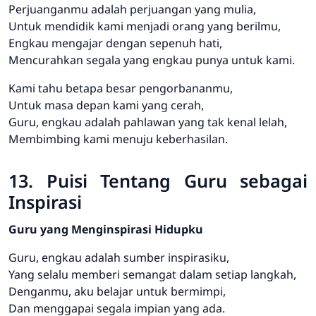
Perjuanganmu adalah perjuangan yang mulia,
Untuk mendidik kami menjadi orang yang berilmu,
Engkau mengajar dengan sepenuh hati,
Mencurahkan segala yang engkau punya untuk kami.
Kami tahu betapa besar pengorbananmu,
Untuk masa depan kami yang cerah,
Guru, engkau adalah pahlawan yang tak kenal lelah,
Membimbing kami menuju keberhasilan.
13. Puisi Tentang Guru sebagai
Inspirasi
Guru yang Menginspirasi Hidupku
Guru, engkau adalah sumber inspirasiku,
Yang selalu memberi semangat dalam setiap langkah,
Denganmu, aku belajar untuk bermimpi,
Dan menggapai segala impian yang ada.