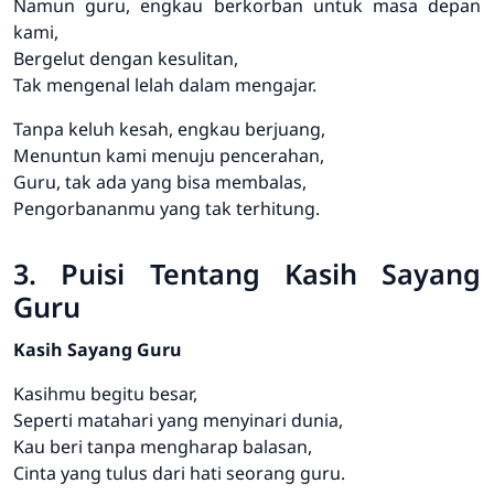
Namun guru, engkau berkorban untuk masa depan
kami,
Bergelut dengan kesulitan,
Tak mengenal lelah dalam mengajar.
Tanpa keluh kesah, engkau berjuang,
Menuntun kami menuju pencerahan,
Guru, tak ada yang bisa membalas,
Pengorbananmu yang tak terhitung.
3. Puisi Tentang Kasih Sayang
Guru
Kasih Sayang Guru
Kasihmu begitu besar,
Seperti matahari yang menyinari dunia,
Kau beri tanpa mengharap balasan,
Cinta yang tulus dari hati seorang guru.