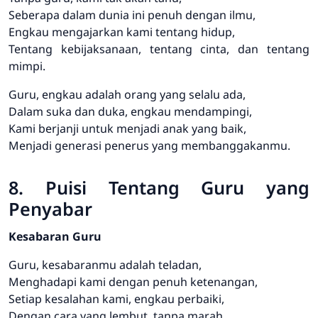
Seberapa dalam dunia ini penuh dengan ilmu,
Engkau mengajarkan kami tentang hidup,
Tentang kebijaksanaan, tentang cinta, dan tentang
mimpi.
Guru, engkau adalah orang yang selalu ada,
Dalam suka dan duka, engkau mendampingi,
Kami berjanji untuk menjadi anak yang baik,
Menjadi generasi penerus yang membanggakanmu.
8. Puisi Tentang Guru yang
Penyabar
Kesabaran Guru
Guru, kesabaranmu adalah teladan,
Menghadapi kami dengan penuh ketenangan,
Setiap kesalahan kami, engkau perbaiki,
Dengan cara yang lembut, tanpa marah.