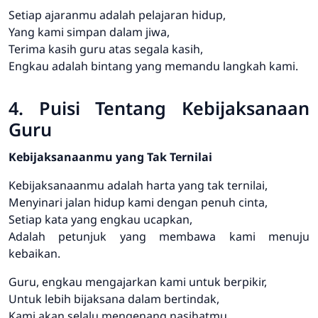
Setiap ajaranmu adalah pelajaran hidup,
Yang kami simpan dalam jiwa,
Terima kasih guru atas segala kasih,
Engkau adalah bintang yang memandu langkah kami.
4. Puisi Tentang Kebijaksanaan
Guru
Kebijaksanaanmu yang Tak Ternilai
Kebijaksanaanmu adalah harta yang tak ternilai,
Menyinari jalan hidup kami dengan penuh cinta,
Setiap kata yang engkau ucapkan,
Adalah petunjuk yang membawa kami menuju
kebaikan.
Guru, engkau mengajarkan kami untuk berpikir,
Untuk lebih bijaksana dalam bertindak,
Kami akan selalu mengenang nasihatmu,