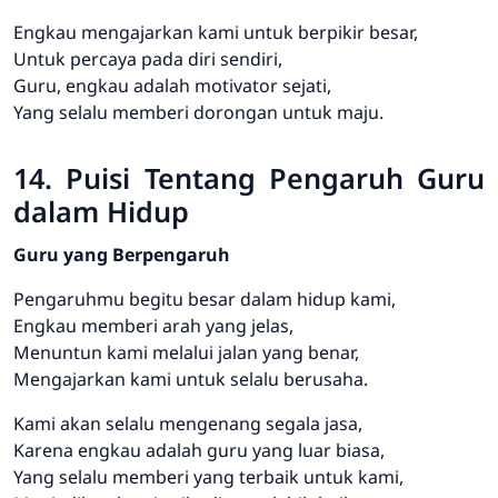
Engkau mengajarkan kami untuk berpikir besar,
Untuk percaya pada diri sendiri,
Guru, engkau adalah motivator sejati,
Yang selalu memberi dorongan untuk maju.
14. Puisi Tentang Pengaruh Guru
dalam Hidup
Guru yang Berpengaruh
Pengaruhmu begitu besar dalam hidup kami,
Engkau memberi arah yang jelas,
Menuntun kami melalui jalan yang benar,
Mengajarkan kami untuk selalu berusaha.
Kami akan selalu mengenang segala jasa,
Karena engkau adalah guru yang luar biasa,
Yang selalu memberi yang terbaik untuk kami,