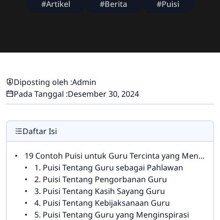
#Artikel
#Berita
#Puisi
Diposting oleh :
Admin
Pada Tanggal :
Desember 30, 2024
Daftar Isi
19 Contoh Puisi untuk Guru Tercinta yang Menyentuh Hati Bikin Nangis Panjang
1. Puisi Tentang Guru sebagai Pahlawan
2. Puisi Tentang Pengorbanan Guru
3. Puisi Tentang Kasih Sayang Guru
4. Puisi Tentang Kebijaksanaan Guru
5. Puisi Tentang Guru yang Menginspirasi