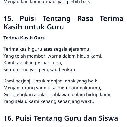
Menjadikan kami pribadi yang lebih baik.
15. Puisi Tentang Rasa Terima
Kasih untuk Guru
Terima Kasih Guru
Terima kasih guru atas segala ajaranmu,
Yang telah memberi warna dalam hidup kami,
Kami tak akan pernah lupa,
Semua ilmu yang engkau berikan.
Kami berjanji untuk menjadi anak yang baik,
Menjadi orang yang bisa membanggakanmu,
Guru, engkau adalah pahlawan dalam hidup kami,
Yang selalu kami kenang sepanjang waktu.
16. Puisi Tentang Guru dan Siswa