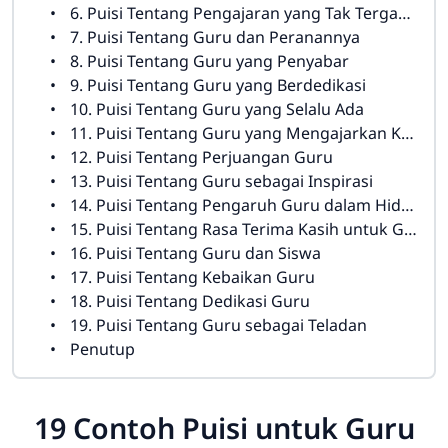
6. Puisi Tentang Pengajaran yang Tak Tergantikan
7. Puisi Tentang Guru dan Peranannya
8. Puisi Tentang Guru yang Penyabar
9. Puisi Tentang Guru yang Berdedikasi
10. Puisi Tentang Guru yang Selalu Ada
11. Puisi Tentang Guru yang Mengajarkan Kehidupan
12. Puisi Tentang Perjuangan Guru
13. Puisi Tentang Guru sebagai Inspirasi
14. Puisi Tentang Pengaruh Guru dalam Hidup
15. Puisi Tentang Rasa Terima Kasih untuk Guru
16. Puisi Tentang Guru dan Siswa
17. Puisi Tentang Kebaikan Guru
18. Puisi Tentang Dedikasi Guru
19. Puisi Tentang Guru sebagai Teladan
Penutup
19 Contoh Puisi untuk Guru