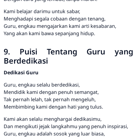
Kami belajar darimu untuk sabar,
Menghadapi segala cobaan dengan tenang,
Guru, engkau mengajarkan kami arti kesabaran,
Yang akan kami bawa sepanjang hidup.
9. Puisi Tentang Guru yang
Berdedikasi
Dedikasi Guru
Guru, engkau selalu berdedikasi,
Mendidik kami dengan penuh semangat,
Tak pernah lelah, tak pernah mengeluh,
Membimbing kami dengan hati yang tulus.
Kami akan selalu menghargai dedikasimu,
Dan mengikuti jejak langkahmu yang penuh inspirasi,
Guru, engkau adalah sosok yang luar biasa,