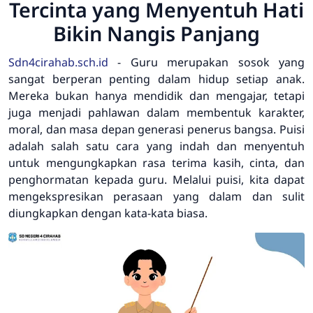
Tercinta yang Menyentuh Hati
Bikin Nangis Panjang
Sdn4cirahab.sch.id
- Guru merupakan sosok yang
sangat berperan penting dalam hidup setiap anak.
Mereka bukan hanya mendidik dan mengajar, tetapi
juga menjadi pahlawan dalam membentuk karakter,
moral, dan masa depan generasi penerus bangsa. Puisi
adalah salah satu cara yang indah dan menyentuh
untuk mengungkapkan rasa terima kasih, cinta, dan
penghormatan kepada guru. Melalui puisi, kita dapat
mengekspresikan perasaan yang dalam dan sulit
diungkapkan dengan kata-kata biasa.