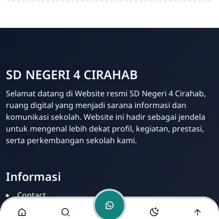
SD NEGERI 4 CIRAHAB
Admin
Selamat datang di Website resmi SD Negeri 4 Cirahab,
Online
ruang digital yang menjadi sarana informasi dan
komunikasi sekolah. Website ini hadir sebagai jendela
untuk mengenal lebih dekat profil, kegiatan, prestasi,
serta perkembangan sekolah kami.
Informasi
Contact
Disclamer