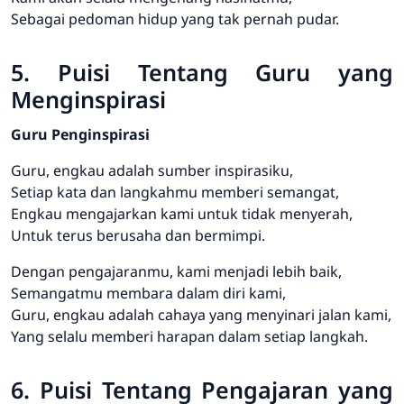
Sebagai pedoman hidup yang tak pernah pudar.
5. Puisi Tentang Guru yang
Menginspirasi
Guru Penginspirasi
Guru, engkau adalah sumber inspirasiku,
Setiap kata dan langkahmu memberi semangat,
Engkau mengajarkan kami untuk tidak menyerah,
Untuk terus berusaha dan bermimpi.
Dengan pengajaranmu, kami menjadi lebih baik,
Semangatmu membara dalam diri kami,
Guru, engkau adalah cahaya yang menyinari jalan kami,
Yang selalu memberi harapan dalam setiap langkah.
6. Puisi Tentang Pengajaran yang