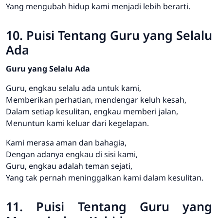
Yang mengubah hidup kami menjadi lebih berarti.
10. Puisi Tentang Guru yang Selalu
Ada
Guru yang Selalu Ada
Guru, engkau selalu ada untuk kami,
Memberikan perhatian, mendengar keluh kesah,
Dalam setiap kesulitan, engkau memberi jalan,
Menuntun kami keluar dari kegelapan.
Kami merasa aman dan bahagia,
Dengan adanya engkau di sisi kami,
Guru, engkau adalah teman sejati,
Yang tak pernah meninggalkan kami dalam kesulitan.
11. Puisi Tentang Guru yang