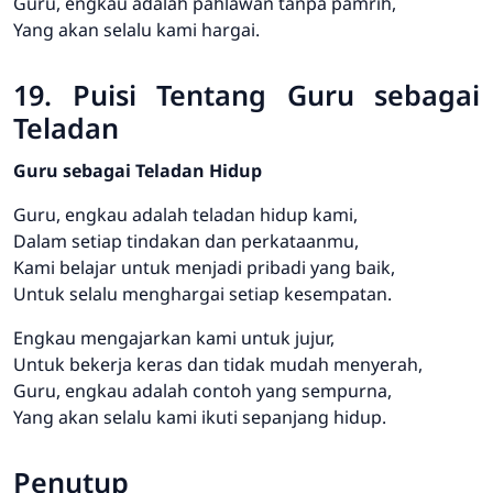
Guru, engkau adalah pahlawan tanpa pamrih,
Yang akan selalu kami hargai.
19. Puisi Tentang Guru sebagai
Teladan
Guru sebagai Teladan Hidup
Guru, engkau adalah teladan hidup kami,
Dalam setiap tindakan dan perkataanmu,
Kami belajar untuk menjadi pribadi yang baik,
Untuk selalu menghargai setiap kesempatan.
Engkau mengajarkan kami untuk jujur,
Untuk bekerja keras dan tidak mudah menyerah,
Guru, engkau adalah contoh yang sempurna,
Yang akan selalu kami ikuti sepanjang hidup.
Penutup