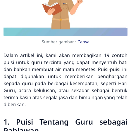
Sumber gambar :
Canva
Dalam artikel ini, kami akan membagikan 19 contoh
puisi untuk guru tercinta yang dapat menyentuh hati
dan bahkan membuat air mata menetes. Puisi-puisi ini
dapat digunakan untuk memberikan penghargaan
kepada guru pada berbagai kesempatan, seperti Hari
Guru, acara kelulusan, atau sekadar sebagai bentuk
terima kasih atas segala jasa dan bimbingan yang telah
diberikan.
1. Puisi Tentang Guru sebagai
Pahlawan