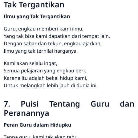
Tak Tergantikan
Ilmu yang Tak Tergantikan
Guru, engkau memberi kami ilmu,
Yang tak bisa kami dapatkan dari tempat lain,
Dengan sabar dan tekun, engkau ajarkan,
Ilmu yang tak ternilai harganya.
Kami akan selalu ingat,
Semua pelajaran yang engkau beri,
Karena itu adalah bekal hidup kami,
Untuk melangkah lebih jauh di dunia ini.
7. Puisi Tentang Guru dan
Peranannya
Peran Guru dalam Hidupku
Tanpa guru, kami tak akan tahu,