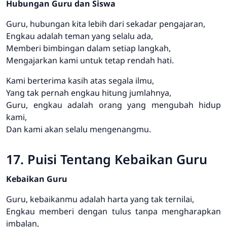
Hubungan Guru dan Siswa
Guru, hubungan kita lebih dari sekadar pengajaran,
Engkau adalah teman yang selalu ada,
Memberi bimbingan dalam setiap langkah,
Mengajarkan kami untuk tetap rendah hati.
Kami berterima kasih atas segala ilmu,
Yang tak pernah engkau hitung jumlahnya,
Guru, engkau adalah orang yang mengubah hidup
kami,
Dan kami akan selalu mengenangmu.
17. Puisi Tentang Kebaikan Guru
Kebaikan Guru
Guru, kebaikanmu adalah harta yang tak ternilai,
Engkau memberi dengan tulus tanpa mengharapkan
imbalan,