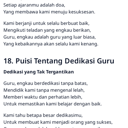
Setiap ajaranmu adalah doa,
Yang membawa kami menuju kesuksesan.
Kami berjanji untuk selalu berbuat baik,
Mengikuti teladan yang engkau berikan,
Guru, engkau adalah guru yang luar biasa,
Yang kebaikannya akan selalu kami kenang.
18. Puisi Tentang Dedikasi Guru
Dedikasi yang Tak Tergantikan
Guru, engkau berdedikasi tanpa batas,
Mendidik kami tanpa mengenal lelah,
Memberi waktu dan perhatian lebih,
Untuk memastikan kami belajar dengan baik.
Kami tahu betapa besar dedikasimu,
Untuk membuat kami menjadi orang yang sukses,