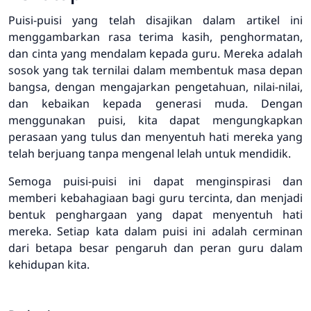
Puisi-puisi yang telah disajikan dalam artikel ini
menggambarkan rasa terima kasih, penghormatan,
dan cinta yang mendalam kepada guru. Mereka adalah
sosok yang tak ternilai dalam membentuk masa depan
bangsa, dengan mengajarkan pengetahuan, nilai-nilai,
dan kebaikan kepada generasi muda. Dengan
menggunakan puisi, kita dapat mengungkapkan
perasaan yang tulus dan menyentuh hati mereka yang
telah berjuang tanpa mengenal lelah untuk mendidik.
Semoga puisi-puisi ini dapat menginspirasi dan
memberi kebahagiaan bagi guru tercinta, dan menjadi
bentuk penghargaan yang dapat menyentuh hati
mereka. Setiap kata dalam puisi ini adalah cerminan
dari betapa besar pengaruh dan peran guru dalam
kehidupan kita.