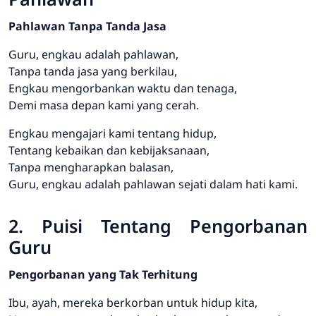
Pahlawan Tanpa Tanda Jasa
Guru, engkau adalah pahlawan,
Tanpa tanda jasa yang berkilau,
Engkau mengorbankan waktu dan tenaga,
Demi masa depan kami yang cerah.
Engkau mengajari kami tentang hidup,
Tentang kebaikan dan kebijaksanaan,
Tanpa mengharapkan balasan,
Guru, engkau adalah pahlawan sejati dalam hati kami.
2. Puisi Tentang Pengorbanan
Guru
Pengorbanan yang Tak Terhitung
Ibu, ayah, mereka berkorban untuk hidup kita,