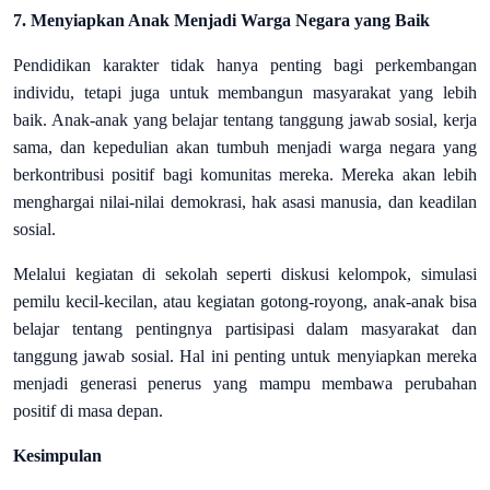
7. Menyiapkan Anak Menjadi Warga Negara yang Baik
Pendidikan karakter tidak hanya penting bagi perkembangan
individu, tetapi juga untuk membangun masyarakat yang lebih
baik. Anak-anak yang belajar tentang tanggung jawab sosial, kerja
sama, dan kepedulian akan tumbuh menjadi warga negara yang
berkontribusi positif bagi komunitas mereka. Mereka akan lebih
menghargai nilai-nilai demokrasi, hak asasi manusia, dan keadilan
sosial.
Melalui kegiatan di sekolah seperti diskusi kelompok, simulasi
pemilu kecil-kecilan, atau kegiatan gotong-royong, anak-anak bisa
belajar tentang pentingnya partisipasi dalam masyarakat dan
tanggung jawab sosial. Hal ini penting untuk menyiapkan mereka
menjadi generasi penerus yang mampu membawa perubahan
positif di masa depan.
Kesimpulan