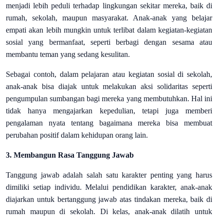
menjadi lebih peduli terhadap lingkungan sekitar mereka, baik di
rumah, sekolah, maupun masyarakat. Anak-anak yang belajar
empati akan lebih mungkin untuk terlibat dalam kegiatan-kegiatan
sosial yang bermanfaat, seperti berbagi dengan sesama atau
membantu teman yang sedang kesulitan.
Sebagai contoh, dalam pelajaran atau kegiatan sosial di sekolah,
anak-anak bisa diajak untuk melakukan aksi solidaritas seperti
pengumpulan sumbangan bagi mereka yang membutuhkan. Hal ini
tidak hanya mengajarkan kepedulian, tetapi juga memberi
pengalaman nyata tentang bagaimana mereka bisa membuat
perubahan positif dalam kehidupan orang lain.
3. Membangun Rasa Tanggung Jawab
Tanggung jawab adalah salah satu karakter penting yang harus
dimiliki setiap individu. Melalui pendidikan karakter, anak-anak
diajarkan untuk bertanggung jawab atas tindakan mereka, baik di
rumah maupun di sekolah. Di kelas, anak-anak dilatih untuk