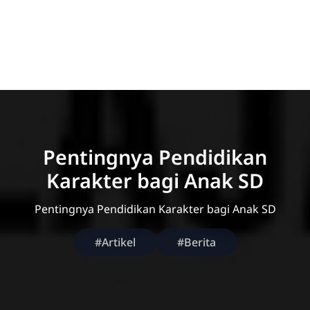
Pentingnya Pendidikan
Karakter bagi Anak SD
Pentingnya Pendidikan Karakter bagi Anak SD
#Artikel
#Berita