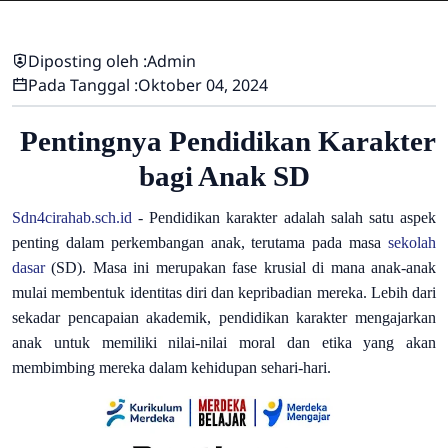
Diposting oleh :
Admin
Pada Tanggal :
Oktober 04, 2024
Pentingnya Pendidikan Karakter
bagi Anak SD
Sdn4cirahab.sch.id
-
Pendidikan karakter adalah salah satu aspek
penting dalam perkembangan anak, terutama pada masa
sekolah
dasar
(SD). Masa ini merupakan fase krusial di mana anak-anak
mulai membentuk identitas diri dan kepribadian mereka. Lebih dari
sekadar pencapaian akademik, pendidikan karakter mengajarkan
anak untuk memiliki nilai-nilai moral dan etika yang akan
membimbing mereka dalam kehidupan sehari-hari.