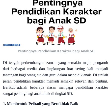
Pentingnya Pendidikan Karakter bagi Anak SD
Di tengah perkembangan zaman yang semakin maju, pengaruh
dari berbagai media dan lingkungan luar sering kali menjadi
tantangan bagi orang tua dan guru dalam mendidik anak. Di sinilah
peran pendidikan karakter menjadi semakin relevan dan penting.
Berikut adalah beberapa alasan mengapa pendidikan karakter
sangat penting bagi anak-anak di tingkat SD.
1. Membentuk Pribadi yang Berakhlak Baik