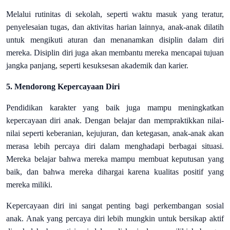
Melalui rutinitas di sekolah, seperti waktu masuk yang teratur,
penyelesaian tugas, dan aktivitas harian lainnya, anak-anak dilatih
untuk mengikuti aturan dan menanamkan disiplin dalam diri
mereka. Disiplin diri juga akan membantu mereka mencapai tujuan
jangka panjang, seperti kesuksesan akademik dan karier.
5. Mendorong Kepercayaan Diri
Pendidikan karakter yang baik juga mampu meningkatkan
kepercayaan diri anak. Dengan belajar dan mempraktikkan nilai-
nilai seperti keberanian, kejujuran, dan ketegasan, anak-anak akan
merasa lebih percaya diri dalam menghadapi berbagai situasi.
Mereka belajar bahwa mereka mampu membuat keputusan yang
baik, dan bahwa mereka dihargai karena kualitas positif yang
mereka miliki.
Kepercayaan diri ini sangat penting bagi perkembangan sosial
anak. Anak yang percaya diri lebih mungkin untuk bersikap aktif