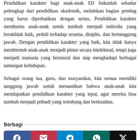
Pendidikan karakter bagi anak-anak SD bukanlah sekadar
pelengkap dari pendidikan akademik, melainkan bagian penting
yang harus diperhatikan dengan serius. Pendidikan karakter
membantu anak-anak untuk tumbuh menjadi individu yang
berakhlak baik, peduli terhadap sesama, disiplin, dan bertanggung
jawab. Dengan pendidikan karakter yang baik, kita tidak hanya
membentuk anak-anak menjadi pintar secara intelektual, tetapi juga
menjadi manusia yang bermoral dan siap menghadapi berbagai
tantangan kehidupan.
Sebagai orang tua, guru, dan masyarakat, kita semua memiliki
tanggung jawab untuk memastikan bahwa anak-anak kita
mendapatkan pendidikan karakter yang tepat, agar mereka bisa
tumbuh menjadi pribadi yang seimbang dan berkualitas.
Berbagi