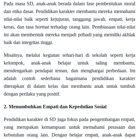
Pada masa SD, anak-anak berada dalam fase pembentukan moral
dan etika dasar. Pendidikan karakter membantu mereka memahami
nilai-nilai baik seperti kejujuran, tanggung jawab, empati, kerja
keras, dan rasa hormat terhadap orang lain. Pembiasaan nilai-nilai
ini akan membentuk mereka menjadi pribadi yang memiliki akhlak
baik dan integritas tinggi.
Misalnya, melalui kegiatan sehari-hari di sekolah seperti kerja
kelompok, anak-anak belajar untuk saling membantu,
mendengarkan pendapat teman, dan menghargai perbedaan. Ini
adalah contoh sederhana bagaimana pendidikan karakter
diterapkan di dalam kelas dan membantu anak untuk tumbuh
dengan perilaku yang positif.
2. Menumbuhkan Empati dan Kepedulian Sosial
Pendidikan karakter di SD juga fokus pada pengembangan empati,
yang merupakan kemampuan untuk memahami perasaan dan
kebutuhan orang lain. Dengan belajar empati, anak-anak dapat