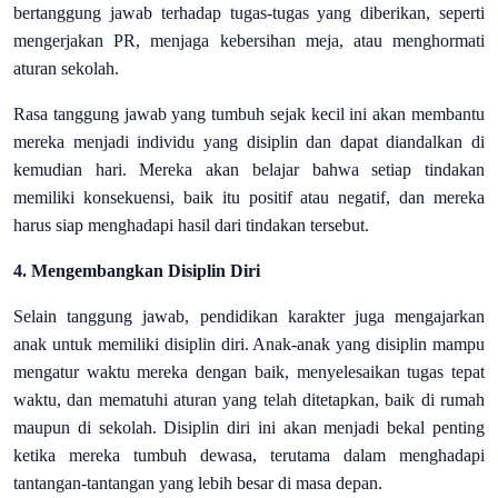
bertanggung jawab terhadap tugas-tugas yang diberikan, seperti
mengerjakan PR, menjaga kebersihan meja, atau menghormati
aturan sekolah.
Rasa tanggung jawab yang tumbuh sejak kecil ini akan membantu
mereka menjadi individu yang disiplin dan dapat diandalkan di
kemudian hari. Mereka akan belajar bahwa setiap tindakan
memiliki konsekuensi, baik itu positif atau negatif, dan mereka
harus siap menghadapi hasil dari tindakan tersebut.
4. Mengembangkan Disiplin Diri
Selain tanggung jawab, pendidikan karakter juga mengajarkan
anak untuk memiliki disiplin diri. Anak-anak yang disiplin mampu
mengatur waktu mereka dengan baik, menyelesaikan tugas tepat
waktu, dan mematuhi aturan yang telah ditetapkan, baik di rumah
maupun di sekolah. Disiplin diri ini akan menjadi bekal penting
ketika mereka tumbuh dewasa, terutama dalam menghadapi
tantangan-tantangan yang lebih besar di masa depan.