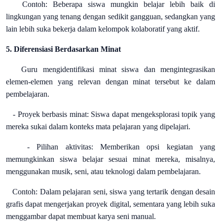
Contoh: Beberapa siswa mungkin belajar lebih baik di
lingkungan yang tenang dengan sedikit gangguan, sedangkan yang
lain lebih suka bekerja dalam kelompok kolaboratif yang aktif.
5. Diferensiasi Berdasarkan Minat
Guru mengidentifikasi minat siswa dan mengintegrasikan
elemen-elemen yang relevan dengan minat tersebut ke dalam
pembelajaran.
- Proyek berbasis minat: Siswa dapat mengeksplorasi topik yang
mereka sukai dalam konteks mata pelajaran yang dipelajari.
- Pilihan aktivitas: Memberikan opsi kegiatan yang
memungkinkan siswa belajar sesuai minat mereka, misalnya,
menggunakan musik, seni, atau teknologi dalam pembelajaran.
Contoh: Dalam pelajaran seni, siswa yang tertarik dengan desain
grafis dapat mengerjakan proyek digital, sementara yang lebih suka
menggambar dapat membuat karya seni manual.