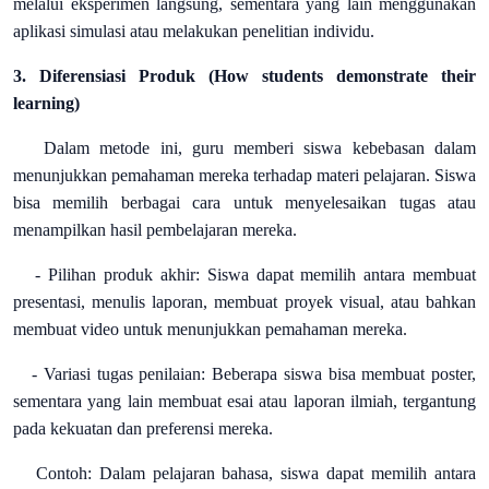
melalui eksperimen langsung, sementara yang lain menggunakan
aplikasi simulasi atau melakukan penelitian individu.
3. Diferensiasi Produk (How students demonstrate their
learning)
Dalam metode ini, guru memberi siswa kebebasan dalam
menunjukkan pemahaman mereka terhadap materi pelajaran. Siswa
bisa memilih berbagai cara untuk menyelesaikan tugas atau
menampilkan hasil pembelajaran mereka.
- Pilihan produk akhir: Siswa dapat memilih antara membuat
presentasi, menulis laporan, membuat proyek visual, atau bahkan
membuat video untuk menunjukkan pemahaman mereka.
- Variasi tugas penilaian: Beberapa siswa bisa membuat poster,
sementara yang lain membuat esai atau laporan ilmiah, tergantung
pada kekuatan dan preferensi mereka.
Contoh: Dalam pelajaran bahasa, siswa dapat memilih antara