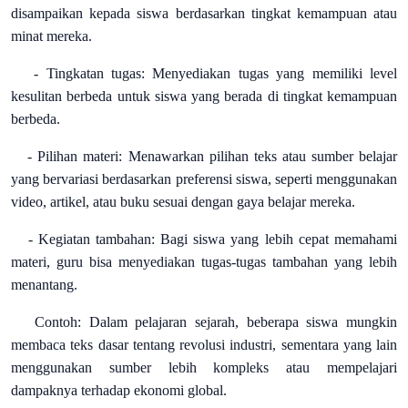
disampaikan kepada siswa berdasarkan tingkat kemampuan atau
minat mereka.
- Tingkatan tugas: Menyediakan tugas yang memiliki level
kesulitan berbeda untuk siswa yang berada di tingkat kemampuan
berbeda.
- Pilihan materi: Menawarkan pilihan teks atau sumber belajar
yang bervariasi berdasarkan preferensi siswa, seperti menggunakan
video, artikel, atau buku sesuai dengan gaya belajar mereka.
- Kegiatan tambahan: Bagi siswa yang lebih cepat memahami
materi, guru bisa menyediakan tugas-tugas tambahan yang lebih
menantang.
Contoh: Dalam pelajaran sejarah, beberapa siswa mungkin
membaca teks dasar tentang revolusi industri, sementara yang lain
menggunakan sumber lebih kompleks atau mempelajari
dampaknya terhadap ekonomi global.