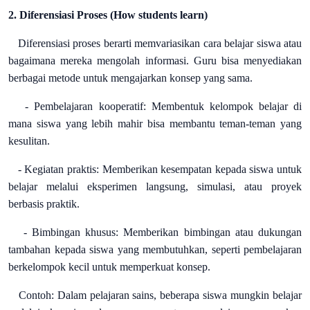
2. Diferensiasi Proses (How students learn)
Diferensiasi proses berarti memvariasikan cara belajar siswa atau
bagaimana mereka mengolah informasi. Guru bisa menyediakan
berbagai metode untuk mengajarkan konsep yang sama.
- Pembelajaran kooperatif: Membentuk kelompok belajar di
mana siswa yang lebih mahir bisa membantu teman-teman yang
kesulitan.
- Kegiatan praktis: Memberikan kesempatan kepada siswa untuk
belajar melalui eksperimen langsung, simulasi, atau proyek
berbasis praktik.
- Bimbingan khusus: Memberikan bimbingan atau dukungan
tambahan kepada siswa yang membutuhkan, seperti pembelajaran
berkelompok kecil untuk memperkuat konsep.
Contoh: Dalam pelajaran sains, beberapa siswa mungkin belajar