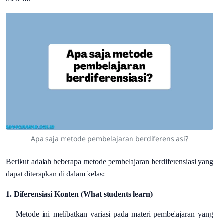
Apa saja metode pembelajaran berdiferensiasi?
Berikut adalah beberapa metode pembelajaran berdiferensiasi yang
dapat diterapkan di dalam kelas:
1. Diferensiasi Konten (What students learn)
Metode ini melibatkan variasi pada materi pembelajaran yang