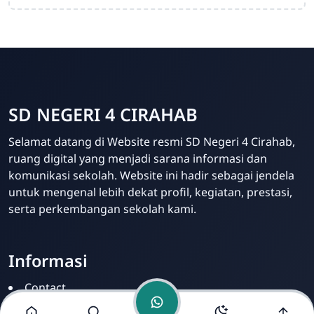
SD NEGERI 4 CIRAHAB
Admin
Selamat datang di Website resmi SD Negeri 4 Cirahab,
Online
ruang digital yang menjadi sarana informasi dan
komunikasi sekolah. Website ini hadir sebagai jendela
untuk mengenal lebih dekat profil, kegiatan, prestasi,
serta perkembangan sekolah kami.
Informasi
Contact
Disclamer