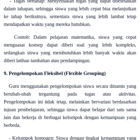
- Tugas bertahap: Menyediakan tugas yang dapat diselesaikan
dalam tahapan, sehingga siswa yang lebih cepat bisa melanjutkan
ke tahap berikutnya, sementara siswa yang lebih lambat tetap
mendapatkan waktu yang mereka butuhkan.
Contoh: Dalam pelajaran matematika, siswa yang cepat
menguasai konsep dapat diberi soal yang lebih kompleks,
sedangkan siswa yang membutuhkan lebih banyak waktu akan
diberi latihan tambahan atau pendampingan.
9. Pengelompokan Fleksibel (Flexible Grouping)
Guru menggunakan pengelompokan siswa secara dinamis yang
berubah-ubah tergantung pada tugas atau aktivitas.
Pengelompokan ini tidak tetap, melainkan bervariasi berdasarkan
tujuan pembelajaran, sehingga siswa dapat belajar dari satu sama
lain dan bekerja di berbagai kelompok dengan kemampuan yang
berbeda.
- Kelompok homogen: Siswa dengan tingkat kemampuan yang