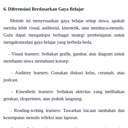
6. Diferensiasi Berdasarkan Gaya Belajar
Metode ini menyesuaikan gaya belajar setiap siswa, apakah
mereka lebih visual, auditorial, kinestetik, atau membaca-menulis.
Guru dapat mengadopsi berbagai strategi pembelajaran untuk
mengakomodasi gaya belajar yang berbeda-beda.
- Visual learners: Sediakan grafik, gambar, atau diagram untuk
membantu siswa memahami konsep.
- Auditory learners: Gunakan diskusi kelas, ceramah, atau
podcast.
- Kinesthetic learners: Sediakan aktivitas yang melibatkan
gerakan, eksperimen, atau praktik langsung.
- Reading-writing learners: Tawarkan bacaan tambahan dan
kesempatan menulis refleksi atau laporan.