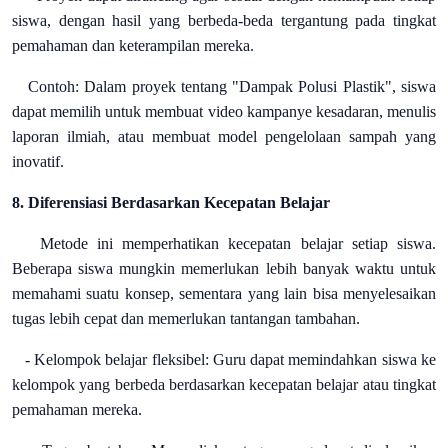
siswa, dengan hasil yang berbeda-beda tergantung pada tingkat
pemahaman dan keterampilan mereka.
Contoh: Dalam proyek tentang "Dampak Polusi Plastik", siswa
dapat memilih untuk membuat video kampanye kesadaran, menulis
laporan ilmiah, atau membuat model pengelolaan sampah yang
inovatif.
8. Diferensiasi Berdasarkan Kecepatan Belajar
Metode ini memperhatikan kecepatan belajar setiap siswa.
Beberapa siswa mungkin memerlukan lebih banyak waktu untuk
memahami suatu konsep, sementara yang lain bisa menyelesaikan
tugas lebih cepat dan memerlukan tantangan tambahan.
- Kelompok belajar fleksibel: Guru dapat memindahkan siswa ke
kelompok yang berbeda berdasarkan kecepatan belajar atau tingkat
pemahaman mereka.