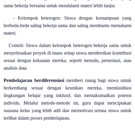
sama bekerja bersama untuk mendalami materi lebih lanjut.
- Kelompok heterogen: Siswa dengan kemampuan yang
berbeda-beda saling bekerja sama dan saling membantu memahami
materi.
Contoh: Siswa dalam kelompok heterogen bekerja sama untuk
menyelesaikan proyek di mana setiap siswa memberikan kontribusi
sesuai dengan kekuatan mereka, seperti menulis, presentasi, atau
analisis data.
Pembelajaran berdiferensiasi
memberi ruang bagi siswa untuk
berkembang sesuai dengan keunikan mereka, memfasilitasi
lingkungan belajar yang inklusif, dan memaksimalkan potensi
individu. Melalui metode-metode ini, guru dapat menciptakan
suasana kelas yang lebih adil dan memotivasi semua siswa untuk
terlibat dalam proses pembelajaran.