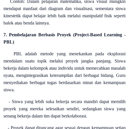
Contoh: Dalam pelajaran matematika, siswa visual mungkin
mendapat manfaat dari diagram dan visualisasi, sementara siswa
kinestetik dapat belajar lebih baik melalui manipulatif fisik seperti
balok atau benda lainnya.
7. Pembelajaran Berbasis Proyek (Project-Based Learning -
PBL)
PBL adalah metode yang menekankan pada eksplorasi
mendalam suatu topik melalui proyek jangka panjang. Siswa
bekerja dalam kelompok atau individu untuk memecahkan masalah
nyata, mengintegrasikan keterampilan dari berbagai bidang. Guru
menyediakan berbagai tugas berdasarkan minat dan kemampuan
siswa.
- Siswa yang lebih suka bekerja secara mandiri dapat memilih
proyek yang mereka selesaikan sendiri, sedangkan siswa yang
senang bekerja dalam tim dapat berkolaborasi.
- Proyek dapat dirancang agar sesuai dengan kemampuan setiap