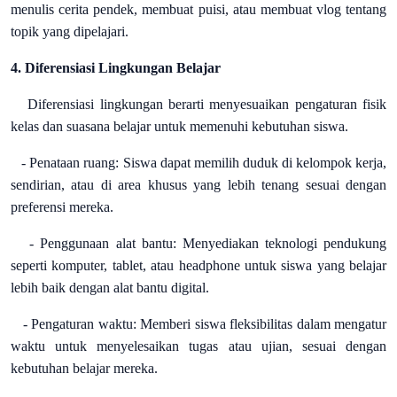
menulis cerita pendek, membuat puisi, atau membuat vlog tentang
topik yang dipelajari.
4. Diferensiasi Lingkungan Belajar
Diferensiasi lingkungan berarti menyesuaikan pengaturan fisik
kelas dan suasana belajar untuk memenuhi kebutuhan siswa.
- Penataan ruang: Siswa dapat memilih duduk di kelompok kerja,
sendirian, atau di area khusus yang lebih tenang sesuai dengan
preferensi mereka.
- Penggunaan alat bantu: Menyediakan teknologi pendukung
seperti komputer, tablet, atau headphone untuk siswa yang belajar
lebih baik dengan alat bantu digital.
- Pengaturan waktu: Memberi siswa fleksibilitas dalam mengatur
waktu untuk menyelesaikan tugas atau ujian, sesuai dengan
kebutuhan belajar mereka.