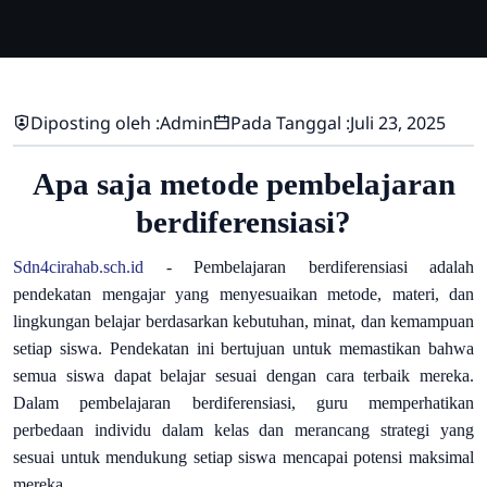
Diposting oleh :
Admin
Pada Tanggal :
Juli 23, 2025
Apa saja metode pembelajaran
berdiferensiasi?
Sdn4cirahab.sch.id
-
Pembelajaran berdiferensiasi adalah
pendekatan mengajar yang menyesuaikan metode, materi, dan
lingkungan belajar berdasarkan kebutuhan, minat, dan kemampuan
setiap siswa. Pendekatan ini bertujuan untuk memastikan bahwa
semua siswa dapat belajar sesuai dengan cara terbaik mereka.
Dalam pembelajaran berdiferensiasi, guru memperhatikan
perbedaan individu dalam kelas dan merancang strategi yang
sesuai untuk mendukung setiap siswa mencapai potensi maksimal
mereka.