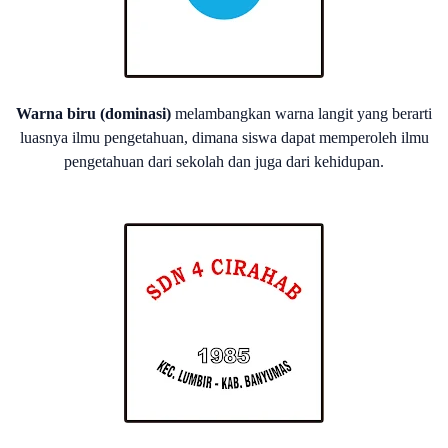
Warna biru (dominasi)
melambangkan warna langit yang berarti
luasnya ilmu pengetahuan, dimana siswa dapat memperoleh ilmu
pengetahuan dari sekolah dan juga dari kehidupan.