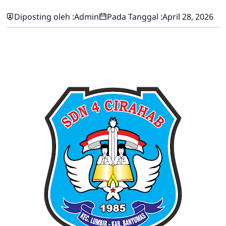
Diposting oleh :
Admin
Pada Tanggal :
April 28, 2026