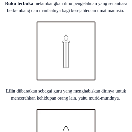
Buku terbuka
melambangkan ilmu pengetahuan yang senantiasa
berkembang dan manfaatnya bagi kesejahteraan umat manusia.
Lilin
diibaratkan sebagai guru yang menghabiskan dirinya untuk
mencerahkan kehidupan orang lain, yaitu murid-muridnya.