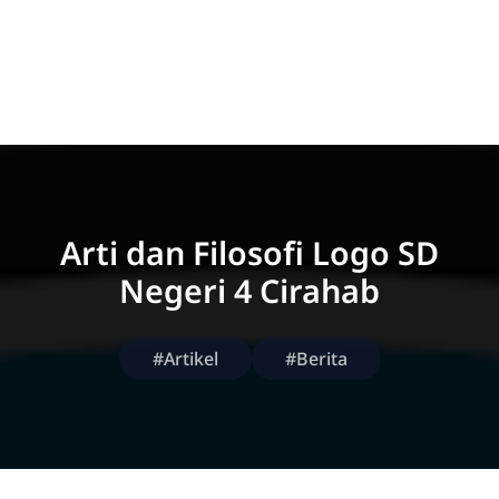
Arti dan Filosofi Logo SD
Negeri 4 Cirahab
#Artikel
#Berita