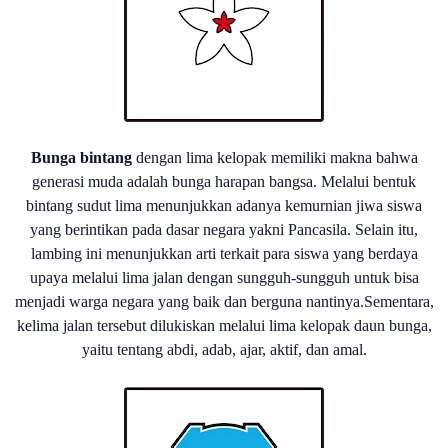
Bunga bintang
dengan lima kelopak memiliki makna bahwa
generasi muda adalah bunga harapan bangsa. Melalui bentuk
bintang sudut lima menunjukkan adanya kemurnian jiwa siswa
yang berintikan pada dasar negara yakni Pancasila. Selain itu,
lambing ini menunjukkan arti terkait para siswa yang berdaya
upaya melalui lima jalan dengan sungguh-sungguh untuk bisa
menjadi warga negara yang baik dan berguna nantinya.Sementara,
kelima jalan tersebut dilukiskan melalui lima kelopak daun bunga,
yaitu tentang abdi, adab, ajar, aktif, dan amal.