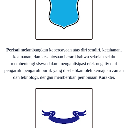
Perisai
melambangkan kepercayaan atas diri sendiri, ketahanan,
keamanan, dan kesentosaan berarti bahwa sekolah selalu
membentengi siswa dalam mengantisipasi efek negativ dari
pengaruh–pengaruh buruk yang disebabkan oleh kemajuan zaman
dan teknologi, dengan memberikan pembinaan Karakter.