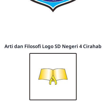
Arti dan Filosofi Logo SD Negeri 4 Cirahab