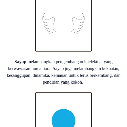
Sayap
melambangkan pengembangan intelektual yang
berwawasan humaniora. Sayap juga melambangkan kekuatan,
kesanggupan, dinamika, kemauan untuk terus berkembang, dan
pendirian yang kokoh.