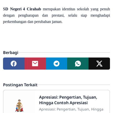
SD Negeri 4 Cirahab
merupakan identitas sekolah yang penuh
dengan pengharapan dan prestasi, selalu siap menghadapi
perkembangan dan perubahan jaman.
Berbagi
Postingan Terkait
Apresiasi: Pengertian, Tujuan,
Hingga Contoh Apresiasi
Apresiasi: Pengertian, Tujuan, Hingga