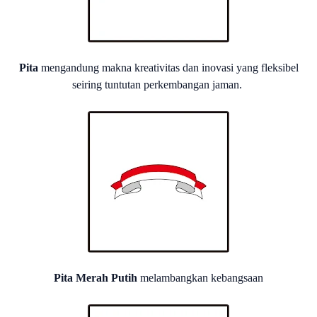
Pita
mengandung makna kreativitas dan inovasi yang fleksibel
seiring tuntutan perkembangan jaman.
Pita Merah Putih
melambangkan kebangsaan