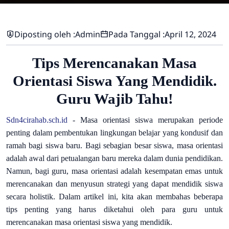
Diposting oleh :
Admin
Pada Tanggal :
April 12, 2024
Tips Merencanakan Masa
Orientasi Siswa Yang Mendidik.
Guru Wajib Tahu!
Sdn4cirahab.sch.id
-
Masa orientasi siswa merupakan periode
penting dalam pembentukan lingkungan belajar yang kondusif dan
ramah bagi siswa baru. Bagi sebagian besar siswa, masa orientasi
adalah awal dari petualangan baru mereka dalam dunia pendidikan.
Namun, bagi guru, masa orientasi adalah kesempatan emas untuk
merencanakan dan menyusun strategi yang dapat mendidik siswa
secara holistik. Dalam artikel ini, kita akan membahas beberapa
tips penting yang harus diketahui oleh para guru untuk
merencanakan masa orientasi siswa yang mendidik.