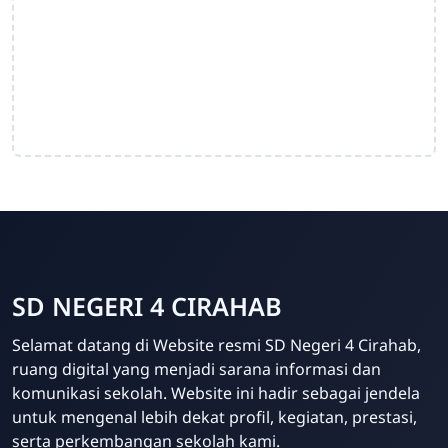
SD NEGERI 4 CIRAHAB
Admin
Selamat datang di Website resmi SD Negeri 4 Cirahab,
Online
ruang digital yang menjadi sarana informasi dan
komunikasi sekolah. Website ini hadir sebagai jendela
untuk mengenal lebih dekat profil, kegiatan, prestasi,
serta perkembangan sekolah kami.