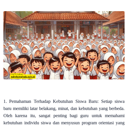
1. Pemahaman Terhadap Kebutuhan Siswa Baru: Setiap siswa
baru memiliki latar belakang, minat, dan kebutuhan yang berbeda.
Oleh karena itu, sangat penting bagi guru untuk memahami
kebutuhan individu siswa dan menyusun program orientasi yang