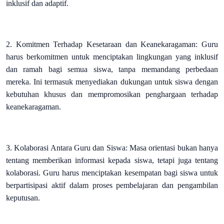
inklusif dan adaptif.
2. Komitmen Terhadap Kesetaraan dan Keanekaragaman: Guru
harus berkomitmen untuk menciptakan lingkungan yang inklusif
dan ramah bagi semua siswa, tanpa memandang perbedaan
mereka. Ini termasuk menyediakan dukungan untuk siswa dengan
kebutuhan khusus dan mempromosikan penghargaan terhadap
keanekaragaman.
3. Kolaborasi Antara Guru dan Siswa: Masa orientasi bukan hanya
tentang memberikan informasi kepada siswa, tetapi juga tentang
kolaborasi. Guru harus menciptakan kesempatan bagi siswa untuk
berpartisipasi aktif dalam proses pembelajaran dan pengambilan
keputusan.