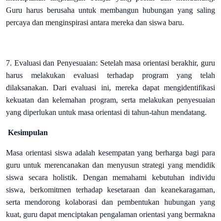
Guru harus berusaha untuk membangun hubungan yang saling
percaya dan menginspirasi antara mereka dan siswa baru.
7. Evaluasi dan Penyesuaian: Setelah masa orientasi berakhir, guru
harus melakukan evaluasi terhadap program yang telah
dilaksanakan. Dari evaluasi ini, mereka dapat mengidentifikasi
kekuatan dan kelemahan program, serta melakukan penyesuaian
yang diperlukan untuk masa orientasi di tahun-tahun mendatang.
Kesimpulan
Masa orientasi siswa adalah kesempatan yang berharga bagi para
guru untuk merencanakan dan menyusun strategi yang mendidik
siswa secara holistik. Dengan memahami kebutuhan individu
siswa, berkomitmen terhadap kesetaraan dan keanekaragaman,
serta mendorong kolaborasi dan pembentukan hubungan yang
kuat, guru dapat menciptakan pengalaman orientasi yang bermakna