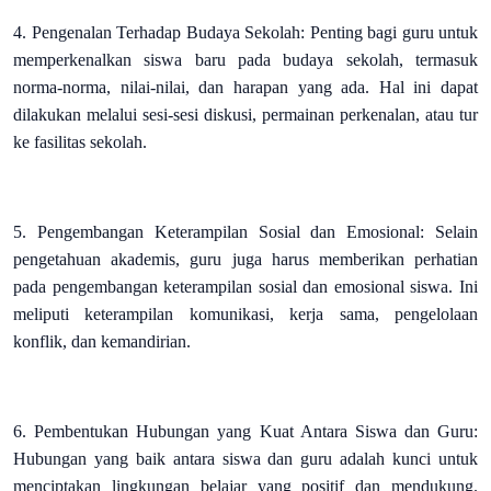
4. Pengenalan Terhadap Budaya Sekolah: Penting bagi guru untuk
memperkenalkan siswa baru pada budaya sekolah, termasuk
norma-norma, nilai-nilai, dan harapan yang ada. Hal ini dapat
dilakukan melalui sesi-sesi diskusi, permainan perkenalan, atau tur
ke fasilitas sekolah.
5. Pengembangan Keterampilan Sosial dan Emosional: Selain
pengetahuan akademis, guru juga harus memberikan perhatian
pada pengembangan keterampilan sosial dan emosional siswa. Ini
meliputi keterampilan komunikasi, kerja sama, pengelolaan
konflik, dan kemandirian.
6. Pembentukan Hubungan yang Kuat Antara Siswa dan Guru:
Hubungan yang baik antara siswa dan guru adalah kunci untuk
menciptakan lingkungan belajar yang positif dan mendukung.