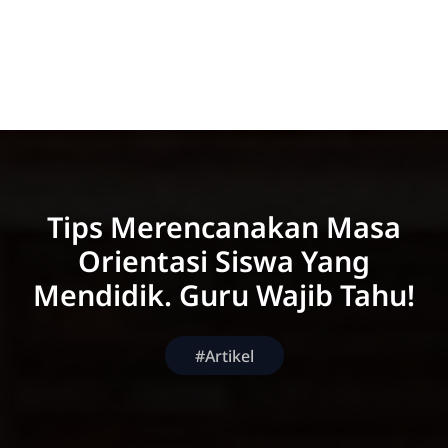
Tips Merencanakan Masa
Orientasi Siswa Yang
Mendidik. Guru Wajib Tahu!
#Artikel