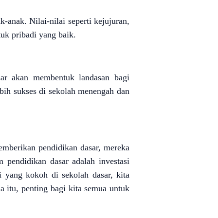
anak. Nilai-nilai seperti kejujuran,
uk pribadi yang baik.
sar akan membentuk landasan bagi
bih sukses di sekolah menengah dan
emberikan pendidikan dasar, mereka
 pendidikan dasar adalah investasi
yang kokoh di sekolah dasar, kita
 itu, penting bagi kita semua untuk