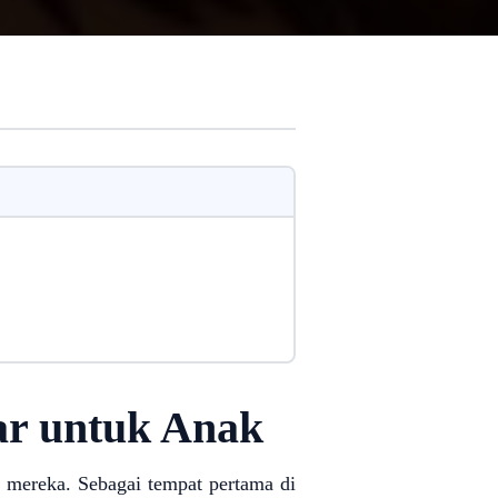
sar untuk Anak
n mereka. Sebagai tempat pertama di