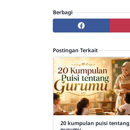
Berbagi
Postingan Terkait
20 kumpulan puisi tentang
gurumu