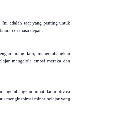
 Ini adalah saat yang penting untuk
ajaran di masa depan.
 dengan orang lain, mengembangkan
belajar mengelola emosi mereka dan
k mengembangkan minat dan motivasi
u menginspirasi minat belajar yang