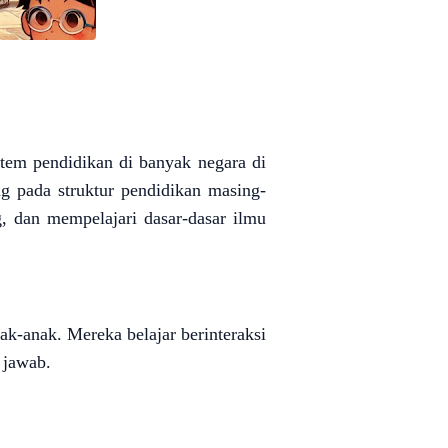
stem pendidikan di banyak negara di
ng pada struktur pendidikan masing-
, dan mempelajari dasar-dasar ilmu
k-anak. Mereka belajar berinteraksi
 jawab.