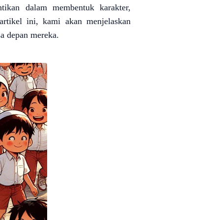
ntikan dalam membentuk karakter,
rtikel ini, kami akan menjelaskan
sa depan mereka.