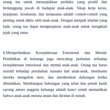
orang tua untuk menunjukkan perilaku yang positif dan
bertanggung jawab di hadapan anak-anak. Sikap kerja keras,
kejujuran, kesabaran, dan kerjasama adalah contoh-contoh yang
penting untuk ditiru oleh anak-anak. Dengan menjadi teladan yang
baik, orang tua dapat menginspirasi anak-anak untuk mengikuti
jejak yang sama.
6.Memperhatikan Kesejahteraan Emosional dan Mental:
Pendidikan di keluarga juga mencakup perhatian terhadap
kesejahteraan emosional dan mental anak-anak. Orang tua harus
sensitif terhadap perubahan suasana hati anak-anak, membantu
mereka mengelola stres, dan memberikan dukungan ketika
dibutuhkan. Membangun hubungan yang sehat dan penuh kasih
sayang antara anggota keluarga adalah kunci untuk memastikan
bahwa anak-anak merasa aman dan dicintai di rumah.