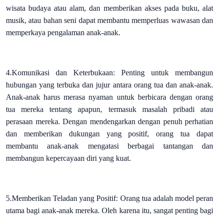
wisata budaya atau alam, dan memberikan akses pada buku, alat
musik, atau bahan seni dapat membantu memperluas wawasan dan
memperkaya pengalaman anak-anak.
4.Komunikasi dan Keterbukaan: Penting untuk membangun
hubungan yang terbuka dan jujur antara orang tua dan anak-anak.
Anak-anak harus merasa nyaman untuk berbicara dengan orang
tua mereka tentang apapun, termasuk masalah pribadi atau
perasaan mereka. Dengan mendengarkan dengan penuh perhatian
dan memberikan dukungan yang positif, orang tua dapat
membantu anak-anak mengatasi berbagai tantangan dan
membangun kepercayaan diri yang kuat.
5.Memberikan Teladan yang Positif: Orang tua adalah model peran
utama bagi anak-anak mereka. Oleh karena itu, sangat penting bagi