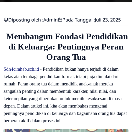
Diposting oleh :
Admin
Pada Tanggal :
Juli 23, 2025
Membangun Fondasi Pendidikan
di Keluarga: Pentingnya Peran
Orang Tua
Sdn4cirahab.sch.id
-
Pendidikan bukan hanya terjadi di dalam
kelas atau lembaga pendidikan formal, tetapi juga dimulai dari
rumah. Peran orang tua dalam mendidik anak-anak mereka
sangatlah penting dalam membentuk karakter, nilai-nilai, dan
keterampilan yang diperlukan untuk meraih kesuksesan di masa
depan. Dalam artikel ini, kita akan membahas mengenai
pentingnya pendidikan di keluarga dan bagaimana orang tua dapat
berperan aktif dalam proses ini.