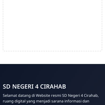
SD NEGERI 4 CIRAHAB
Admin
Selamat datang di Website resmi SD Negeri 4 Cirahab,
Online
ruang digital yang menjadi sarana informasi dan