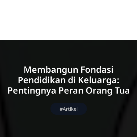
Membangun Fondasi
Pendidikan di Keluarga:
Pentingnya Peran Orang Tua
#Artikel