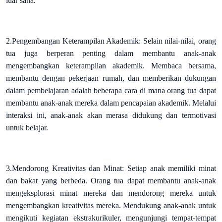
luar sana.
2.Pengembangan Keterampilan Akademik: Selain nilai-nilai, orang
tua juga berperan penting dalam membantu anak-anak
mengembangkan keterampilan akademik. Membaca bersama,
membantu dengan pekerjaan rumah, dan memberikan dukungan
dalam pembelajaran adalah beberapa cara di mana orang tua dapat
membantu anak-anak mereka dalam pencapaian akademik. Melalui
interaksi ini, anak-anak akan merasa didukung dan termotivasi
untuk belajar.
3.Mendorong Kreativitas dan Minat: Setiap anak memiliki minat
dan bakat yang berbeda. Orang tua dapat membantu anak-anak
mengeksplorasi minat mereka dan mendorong mereka untuk
mengembangkan kreativitas mereka. Mendukung anak-anak untuk
mengikuti kegiatan ekstrakurikuler, mengunjungi tempat-tempat