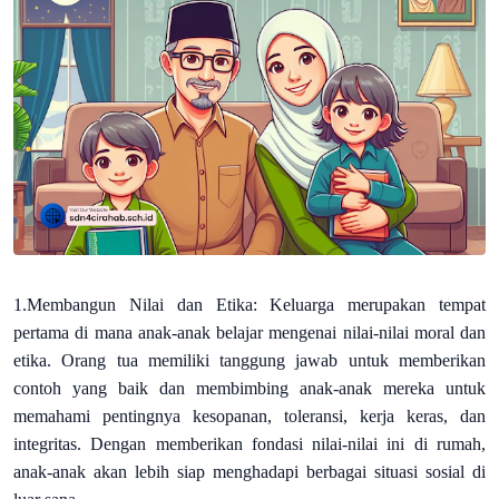
1.Membangun Nilai dan Etika: Keluarga merupakan tempat
pertama di mana anak-anak belajar mengenai nilai-nilai moral dan
etika. Orang tua memiliki tanggung jawab untuk memberikan
contoh yang baik dan membimbing anak-anak mereka untuk
memahami pentingnya kesopanan, toleransi, kerja keras, dan
integritas. Dengan memberikan fondasi nilai-nilai ini di rumah,
anak-anak akan lebih siap menghadapi berbagai situasi sosial di