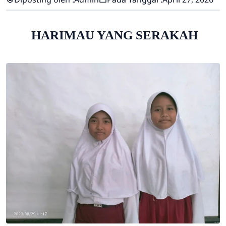
HARIMAU YANG SERAKAH